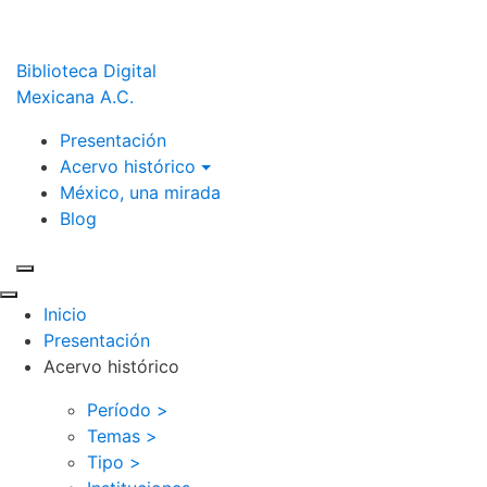
Biblioteca Digital
Mexicana A.C.
Presentación
Acervo histórico
México, una mirada
Blog
Inicio
Presentación
Acervo histórico
Período >
Temas >
Tipo >