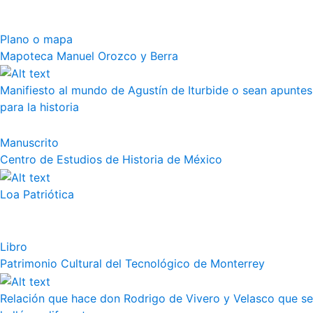
Plano o mapa
Mapoteca Manuel Orozco y Berra
Manifiesto al mundo de Agustín de Iturbide o sean apuntes
para la historia
Manuscrito
Centro de Estudios de Historia de México
Loa Patriótica
Libro
Patrimonio Cultural del Tecnológico de Monterrey
Relación que hace don Rodrigo de Vivero y Velasco que se