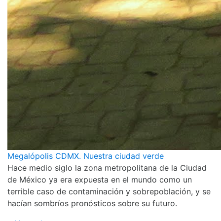
Megalópolis CDMX. Nuestra ciudad verde
Hace medio siglo la zona metropolitana de la Ciudad
de México ya era expuesta en el mundo como un
terrible caso de contaminación y sobrepoblación, y se
hacían sombríos pronósticos sobre su futuro.