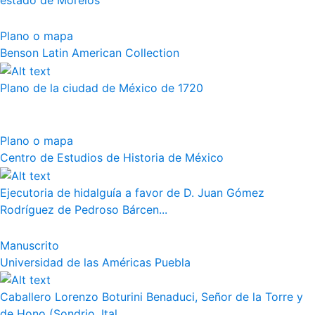
estado de Morelos
Plano o mapa
Benson Latin American Collection
Plano de la ciudad de México de 1720
Plano o mapa
Centro de Estudios de Historia de México
Ejecutoria de hidalguía a favor de D. Juan Gómez
Rodríguez de Pedroso Bárcen...
Manuscrito
Universidad de las Américas Puebla
Caballero Lorenzo Boturini Benaduci, Señor de la Torre y
de Hono (Sondrio, Ital...