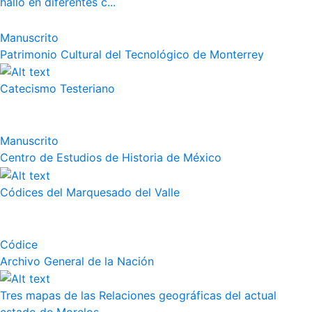
halló en diferentes c...
Manuscrito
Patrimonio Cultural del Tecnológico de Monterrey
Catecismo Testeriano
Manuscrito
Centro de Estudios de Historia de México
Códices del Marquesado del Valle
Códice
Archivo General de la Nación
Tres mapas de las Relaciones geográficas del actual