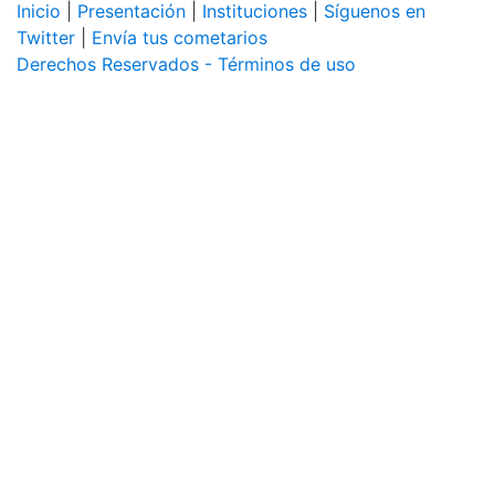
Inicio
|
Presentación
|
Instituciones
|
Síguenos en
Twitter
|
Envía tus cometarios
Derechos Reservados - Términos de uso