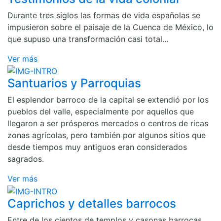
Durante tres siglos las formas de vida españolas se
impusieron sobre el paisaje de la Cuenca de México, lo
que supuso una transformación casi total...
Ver más
Santuarios y Parroquias
El esplendor barroco de la capital se extendió por los
pueblos del valle, especialmente por aquellos que
llegaron a ser prósperos mercados o centros de ricas
zonas agrícolas, pero también por algunos sitios que
desde tiempos muy antiguos eran considerados
sagrados.
Ver más
Caprichos y detalles barrocos
Entre de los cientos de templos y casonas barrocas