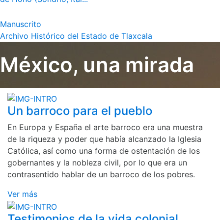
Manuscrito
Archivo Histórico del Estado de Tlaxcala
México, una mirada
Un barroco para el pueblo
En Europa y España el arte barroco era una muestra
de la riqueza y poder que había alcanzado la Iglesia
Católica, así como una forma de ostentación de los
gobernantes y la nobleza civil, por lo que era un
contrasentido hablar de un barroco de los pobres.
Ver más
Testimonios de la vida colonial