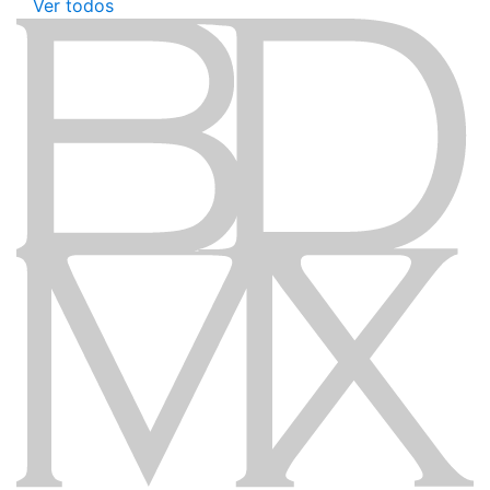
Ver todos