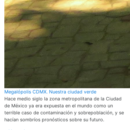
Megalópolis CDMX. Nuestra ciudad verde
Hace medio siglo la zona metropolitana de la Ciudad
de México ya era expuesta en el mundo como un
terrible caso de contaminación y sobrepoblación, y se
hacían sombríos pronósticos sobre su futuro.