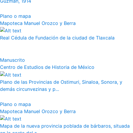
Guzmán, 1914
Plano o mapa
Mapoteca Manuel Orozco y Berra
Real Cédula de Fundación de la ciudad de Tlaxcala
Manuscrito
Centro de Estudios de Historia de México
Plano de las Provincias de Ostimuri, Sinaloa, Sonora, y
demás circunvezinas y p...
Plano o mapa
Mapoteca Manuel Orozco y Berra
Mapa de la nueva provincia poblada de bárbaros, situada