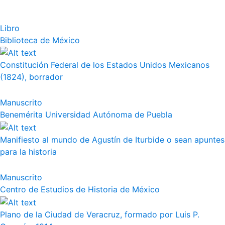
Libro
Biblioteca de México
Constitución Federal de los Estados Unidos Mexicanos
(1824), borrador
Manuscrito
Benemérita Universidad Autónoma de Puebla
Manifiesto al mundo de Agustín de Iturbide o sean apuntes
para la historia
Manuscrito
Centro de Estudios de Historia de México
Plano de la Ciudad de Veracruz, formado por Luis P.