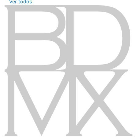
Ver todos