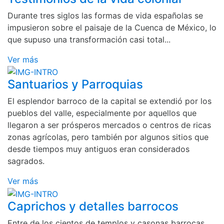
Durante tres siglos las formas de vida españolas se
impusieron sobre el paisaje de la Cuenca de México, lo
que supuso una transformación casi total...
Ver más
Santuarios y Parroquias
El esplendor barroco de la capital se extendió por los
pueblos del valle, especialmente por aquellos que
llegaron a ser prósperos mercados o centros de ricas
zonas agrícolas, pero también por algunos sitios que
desde tiempos muy antiguos eran considerados
sagrados.
Ver más
Caprichos y detalles barrocos
Entre de los cientos de templos y casonas barrocas