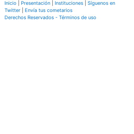
Inicio
|
Presentación
|
Instituciones
|
Síguenos en
Twitter
|
Envía tus cometarios
Derechos Reservados - Términos de uso