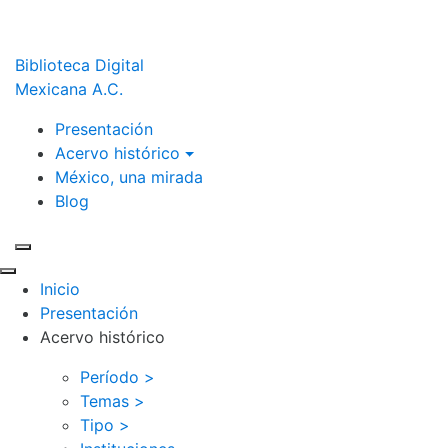
Biblioteca Digital
Mexicana A.C.
Presentación
Acervo histórico
México, una mirada
Blog
Inicio
Presentación
Acervo histórico
Período >
Temas >
Tipo >