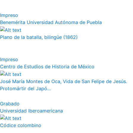
Impreso
Benemérita Universidad Autónoma de Puebla
Plano de la batalla, bilingüe (1862)
Impreso
Centro de Estudios de Historia de México
José María Montes de Oca, Vida de San Felipe de Jesús.
Protomártir del Japó...
Grabado
Universidad Iberoamericana
Códice colombino