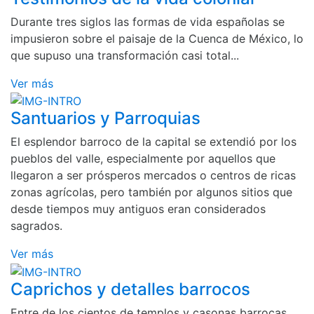
Durante tres siglos las formas de vida españolas se
impusieron sobre el paisaje de la Cuenca de México, lo
que supuso una transformación casi total...
Ver más
Santuarios y Parroquias
El esplendor barroco de la capital se extendió por los
pueblos del valle, especialmente por aquellos que
llegaron a ser prósperos mercados o centros de ricas
zonas agrícolas, pero también por algunos sitios que
desde tiempos muy antiguos eran considerados
sagrados.
Ver más
Caprichos y detalles barrocos
Entre de los cientos de templos y casonas barrocas