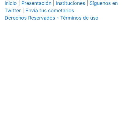
Inicio
|
Presentación
|
Instituciones
|
Síguenos en
Twitter
|
Envía tus cometarios
Derechos Reservados - Términos de uso