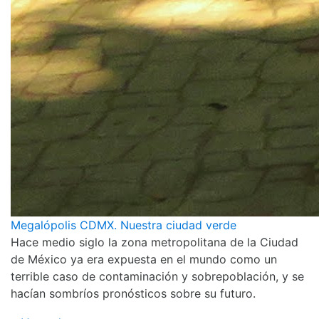
Megalópolis CDMX. Nuestra ciudad verde
Hace medio siglo la zona metropolitana de la Ciudad
de México ya era expuesta en el mundo como un
terrible caso de contaminación y sobrepoblación, y se
hacían sombríos pronósticos sobre su futuro.