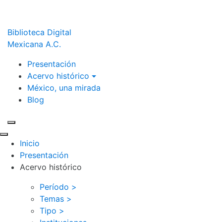
Biblioteca Digital
Mexicana A.C.
Presentación
Acervo histórico
México, una mirada
Blog
Inicio
Presentación
Acervo histórico
Período >
Temas >
Tipo >