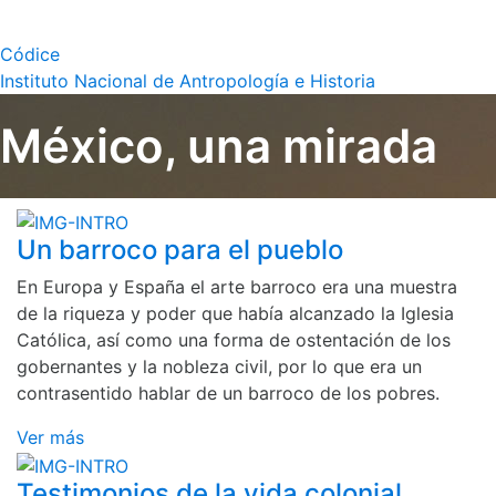
Códice
Instituto Nacional de Antropología e Historia
México, una mirada
Un barroco para el pueblo
En Europa y España el arte barroco era una muestra
de la riqueza y poder que había alcanzado la Iglesia
Católica, así como una forma de ostentación de los
gobernantes y la nobleza civil, por lo que era un
contrasentido hablar de un barroco de los pobres.
Ver más
Testimonios de la vida colonial