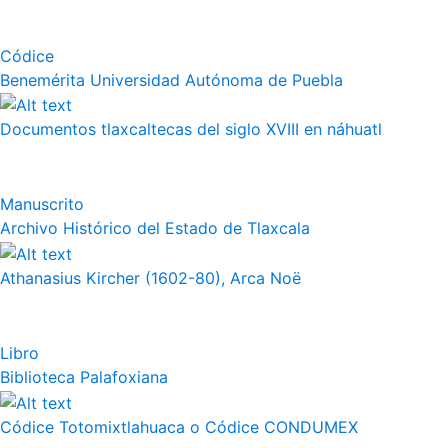
Códice
Benemérita Universidad Autónoma de Puebla
Documentos tlaxcaltecas del siglo XVIII en náhuatl
Manuscrito
Archivo Histórico del Estado de Tlaxcala
Athanasius Kircher (1602-80), Arca Noë
Libro
Biblioteca Palafoxiana
Códice Totomixtlahuaca o Códice CONDUMEX