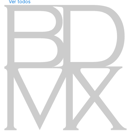
Ver todos