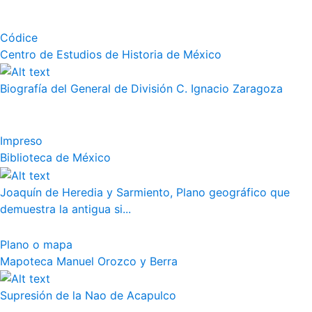
Códice
Centro de Estudios de Historia de México
Biografía del General de División C. Ignacio Zaragoza
Impreso
Biblioteca de México
Joaquín de Heredia y Sarmiento, Plano geográfico que
demuestra la antigua si...
Plano o mapa
Mapoteca Manuel Orozco y Berra
Supresión de la Nao de Acapulco