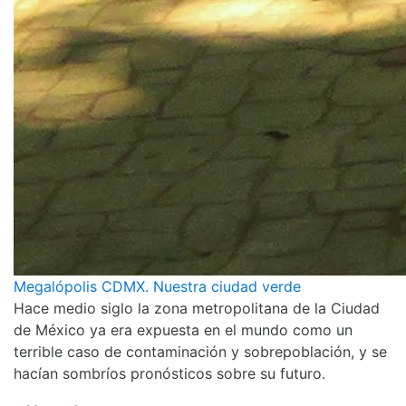
Megalópolis CDMX. Nuestra ciudad verde
Hace medio siglo la zona metropolitana de la Ciudad
de México ya era expuesta en el mundo como un
terrible caso de contaminación y sobrepoblación, y se
hacían sombríos pronósticos sobre su futuro.