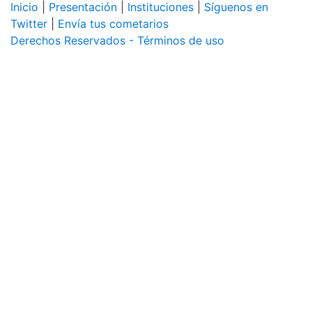
Inicio
|
Presentación
|
Instituciones
|
Síguenos en
Twitter
|
Envía tus cometarios
Derechos Reservados - Términos de uso