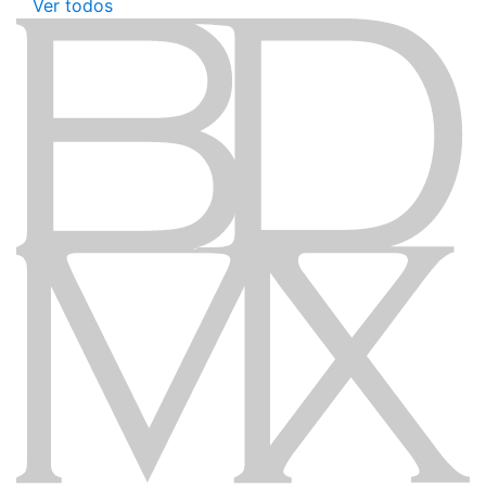
Ver todos