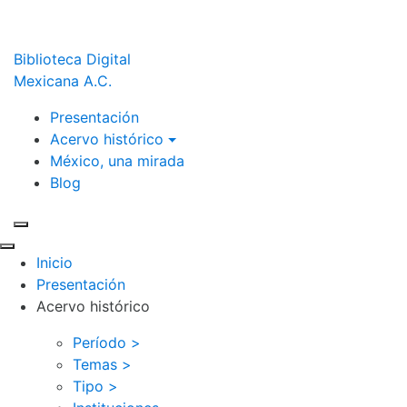
Biblioteca Digital
Mexicana A.C.
Presentación
Acervo histórico
México, una mirada
Blog
Inicio
Presentación
Acervo histórico
Período >
Temas >
Tipo >