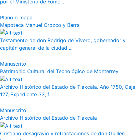
por el Ministerio de Fome...
Plano o mapa
Mapoteca Manuel Orozco y Berra
Testamento de don Rodrigo de Vivero, gobernador y
capitán general de la ciudad ...
Manuscrito
Patrimonio Cultural del Tecnológico de Monterrey
Archivo Histórico del Estado de Tlaxcala. Año 1750, Caja
127, Expediente 33, f...
Manuscrito
Archivo Histórico del Estado de Tlaxcala
Cristiano desagravio y retractaciones de don Guillén