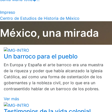
Impreso
Centro de Estudios de Historia de México
México, una mirada
Un barroco para el pueblo
En Europa y España el arte barroco era una muestra
de la riqueza y poder que había alcanzado la Iglesia
Católica, así como una forma de ostentación de los
gobernantes y la nobleza civil, por lo que era un
contrasentido hablar de un barroco de los pobres.
Ver más
Testimonios de la vida colonial