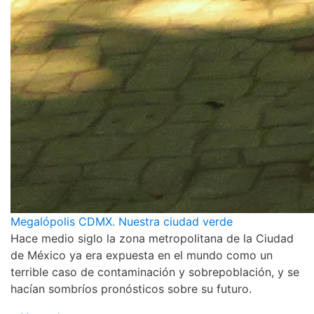
Megalópolis CDMX. Nuestra ciudad verde
Hace medio siglo la zona metropolitana de la Ciudad
de México ya era expuesta en el mundo como un
terrible caso de contaminación y sobrepoblación, y se
hacían sombríos pronósticos sobre su futuro.