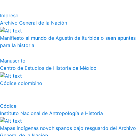
Impreso
Archivo General de la Nación
Manifiesto al mundo de Agustín de Iturbide o sean apuntes
para la historia
Manuscrito
Centro de Estudios de Historia de México
Códice colombino
Códice
Instituto Nacional de Antropología e Historia
Mapas indígenas novohispanos bajo resguardo del Archivo
General de la Nación