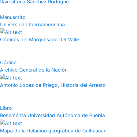
tlaxcalteca Sánchez Rodrígue...
Manuscrito
Universidad Iberoamericana
Códices del Marquesado del Valle
Códice
Archivo General de la Nación
Antonio López de Priego, Historia del Arresto
Libro
Benemérita Universidad Autónoma de Puebla
Mapa de la Relación geográfica de Culhuacan