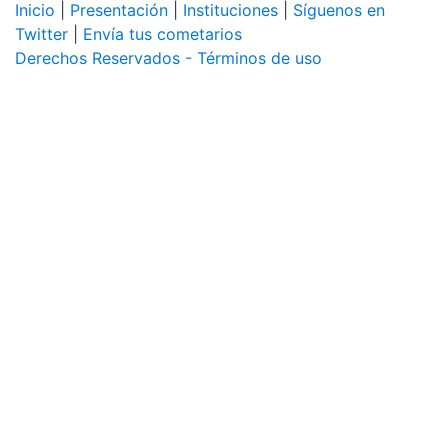
Inicio
|
Presentación
|
Instituciones
|
Síguenos en
Twitter
|
Envía tus cometarios
Derechos Reservados - Términos de uso