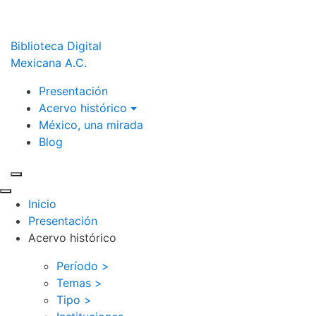
Biblioteca Digital
Mexicana A.C.
Presentación
Acervo histórico
México, una mirada
Blog
Inicio
Presentación
Acervo histórico
Período >
Temas >
Tipo >