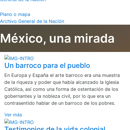
Plano o mapa
Archivo General de la Nación
México, una mirada
Un barroco para el pueblo
En Europa y España el arte barroco era una muestra
de la riqueza y poder que había alcanzado la Iglesia
Católica, así como una forma de ostentación de los
gobernantes y la nobleza civil, por lo que era un
contrasentido hablar de un barroco de los pobres.
Ver más
Testimonios de la vida colonial