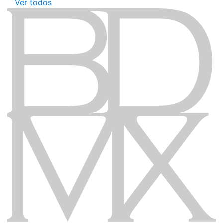
Ver todos