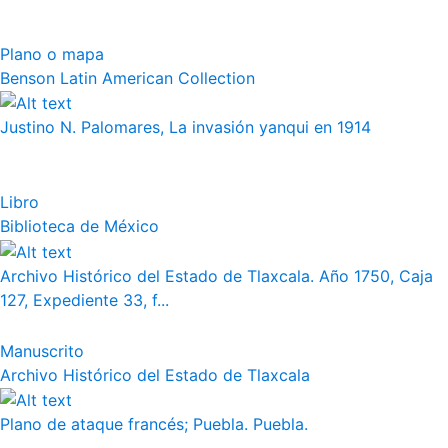
Plano o mapa
Benson Latin American Collection
Justino N. Palomares, La invasión yanqui en 1914
Libro
Biblioteca de México
Archivo Histórico del Estado de Tlaxcala. Año 1750, Caja
127, Expediente 33, f...
Manuscrito
Archivo Histórico del Estado de Tlaxcala
Plano de ataque francés; Puebla. Puebla.