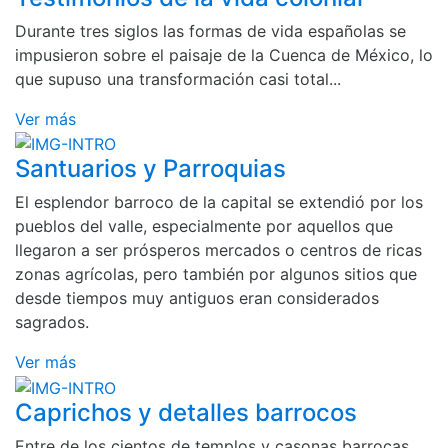
Durante tres siglos las formas de vida españolas se
impusieron sobre el paisaje de la Cuenca de México, lo
que supuso una transformación casi total...
Ver más
Santuarios y Parroquias
El esplendor barroco de la capital se extendió por los
pueblos del valle, especialmente por aquellos que
llegaron a ser prósperos mercados o centros de ricas
zonas agrícolas, pero también por algunos sitios que
desde tiempos muy antiguos eran considerados
sagrados.
Ver más
Caprichos y detalles barrocos
Entre de los cientos de templos y casonas barrocas