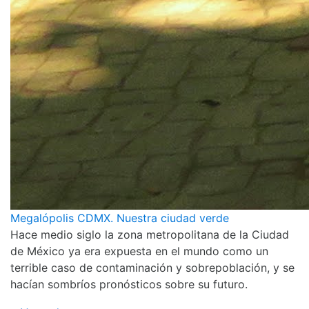
Megalópolis CDMX. Nuestra ciudad verde
Hace medio siglo la zona metropolitana de la Ciudad
de México ya era expuesta en el mundo como un
terrible caso de contaminación y sobrepoblación, y se
hacían sombríos pronósticos sobre su futuro.