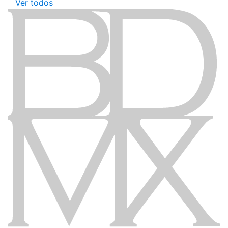
Ver todos