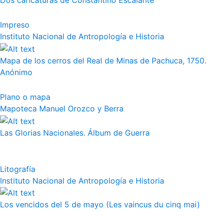
Dos caricaturas de Constantino Escalante
Impreso
Instituto Nacional de Antropología e Historia
Mapa de los cerros del Real de Minas de Pachuca, 1750.
Anónimo
Plano o mapa
Mapoteca Manuel Orozco y Berra
Las Glorias Nacionales. Álbum de Guerra
Litografía
Instituto Nacional de Antropología e Historia
Los vencidos del 5 de mayo (Les vaincus du cinq mai)