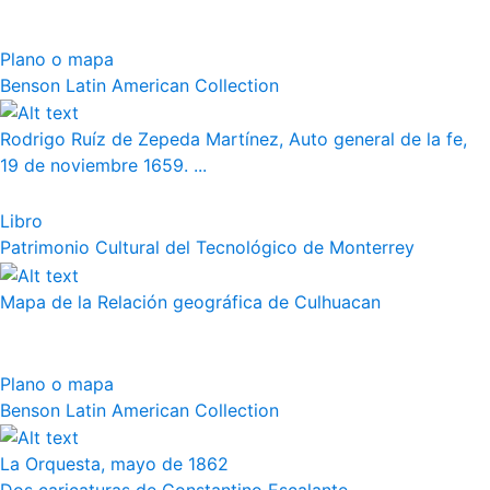
Plano o mapa
Benson Latin American Collection
Rodrigo Ruíz de Zepeda Martínez, Auto general de la fe,
19 de noviembre 1659. ...
Libro
Patrimonio Cultural del Tecnológico de Monterrey
Mapa de la Relación geográfica de Culhuacan
Plano o mapa
Benson Latin American Collection
La Orquesta, mayo de 1862