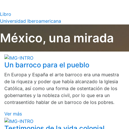
Libro
Universidad Iberoamericana
México, una mirada
Un barroco para el pueblo
En Europa y España el arte barroco era una muestra
de la riqueza y poder que había alcanzado la Iglesia
Católica, así como una forma de ostentación de los
gobernantes y la nobleza civil, por lo que era un
contrasentido hablar de un barroco de los pobres.
Ver más
Testimonios de la vida colonial