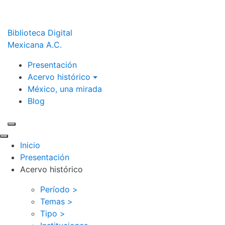
Biblioteca Digital
Mexicana A.C.
Presentación
Acervo histórico
México, una mirada
Blog
Inicio
Presentación
Acervo histórico
Período >
Temas >
Tipo >