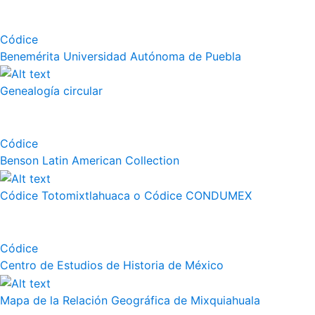
Códice
Benemérita Universidad Autónoma de Puebla
Genealogía circular
Códice
Benson Latin American Collection
Códice Totomixtlahuaca o Códice CONDUMEX
Códice
Centro de Estudios de Historia de México
Mapa de la Relación Geográfica de Mixquiahuala