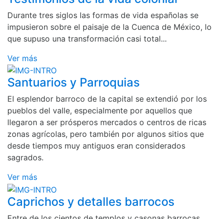
Durante tres siglos las formas de vida españolas se
impusieron sobre el paisaje de la Cuenca de México, lo
que supuso una transformación casi total...
Ver más
Santuarios y Parroquias
El esplendor barroco de la capital se extendió por los
pueblos del valle, especialmente por aquellos que
llegaron a ser prósperos mercados o centros de ricas
zonas agrícolas, pero también por algunos sitios que
desde tiempos muy antiguos eran considerados
sagrados.
Ver más
Caprichos y detalles barrocos
Entre de los cientos de templos y casonas barrocas