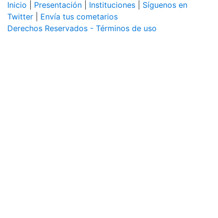
Inicio
|
Presentación
|
Instituciones
|
Síguenos en
Twitter
|
Envía tus cometarios
Derechos Reservados - Términos de uso