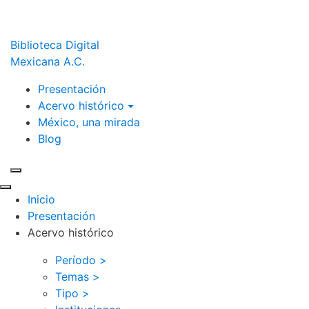
Biblioteca Digital
Mexicana A.C.
Presentación
Acervo histórico
México, una mirada
Blog
Inicio
Presentación
Acervo histórico
Período >
Temas >
Tipo >