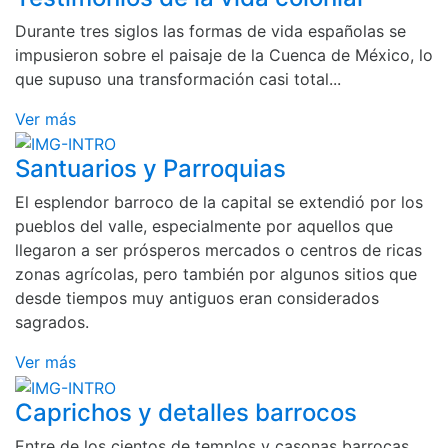
Durante tres siglos las formas de vida españolas se
impusieron sobre el paisaje de la Cuenca de México, lo
que supuso una transformación casi total...
Ver más
Santuarios y Parroquias
El esplendor barroco de la capital se extendió por los
pueblos del valle, especialmente por aquellos que
llegaron a ser prósperos mercados o centros de ricas
zonas agrícolas, pero también por algunos sitios que
desde tiempos muy antiguos eran considerados
sagrados.
Ver más
Caprichos y detalles barrocos
Entre de los cientos de templos y casonas barrocas