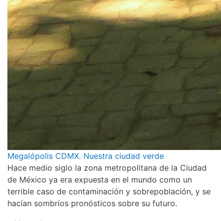
Megalópolis CDMX. Nuestra ciudad verde
Hace medio siglo la zona metropolitana de la Ciudad
de México ya era expuesta en el mundo como un
terrible caso de contaminación y sobrepoblación, y se
hacían sombríos pronósticos sobre su futuro.