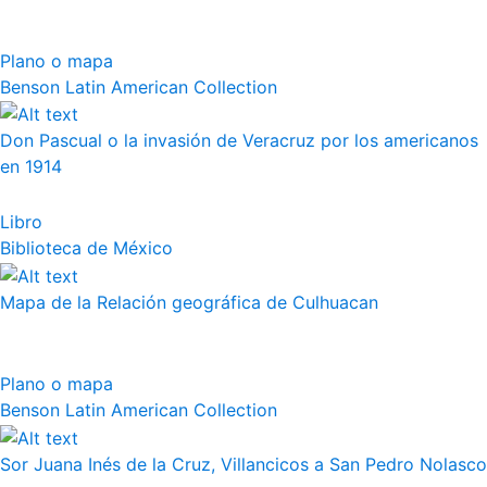
Plano o mapa
Benson Latin American Collection
Don Pascual o la invasión de Veracruz por los americanos
en 1914
Libro
Biblioteca de México
Mapa de la Relación geográfica de Culhuacan
Plano o mapa
Benson Latin American Collection
Sor Juana Inés de la Cruz, Villancicos a San Pedro Nolasco