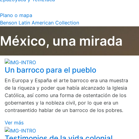
Plano o mapa
Benson Latin American Collection
México, una mirada
Un barroco para el pueblo
En Europa y España el arte barroco era una muestra
de la riqueza y poder que había alcanzado la Iglesia
Católica, así como una forma de ostentación de los
gobernantes y la nobleza civil, por lo que era un
contrasentido hablar de un barroco de los pobres.
Ver más
Testimonios de la vida colonial