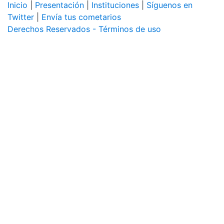
Inicio
|
Presentación
|
Instituciones
|
Síguenos en
Twitter
|
Envía tus cometarios
Derechos Reservados - Términos de uso