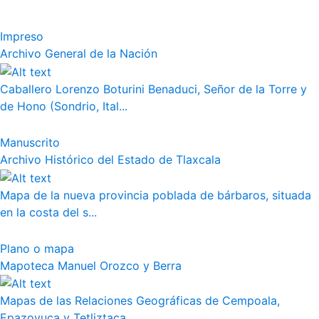
Impreso
Archivo General de la Nación
Caballero Lorenzo Boturini Benaduci, Señor de la Torre y
de Hono (Sondrio, Ital...
Manuscrito
Archivo Histórico del Estado de Tlaxcala
Mapa de la nueva provincia poblada de bárbaros, situada
en la costa del s...
Plano o mapa
Mapoteca Manuel Orozco y Berra
Mapas de las Relaciones Geográficas de Cempoala,
Epazoyuca y Tetliztaca