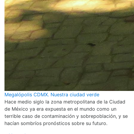
Megalópolis CDMX. Nuestra ciudad verde
Hace medio siglo la zona metropolitana de la Ciudad
de México ya era expuesta en el mundo como un
terrible caso de contaminación y sobrepoblación, y se
hacían sombríos pronósticos sobre su futuro.