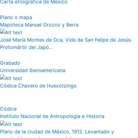
Carta etnográfica de México
Plano o mapa
Mapoteca Manuel Orozco y Berra
José María Montes de Oca, Vida de San Felipe de Jesús.
Protomártir del Japó...
Grabado
Universidad Iberoamericana
Códice Chavero de Huexotzingo
Códice
Instituto Nacional de Antropología e Historia
Plano de la ciudad de México, 1912. Levantado y