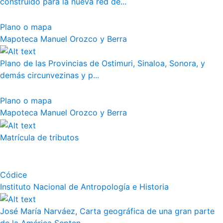
construido para la nueva red de...
Plano o mapa
Mapoteca Manuel Orozco y Berra
Plano de las Provincias de Ostimuri, Sinaloa, Sonora, y
demás circunvezinas y p...
Plano o mapa
Mapoteca Manuel Orozco y Berra
Matrícula de tributos
Códice
Instituto Nacional de Antropología e Historia
José María Narváez, Carta geográfica de una gran parte