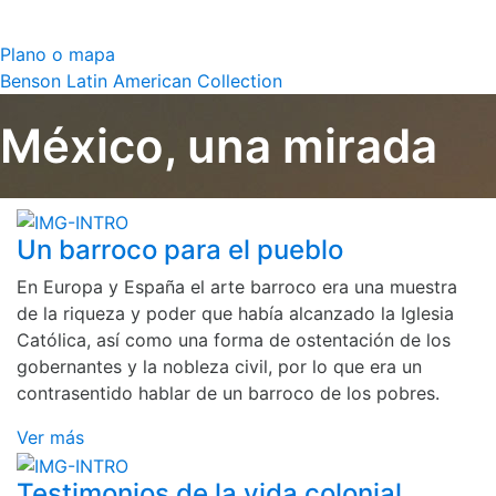
Plano o mapa
Benson Latin American Collection
México, una mirada
Un barroco para el pueblo
En Europa y España el arte barroco era una muestra
de la riqueza y poder que había alcanzado la Iglesia
Católica, así como una forma de ostentación de los
gobernantes y la nobleza civil, por lo que era un
contrasentido hablar de un barroco de los pobres.
Ver más
Testimonios de la vida colonial