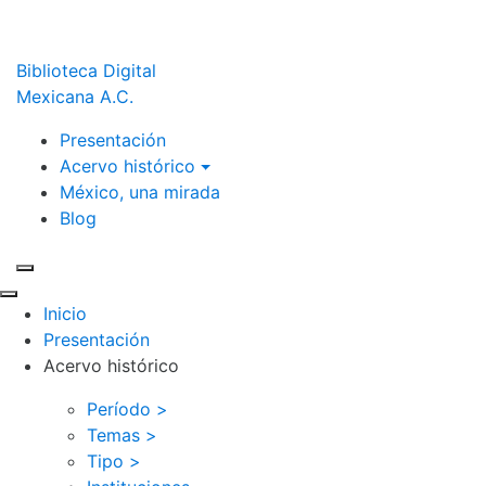
Biblioteca Digital
Mexicana A.C.
Presentación
Acervo histórico
México, una mirada
Blog
Inicio
Presentación
Acervo histórico
Período >
Temas >
Tipo >