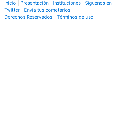
Inicio
|
Presentación
|
Instituciones
|
Síguenos en
Twitter
|
Envía tus cometarios
Derechos Reservados - Términos de uso