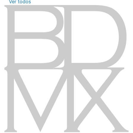
Ver todos