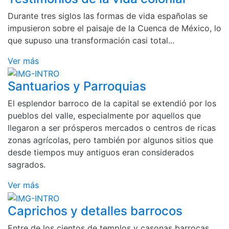
Durante tres siglos las formas de vida españolas se
impusieron sobre el paisaje de la Cuenca de México, lo
que supuso una transformación casi total...
Ver más
Santuarios y Parroquias
El esplendor barroco de la capital se extendió por los
pueblos del valle, especialmente por aquellos que
llegaron a ser prósperos mercados o centros de ricas
zonas agrícolas, pero también por algunos sitios que
desde tiempos muy antiguos eran considerados
sagrados.
Ver más
Caprichos y detalles barrocos
Entre de los cientos de templos y casonas barrocas