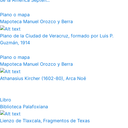
de la América Septen...
Plano o mapa
Mapoteca Manuel Orozco y Berra
Plano de la Ciudad de Veracruz, formado por Luis P.
Guzmán, 1914
Plano o mapa
Mapoteca Manuel Orozco y Berra
Athanasius Kircher (1602-80), Arca Noë
Libro
Biblioteca Palafoxiana
Lienzo de Tlaxcala, Fragmentos de Texas