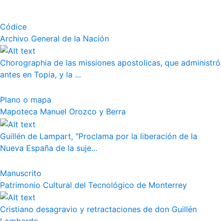
Códice
Archivo General de la Nación
Chorographia de las missiones apostolicas, que administró
antes en Topia, y la ...
Plano o mapa
Mapoteca Manuel Orozco y Berra
Guillén de Lampart, "Proclama por la liberación de la
Nueva España de la suje...
Manuscrito
Patrimonio Cultural del Tecnológico de Monterrey
Cristiano desagravio y retractaciones de don Guillén