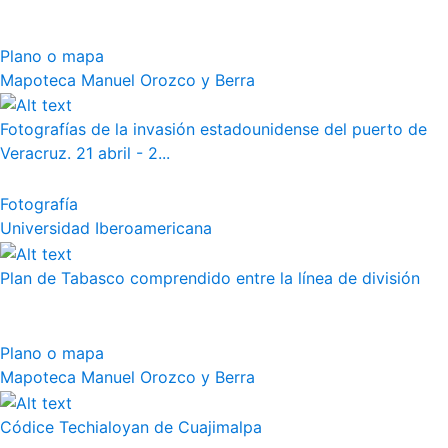
Plano o mapa
Mapoteca Manuel Orozco y Berra
Fotografías de la invasión estadounidense del puerto de
Veracruz. 21 abril - 2...
Fotografía
Universidad Iberoamericana
Plan de Tabasco comprendido entre la línea de división
Plano o mapa
Mapoteca Manuel Orozco y Berra
Códice Techialoyan de Cuajimalpa