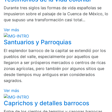
Durante tres siglos las formas de vida españolas se
impusieron sobre el paisaje de la Cuenca de México, lo
que supuso una transformación casi total...
Ver más
Santuarios y Parroquias
El esplendor barroco de la capital se extendió por los
pueblos del valle, especialmente por aquellos que
llegaron a ser prósperos mercados o centros de ricas
zonas agrícolas, pero también por algunos sitios que
desde tiempos muy antiguos eran considerados
sagrados.
Ver más
Caprichos y detalles barrocos
Entre de los cientos de templos y casonas barrocas