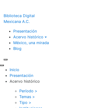
Biblioteca Digital
Mexicana A.C.
Presentación
Acervo histórico
México, una mirada
Blog
Inicio
Presentación
Acervo histórico
Período >
Temas >
Tipo >