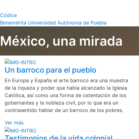
Códice
Benemérita Universidad Autónoma de Puebla
México, una mirada
Un barroco para el pueblo
En Europa y España el arte barroco era una muestra
de la riqueza y poder que había alcanzado la Iglesia
Católica, así como una forma de ostentación de los
gobernantes y la nobleza civil, por lo que era un
contrasentido hablar de un barroco de los pobres.
Ver más
Testimonios de la vida colonial