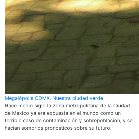
Megalópolis CDMX. Nuestra ciudad verde
Hace medio siglo la zona metropolitana de la Ciudad
de México ya era expuesta en el mundo como un
terrible caso de contaminación y sobrepoblación, y se
hacían sombríos pronósticos sobre su futuro.