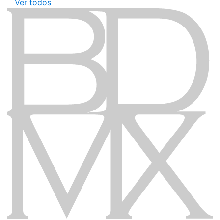
Ver todos