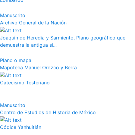
Lombardo
Manuscrito
Archivo General de la Nación
Joaquín de Heredia y Sarmiento, Plano geográfico que
demuestra la antigua si...
Plano o mapa
Mapoteca Manuel Orozco y Berra
Catecismo Testeriano
Manuscrito
Centro de Estudios de Historia de México
Códice Yanhuitlán