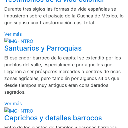
Durante tres siglos las formas de vida españolas se
impusieron sobre el paisaje de la Cuenca de México, lo
que supuso una transformación casi total...
Ver más
Santuarios y Parroquias
El esplendor barroco de la capital se extendió por los
pueblos del valle, especialmente por aquellos que
llegaron a ser prósperos mercados o centros de ricas
zonas agrícolas, pero también por algunos sitios que
desde tiempos muy antiguos eran considerados
sagrados.
Ver más
Caprichos y detalles barrocos
Entre de los cientos de templos y casonas barrocas