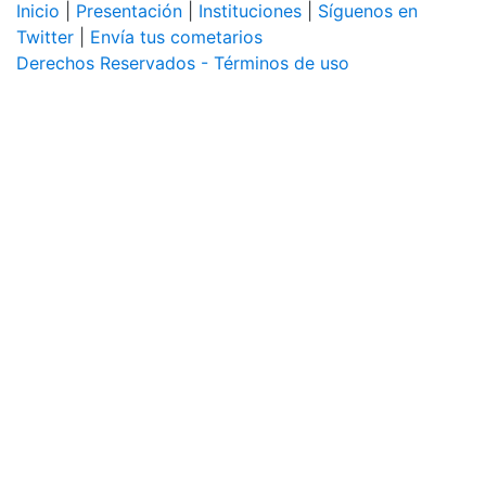
Inicio
|
Presentación
|
Instituciones
|
Síguenos en
Twitter
|
Envía tus cometarios
Derechos Reservados - Términos de uso