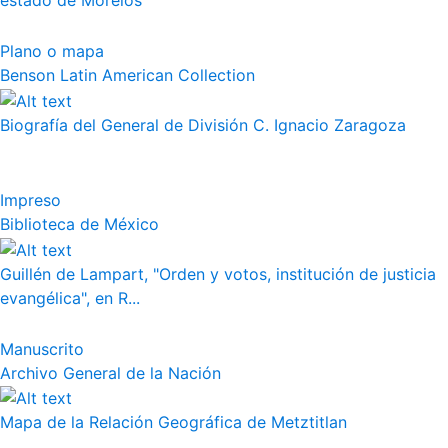
estado de Morelos
Plano o mapa
Benson Latin American Collection
Biografía del General de División C. Ignacio Zaragoza
Impreso
Biblioteca de México
Guillén de Lampart, "Orden y votos, institución de justicia
evangélica", en R...
Manuscrito
Archivo General de la Nación
Mapa de la Relación Geográfica de Metztitlan