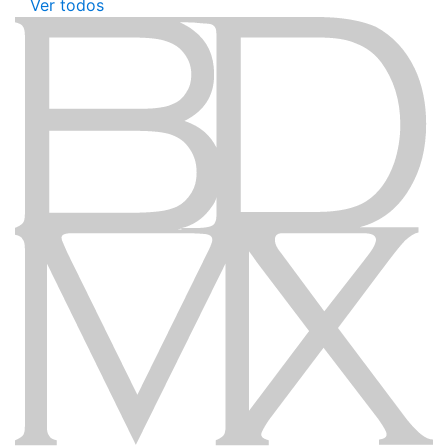
Ver todos