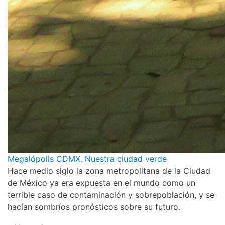
Megalópolis CDMX. Nuestra ciudad verde
Hace medio siglo la zona metropolitana de la Ciudad
de México ya era expuesta en el mundo como un
terrible caso de contaminación y sobrepoblación, y se
hacían sombríos pronósticos sobre su futuro.