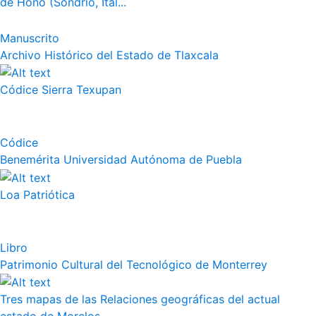
de Hono (Sondrio, Ital...
Manuscrito
Archivo Histórico del Estado de Tlaxcala
Códice Sierra Texupan
Códice
Benemérita Universidad Autónoma de Puebla
Loa Patriótica
Libro
Patrimonio Cultural del Tecnológico de Monterrey
Tres mapas de las Relaciones geográficas del actual