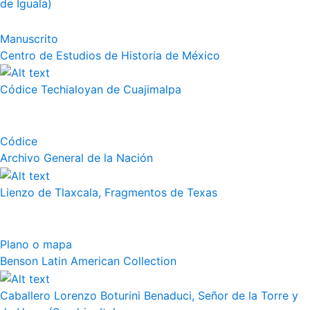
de Iguala)
Manuscrito
Centro de Estudios de Historia de México
Códice Techialoyan de Cuajimalpa
Códice
Archivo General de la Nación
Lienzo de Tlaxcala, Fragmentos de Texas
Plano o mapa
Benson Latin American Collection
Caballero Lorenzo Boturini Benaduci, Señor de la Torre y