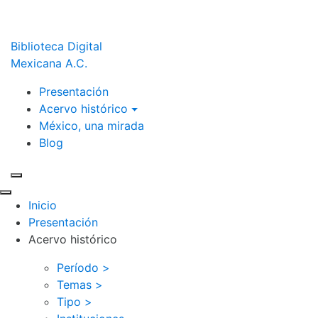
Biblioteca Digital
Mexicana A.C.
Presentación
Acervo histórico
México, una mirada
Blog
Inicio
Presentación
Acervo histórico
Período >
Temas >
Tipo >