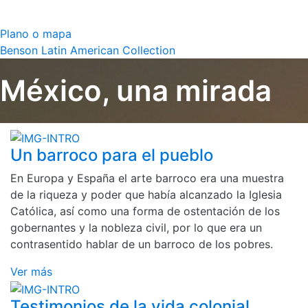
Plano o mapa
Benson Latin American Collection
México, una mirada
Un barroco para el pueblo
En Europa y España el arte barroco era una muestra
de la riqueza y poder que había alcanzado la Iglesia
Católica, así como una forma de ostentación de los
gobernantes y la nobleza civil, por lo que era un
contrasentido hablar de un barroco de los pobres.
Ver más
Testimonios de la vida colonial