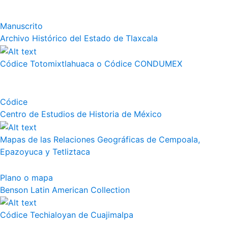
Manuscrito
Archivo Histórico del Estado de Tlaxcala
Códice Totomixtlahuaca o Códice CONDUMEX
Códice
Centro de Estudios de Historia de México
Mapas de las Relaciones Geográficas de Cempoala,
Epazoyuca y Tetliztaca
Plano o mapa
Benson Latin American Collection
Códice Techialoyan de Cuajimalpa