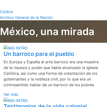
Códice
Archivo General de la Nación
México, una mirada
Un barroco para el pueblo
En Europa y España el arte barroco era una muestra
de la riqueza y poder que había alcanzado la Iglesia
Católica, así como una forma de ostentación de los
gobernantes y la nobleza civil, por lo que era un
contrasentido hablar de un barroco de los pobres.
Ver más
Testimonios de la vida colonial