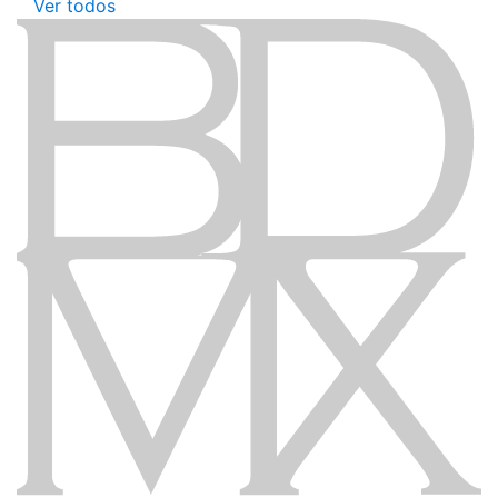
Ver todos