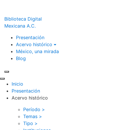
Biblioteca Digital
Mexicana A.C.
Presentación
Acervo histórico
México, una mirada
Blog
Inicio
Presentación
Acervo histórico
Período >
Temas >
Tipo >