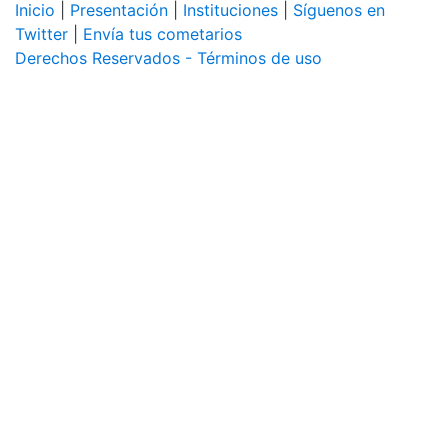
Inicio
|
Presentación
|
Instituciones
|
Síguenos en
Twitter
|
Envía tus cometarios
Derechos Reservados - Términos de uso