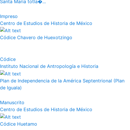
Santa Maria totla�...
Impreso
Centro de Estudios de Historia de México
Códice Chavero de Huexotzingo
Códice
Instituto Nacional de Antropología e Historia
Plan de Independencia de la América Septentrional (Plan
de Iguala)
Manuscrito
Centro de Estudios de Historia de México
Códice Huetamo