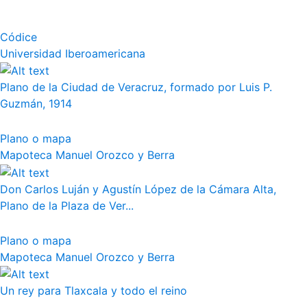
Códice
Universidad Iberoamericana
Plano de la Ciudad de Veracruz, formado por Luis P.
Guzmán, 1914
Plano o mapa
Mapoteca Manuel Orozco y Berra
Don Carlos Luján y Agustín López de la Cámara Alta,
Plano de la Plaza de Ver...
Plano o mapa
Mapoteca Manuel Orozco y Berra
Un rey para Tlaxcala y todo el reino