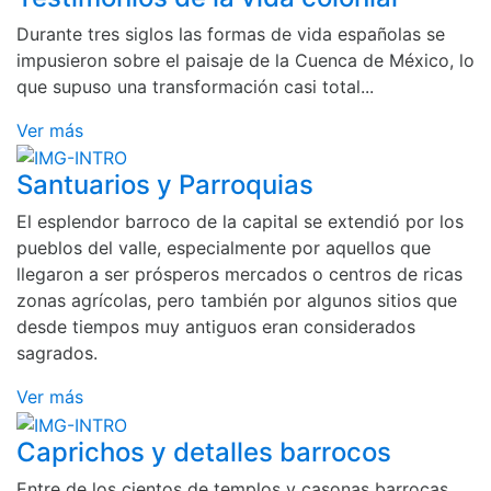
Durante tres siglos las formas de vida españolas se
impusieron sobre el paisaje de la Cuenca de México, lo
que supuso una transformación casi total...
Ver más
Santuarios y Parroquias
El esplendor barroco de la capital se extendió por los
pueblos del valle, especialmente por aquellos que
llegaron a ser prósperos mercados o centros de ricas
zonas agrícolas, pero también por algunos sitios que
desde tiempos muy antiguos eran considerados
sagrados.
Ver más
Caprichos y detalles barrocos
Entre de los cientos de templos y casonas barrocas