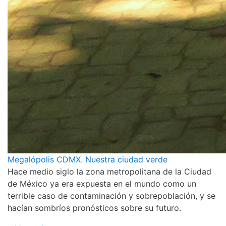
Megalópolis CDMX. Nuestra ciudad verde
Hace medio siglo la zona metropolitana de la Ciudad
de México ya era expuesta en el mundo como un
terrible caso de contaminación y sobrepoblación, y se
hacían sombríos pronósticos sobre su futuro.