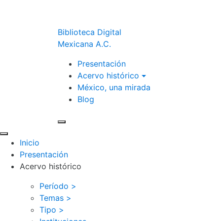
Biblioteca Digital
Mexicana A.C.
Presentación
Acervo histórico
México, una mirada
Blog
Inicio
Presentación
Acervo histórico
Período >
Temas >
Tipo >