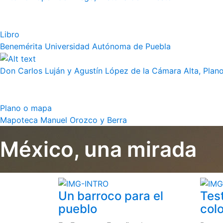
Libro
Benemérita Universidad Autónoma de Puebla
Don Carlos Luján y Agustín López de la Cámara Alta, Plano 
Plano o mapa
Mapoteca Manuel Orozco y Berra
México, una mirada
Un barroco para el
Tes
pueblo
colo