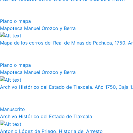
Plano o mapa
Mapoteca Manuel Orozco y Berra
Mapa de los cerros del Real de Minas de Pachuca, 1750. 
Plano o mapa
Mapoteca Manuel Orozco y Berra
Archivo Histórico del Estado de Tlaxcala. Año 1750, Caja 12
Manuscrito
Archivo Histórico del Estado de Tlaxcala
Antonio López de Priego, Historia del Arresto