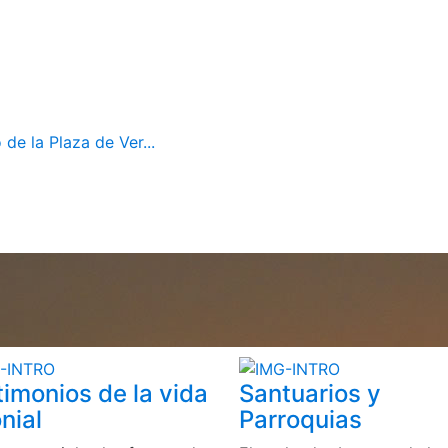
de la Plaza de Ver...
timonios de la vida
Santuarios y
nial
Parroquias