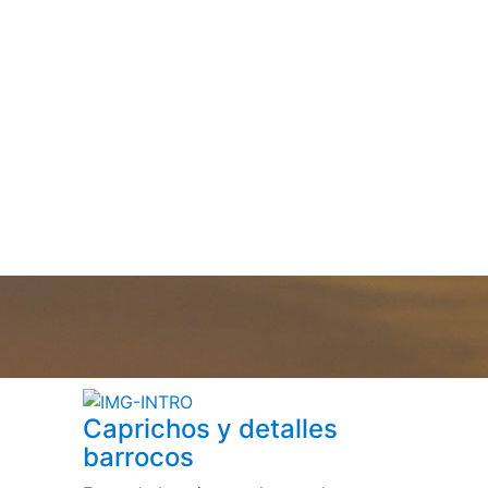
Caprichos y detalles
barrocos