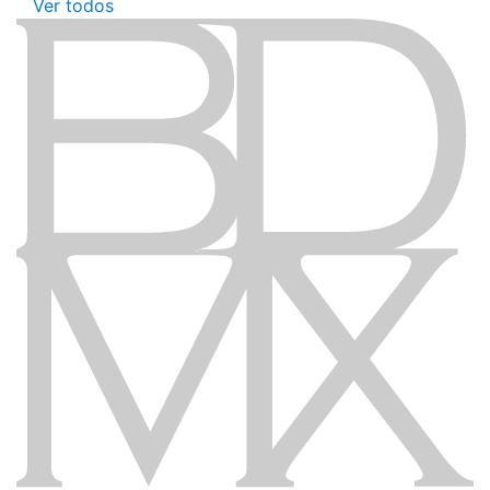
Ver todos