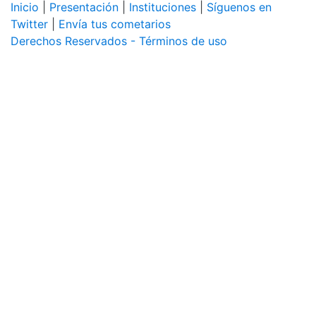
Inicio
|
Presentación
|
Instituciones
|
Síguenos en
Twitter
|
Envía tus cometarios
Derechos Reservados - Términos de uso