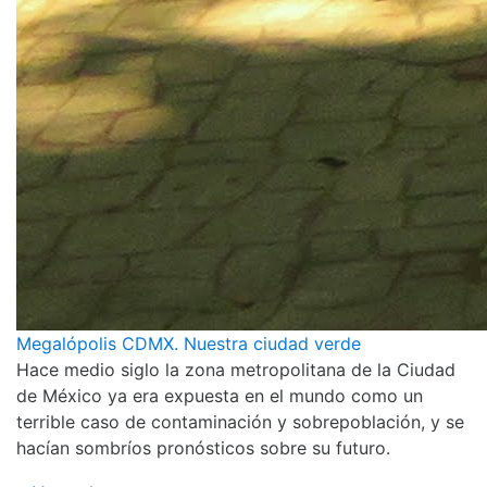
Megalópolis CDMX. Nuestra ciudad verde
Hace medio siglo la zona metropolitana de la Ciudad
de México ya era expuesta en el mundo como un
terrible caso de contaminación y sobrepoblación, y se
hacían sombríos pronósticos sobre su futuro.