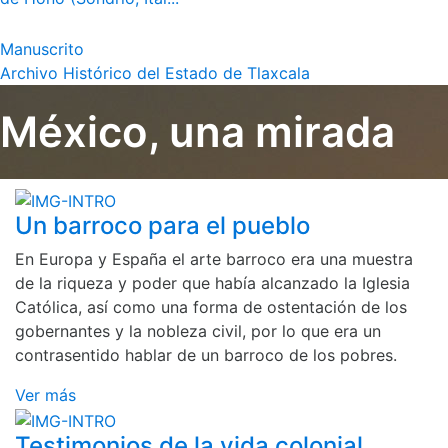
Manuscrito
Archivo Histórico del Estado de Tlaxcala
México, una mirada
Un barroco para el pueblo
En Europa y España el arte barroco era una muestra
de la riqueza y poder que había alcanzado la Iglesia
Católica, así como una forma de ostentación de los
gobernantes y la nobleza civil, por lo que era un
contrasentido hablar de un barroco de los pobres.
Ver más
Testimonios de la vida colonial