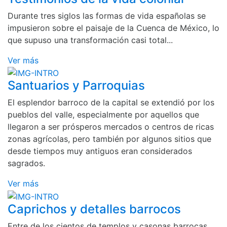
Durante tres siglos las formas de vida españolas se
impusieron sobre el paisaje de la Cuenca de México, lo
que supuso una transformación casi total...
Ver más
Santuarios y Parroquias
El esplendor barroco de la capital se extendió por los
pueblos del valle, especialmente por aquellos que
llegaron a ser prósperos mercados o centros de ricas
zonas agrícolas, pero también por algunos sitios que
desde tiempos muy antiguos eran considerados
sagrados.
Ver más
Caprichos y detalles barrocos
Entre de los cientos de templos y casonas barrocas