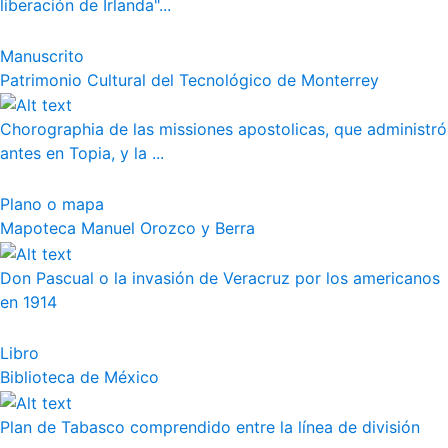
liberación de Irlanda"...
Manuscrito
Patrimonio Cultural del Tecnológico de Monterrey
Chorographia de las missiones apostolicas, que administró
antes en Topia, y la ...
Plano o mapa
Mapoteca Manuel Orozco y Berra
Don Pascual o la invasión de Veracruz por los americanos
en 1914
Libro
Biblioteca de México
Plan de Tabasco comprendido entre la línea de división