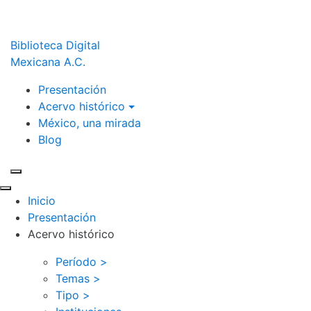
Biblioteca Digital
Mexicana A.C.
Presentación
Acervo histórico
México, una mirada
Blog
Inicio
Presentación
Acervo histórico
Período >
Temas >
Tipo >