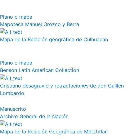
Plano o mapa
Mapoteca Manuel Orozco y Berra
Mapa de la Relación geográfica de Culhuacan
Plano o mapa
Benson Latin American Collection
Cristiano desagravio y retractaciones de don Guillén
Lombardo
Manuscrito
Archivo General de la Nación
Mapa de la Relación Geográfica de Metztitlan