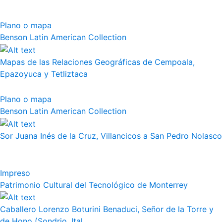
Plano o mapa
Benson Latin American Collection
Mapas de las Relaciones Geográficas de Cempoala,
Epazoyuca y Tetliztaca
Plano o mapa
Benson Latin American Collection
Sor Juana Inés de la Cruz, Villancicos a San Pedro Nolasco
Impreso
Patrimonio Cultural del Tecnológico de Monterrey
Caballero Lorenzo Boturini Benaduci, Señor de la Torre y
de Hono (Sondrio, Ital...