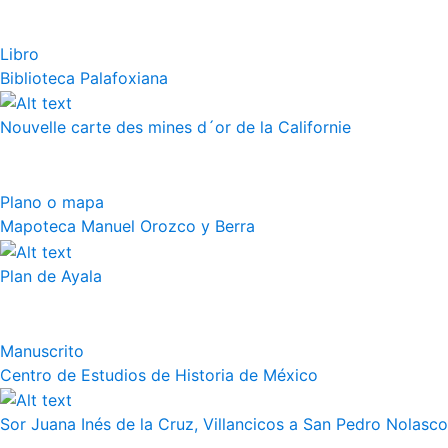
Libro
Biblioteca Palafoxiana
Nouvelle carte des mines d´or de la Californie
Plano o mapa
Mapoteca Manuel Orozco y Berra
Plan de Ayala
Manuscrito
Centro de Estudios de Historia de México
Sor Juana Inés de la Cruz, Villancicos a San Pedro Nolasco