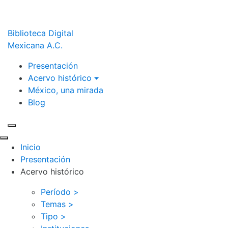
Biblioteca Digital
Mexicana A.C.
Presentación
Acervo histórico
México, una mirada
Blog
Inicio
Presentación
Acervo histórico
Período >
Temas >
Tipo >