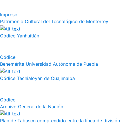
Impreso
Patrimonio Cultural del Tecnológico de Monterrey
Códice Yanhuitlán
Códice
Benemérita Universidad Autónoma de Puebla
Códice Techialoyan de Cuajimalpa
Códice
Archivo General de la Nación
Plan de Tabasco comprendido entre la línea de división