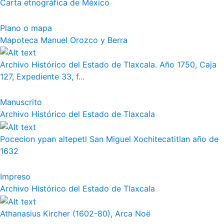
Carta etnográfica de México
Plano o mapa
Mapoteca Manuel Orozco y Berra
Archivo Histórico del Estado de Tlaxcala. Año 1750, Caja
127, Expediente 33, f...
Manuscrito
Archivo Histórico del Estado de Tlaxcala
Pocecion ypan altepetl San Miguel Xochitecatitlan año de
1632
Impreso
Archivo Histórico del Estado de Tlaxcala
Athanasius Kircher (1602-80), Arca Noë