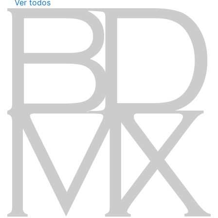
Ver todos