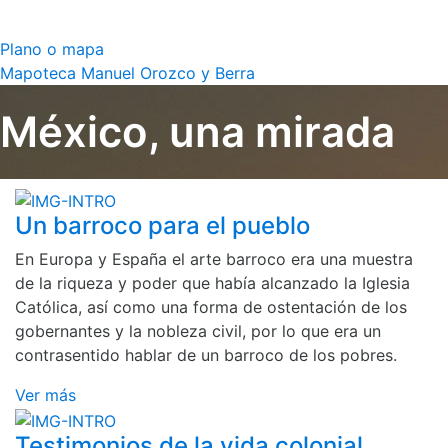
Plano o mapa
Mapoteca Manuel Orozco y Berra
México, una mirada
Un barroco para el pueblo
En Europa y España el arte barroco era una muestra
de la riqueza y poder que había alcanzado la Iglesia
Católica, así como una forma de ostentación de los
gobernantes y la nobleza civil, por lo que era un
contrasentido hablar de un barroco de los pobres.
Ver más
Testimonios de la vida colonial