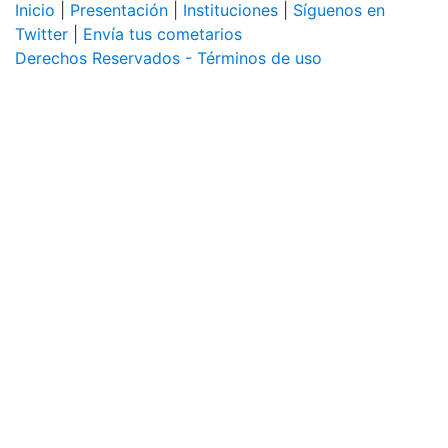
Inicio
|
Presentación
|
Instituciones
|
Síguenos en
Twitter
|
Envía tus cometarios
Derechos Reservados - Términos de uso