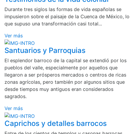
Durante tres siglos las formas de vida españolas se
impusieron sobre el paisaje de la Cuenca de México, lo
que supuso una transformación casi total...
Ver más
Santuarios y Parroquias
El esplendor barroco de la capital se extendió por los
pueblos del valle, especialmente por aquellos que
llegaron a ser prósperos mercados o centros de ricas
zonas agrícolas, pero también por algunos sitios que
desde tiempos muy antiguos eran considerados
sagrados.
Ver más
Caprichos y detalles barrocos
Entre de los cientos de templos y casonas barrocas