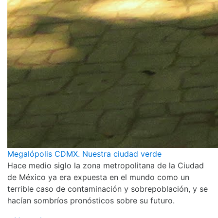
Megalópolis CDMX. Nuestra ciudad verde
Hace medio siglo la zona metropolitana de la Ciudad
de México ya era expuesta en el mundo como un
terrible caso de contaminación y sobrepoblación, y se
hacían sombríos pronósticos sobre su futuro.