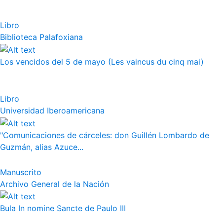
Libro
Biblioteca Palafoxiana
Los vencidos del 5 de mayo (Les vaincus du cinq mai)
Libro
Universidad Iberoamericana
"Comunicaciones de cárceles: don Guillén Lombardo de
Guzmán, alias Azuce...
Manuscrito
Archivo General de la Nación
Bula In nomine Sancte de Paulo III