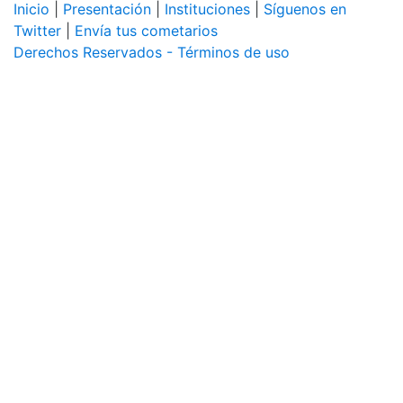
Inicio
|
Presentación
|
Instituciones
|
Síguenos en
Twitter
|
Envía tus cometarios
Derechos Reservados - Términos de uso