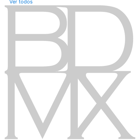
Ver todos