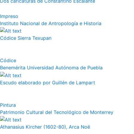
Dos caricaturas de Constantino Escalante
Impreso
Instituto Nacional de Antropología e Historia
Códice Sierra Texupan
Códice
Benemérita Universidad Autónoma de Puebla
Escudo elaborado por Guillén de Lampart
Pintura
Patrimonio Cultural del Tecnológico de Monterrey
Athanasius Kircher (1602-80), Arca Noë