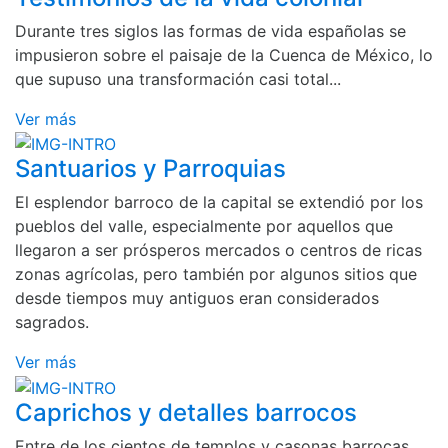
Durante tres siglos las formas de vida españolas se
impusieron sobre el paisaje de la Cuenca de México, lo
que supuso una transformación casi total...
Ver más
Santuarios y Parroquias
El esplendor barroco de la capital se extendió por los
pueblos del valle, especialmente por aquellos que
llegaron a ser prósperos mercados o centros de ricas
zonas agrícolas, pero también por algunos sitios que
desde tiempos muy antiguos eran considerados
sagrados.
Ver más
Caprichos y detalles barrocos
Entre de los cientos de templos y casonas barrocas