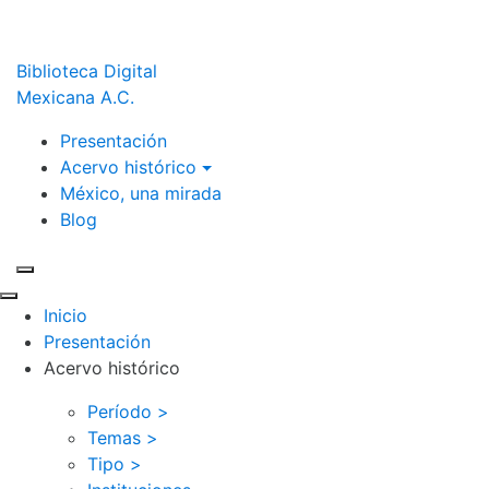
Biblioteca Digital
Mexicana A.C.
Presentación
Acervo histórico
México, una mirada
Blog
Inicio
Presentación
Acervo histórico
Período >
Temas >
Tipo >