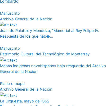
Lombardo
Manuscrito
Archivo General de la Nación
Juan de Palafox y Mendoza, "Memorial al Rey Felipe IV.
Respuesta de los que hab�...
Manuscrito
Patrimonio Cultural del Tecnológico de Monterrey
Mapas indígenas novohispanos bajo resguardo del Archivo
General de la Nación
Plano o mapa
Archivo General de la Nación
La Orquesta, mayo de 1862