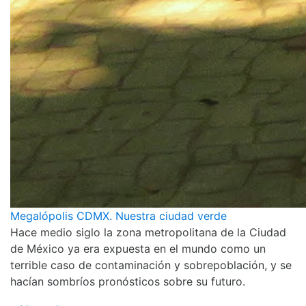
Megalópolis CDMX. Nuestra ciudad verde
Hace medio siglo la zona metropolitana de la Ciudad
de México ya era expuesta en el mundo como un
terrible caso de contaminación y sobrepoblación, y se
hacían sombríos pronósticos sobre su futuro.