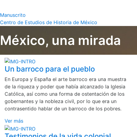
Manuscrito
Centro de Estudios de Historia de México
México, una mirada
Un barroco para el pueblo
En Europa y España el arte barroco era una muestra
de la riqueza y poder que había alcanzado la Iglesia
Católica, así como una forma de ostentación de los
gobernantes y la nobleza civil, por lo que era un
contrasentido hablar de un barroco de los pobres.
Ver más
Testimonios de la vida colonial