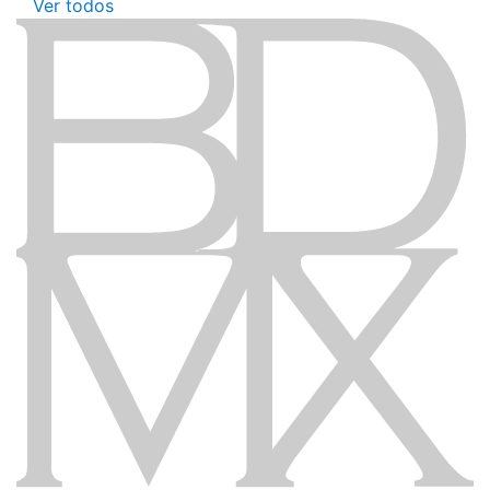
Ver todos