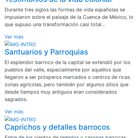
Durante tres siglos las formas de vida españolas se
impusieron sobre el paisaje de la Cuenca de México, lo
que supuso una transformación casi total...
Ver más
Santuarios y Parroquias
El esplendor barroco de la capital se extendió por los
pueblos del valle, especialmente por aquellos que
llegaron a ser prósperos mercados o centros de ricas
zonas agrícolas, pero también por algunos sitios que
desde tiempos muy antiguos eran considerados
sagrados.
Ver más
Caprichos y detalles barrocos
Entre de los cientos de templos y casonas barrocas