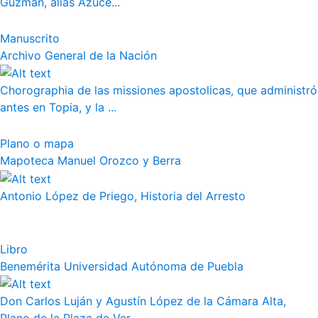
Guzmán, alias Azuce...
Manuscrito
Archivo General de la Nación
Chorographia de las missiones apostolicas, que administró
antes en Topia, y la ...
Plano o mapa
Mapoteca Manuel Orozco y Berra
Antonio López de Priego, Historia del Arresto
Libro
Benemérita Universidad Autónoma de Puebla
Don Carlos Luján y Agustín López de la Cámara Alta,