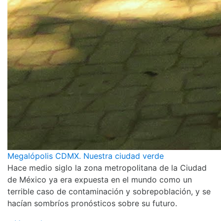
Megalópolis CDMX. Nuestra ciudad verde
Hace medio siglo la zona metropolitana de la Ciudad
de México ya era expuesta en el mundo como un
terrible caso de contaminación y sobrepoblación, y se
hacían sombríos pronósticos sobre su futuro.