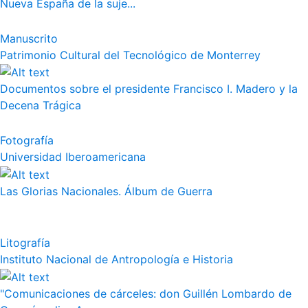
Nueva España de la suje...
Manuscrito
Patrimonio Cultural del Tecnológico de Monterrey
Documentos sobre el presidente Francisco I. Madero y la
Decena Trágica
Fotografía
Universidad Iberoamericana
Las Glorias Nacionales. Álbum de Guerra
Litografía
Instituto Nacional de Antropología e Historia
"Comunicaciones de cárceles: don Guillén Lombardo de