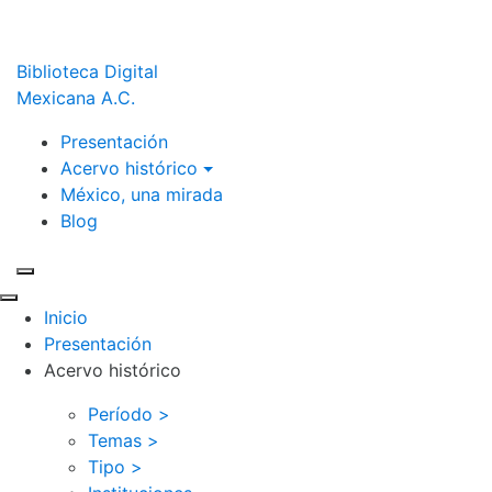
Biblioteca Digital
Mexicana A.C.
Presentación
Acervo histórico
México, una mirada
Blog
Inicio
Presentación
Acervo histórico
Período >
Temas >
Tipo >