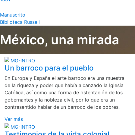
Manuscrito
Biblioteca Russell
México, una mirada
Un barroco para el pueblo
En Europa y España el arte barroco era una muestra
de la riqueza y poder que había alcanzado la Iglesia
Católica, así como una forma de ostentación de los
gobernantes y la nobleza civil, por lo que era un
contrasentido hablar de un barroco de los pobres.
Ver más
Testimonios de la vida colonial