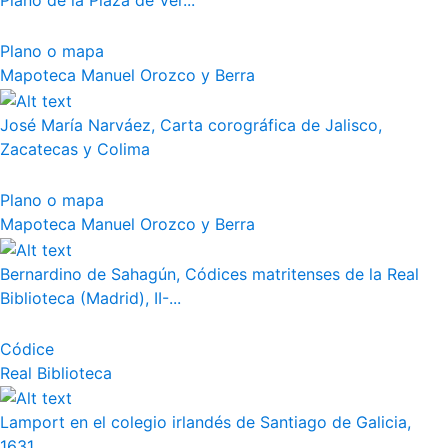
Plano de la Plaza de Ver...
Plano o mapa
Mapoteca Manuel Orozco y Berra
José María Narváez, Carta corográfica de Jalisco,
Zacatecas y Colima
Plano o mapa
Mapoteca Manuel Orozco y Berra
Bernardino de Sahagún, Códices matritenses de la Real
Biblioteca (Madrid), II-...
Códice
Real Biblioteca
Lamport en el colegio irlandés de Santiago de Galicia,
1631