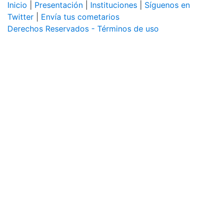
Inicio
|
Presentación
|
Instituciones
|
Síguenos en
Twitter
|
Envía tus cometarios
Derechos Reservados - Términos de uso