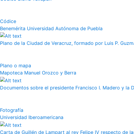
Códice
Benemérita Universidad Autónoma de Puebla
Plano de la Ciudad de Veracruz, formado por Luis P. Guzm
Plano o mapa
Mapoteca Manuel Orozco y Berra
Documentos sobre el presidente Francisco I. Madero y la 
Fotografía
Universidad Iberoamericana
Carta de Guillén de Lampart al rey Felipe IV respecto de l