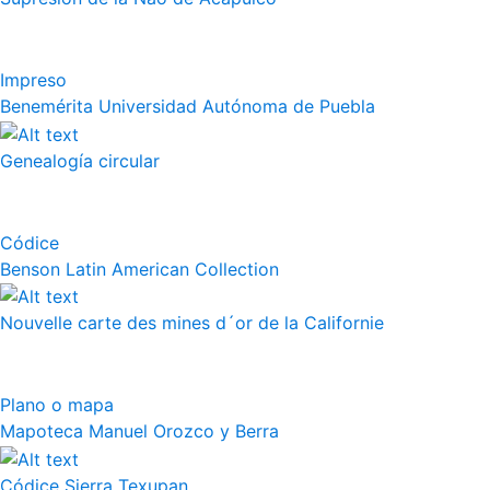
Impreso
Benemérita Universidad Autónoma de Puebla
Genealogía circular
Códice
Benson Latin American Collection
Nouvelle carte des mines d´or de la Californie
Plano o mapa
Mapoteca Manuel Orozco y Berra
Códice Sierra Texupan