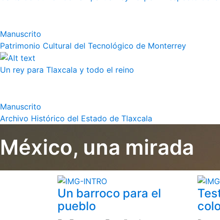
Manuscrito
Patrimonio Cultural del Tecnológico de Monterrey
Un rey para Tlaxcala y todo el reino
Manuscrito
Archivo Histórico del Estado de Tlaxcala
México, una mirada
Un barroco para el
Tes
pueblo
colo