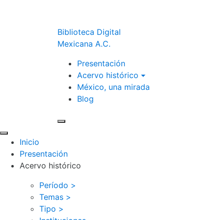
Biblioteca Digital
Mexicana A.C.
Presentación
Acervo histórico
México, una mirada
Blog
Inicio
Presentación
Acervo histórico
Período >
Temas >
Tipo >