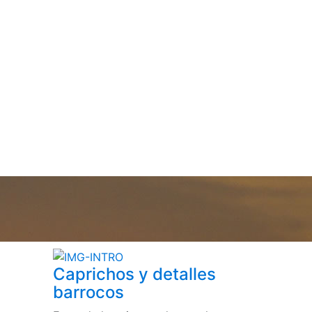
Caprichos y detalles
barrocos