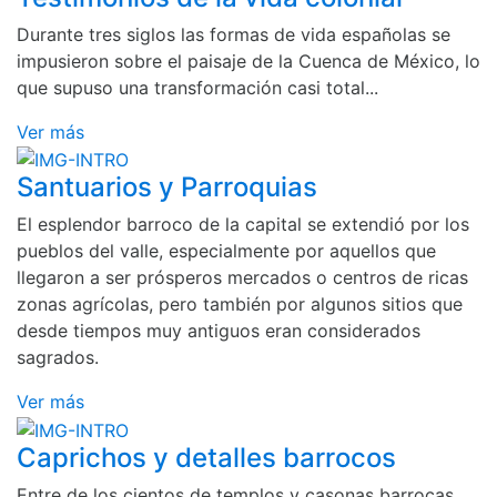
Durante tres siglos las formas de vida españolas se
impusieron sobre el paisaje de la Cuenca de México, lo
que supuso una transformación casi total...
Ver más
Santuarios y Parroquias
El esplendor barroco de la capital se extendió por los
pueblos del valle, especialmente por aquellos que
llegaron a ser prósperos mercados o centros de ricas
zonas agrícolas, pero también por algunos sitios que
desde tiempos muy antiguos eran considerados
sagrados.
Ver más
Caprichos y detalles barrocos
Entre de los cientos de templos y casonas barrocas