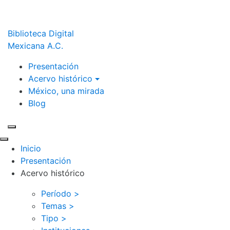
Biblioteca Digital
Mexicana A.C.
Presentación
Acervo histórico
México, una mirada
Blog
Inicio
Presentación
Acervo histórico
Período >
Temas >
Tipo >