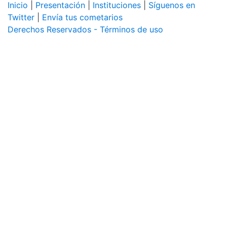
Inicio
|
Presentación
|
Instituciones
|
Síguenos en
Twitter
|
Envía tus cometarios
Derechos Reservados - Términos de uso