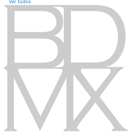
Ver todos