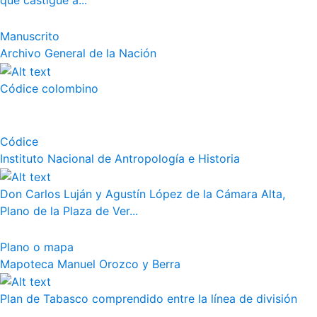
que castigue a...
Manuscrito
Archivo General de la Nación
Códice colombino
Códice
Instituto Nacional de Antropología e Historia
Don Carlos Luján y Agustín López de la Cámara Alta,
Plano de la Plaza de Ver...
Plano o mapa
Mapoteca Manuel Orozco y Berra
Plan de Tabasco comprendido entre la línea de división