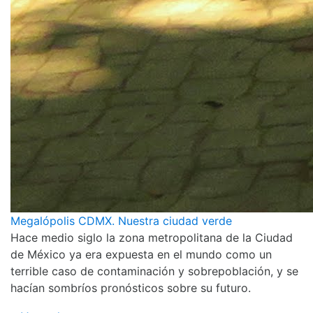
Megalópolis CDMX. Nuestra ciudad verde
Hace medio siglo la zona metropolitana de la Ciudad
de México ya era expuesta en el mundo como un
terrible caso de contaminación y sobrepoblación, y se
hacían sombríos pronósticos sobre su futuro.