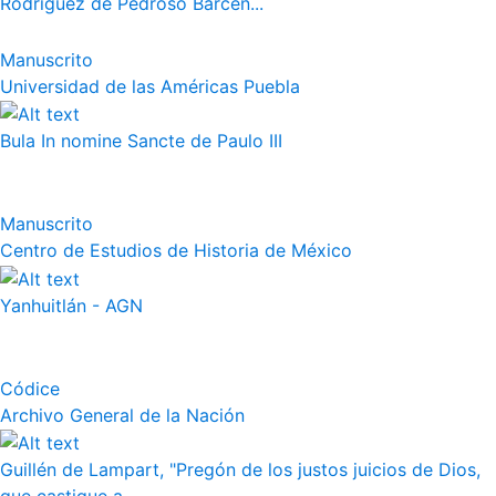
Rodríguez de Pedroso Bárcen...
Manuscrito
Universidad de las Américas Puebla
Bula In nomine Sancte de Paulo III
Manuscrito
Centro de Estudios de Historia de México
Yanhuitlán - AGN
Códice
Archivo General de la Nación
Guillén de Lampart, "Pregón de los justos juicios de Dios,