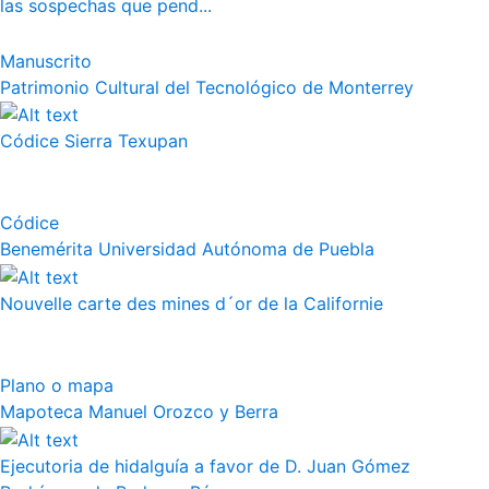
las sospechas que pend...
Manuscrito
Patrimonio Cultural del Tecnológico de Monterrey
Códice Sierra Texupan
Códice
Benemérita Universidad Autónoma de Puebla
Nouvelle carte des mines d´or de la Californie
Plano o mapa
Mapoteca Manuel Orozco y Berra
Ejecutoria de hidalguía a favor de D. Juan Gómez