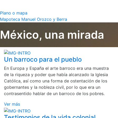
Plano o mapa
Mapoteca Manuel Orozco y Berra
México, una mirada
Un barroco para el pueblo
En Europa y España el arte barroco era una muestra
de la riqueza y poder que había alcanzado la Iglesia
Católica, así como una forma de ostentación de los
gobernantes y la nobleza civil, por lo que era un
contrasentido hablar de un barroco de los pobres.
Ver más
Testimonios de la vida colonial