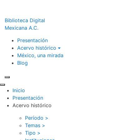
Biblioteca Digital
Mexicana A.C.
Presentación
Acervo histórico
México, una mirada
Blog
Inicio
Presentación
Acervo histórico
Período >
Temas >
Tipo >