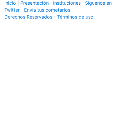
Inicio
|
Presentación
|
Instituciones
|
Síguenos en
Twitter
|
Envía tus cometarios
Derechos Reservados - Términos de uso