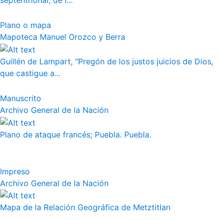
septentrional, de l...
Plano o mapa
Mapoteca Manuel Orozco y Berra
Guillén de Lampart, "Pregón de los justos juicios de Dios,
que castigue a...
Manuscrito
Archivo General de la Nación
Plano de ataque francés; Puebla. Puebla.
Impreso
Archivo General de la Nación
Mapa de la Relación Geográfica de Metztitlan