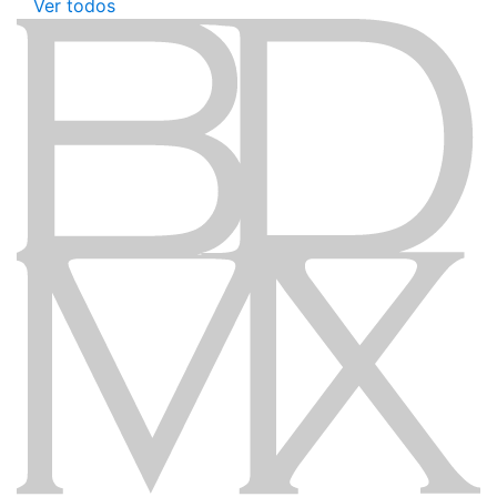
Ver todos