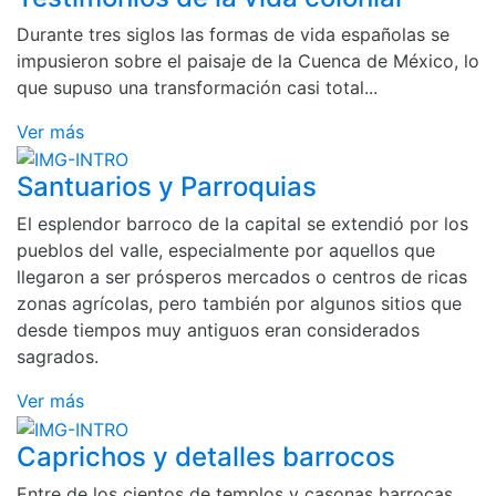
Durante tres siglos las formas de vida españolas se
impusieron sobre el paisaje de la Cuenca de México, lo
que supuso una transformación casi total...
Ver más
Santuarios y Parroquias
El esplendor barroco de la capital se extendió por los
pueblos del valle, especialmente por aquellos que
llegaron a ser prósperos mercados o centros de ricas
zonas agrícolas, pero también por algunos sitios que
desde tiempos muy antiguos eran considerados
sagrados.
Ver más
Caprichos y detalles barrocos
Entre de los cientos de templos y casonas barrocas