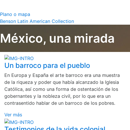
Plano o mapa
Benson Latin American Collection
México, una mirada
Un barroco para el pueblo
En Europa y España el arte barroco era una muestra
de la riqueza y poder que había alcanzado la Iglesia
Católica, así como una forma de ostentación de los
gobernantes y la nobleza civil, por lo que era un
contrasentido hablar de un barroco de los pobres.
Ver más
Testimonios de la vida colonial