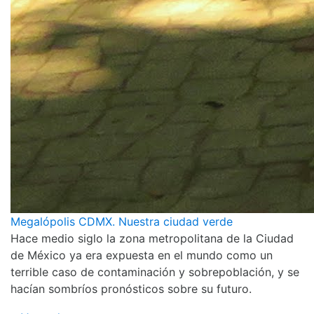
Megalópolis CDMX. Nuestra ciudad verde
Hace medio siglo la zona metropolitana de la Ciudad
de México ya era expuesta en el mundo como un
terrible caso de contaminación y sobrepoblación, y se
hacían sombríos pronósticos sobre su futuro.