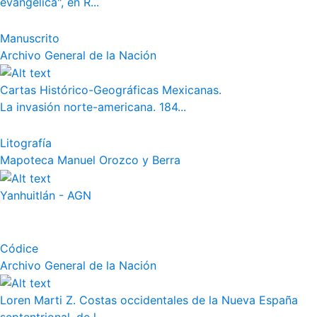
evangélica", en R...
Manuscrito
Archivo General de la Nación
Cartas Histórico-Geográficas Mexicanas.
La invasión norte-americana. 184...
Litografía
Mapoteca Manuel Orozco y Berra
Yanhuitlán - AGN
Códice
Archivo General de la Nación
Loren Marti Z. Costas occidentales de la Nueva España