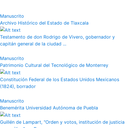
Manuscrito
Archivo Histórico del Estado de Tlaxcala
Testamento de don Rodrigo de Vivero, gobernador y
capitán general de la ciudad ...
Manuscrito
Patrimonio Cultural del Tecnológico de Monterrey
Constitución Federal de los Estados Unidos Mexicanos
(1824), borrador
Manuscrito
Benemérita Universidad Autónoma de Puebla
Guillén de Lampart, "Orden y votos, institución de justicia