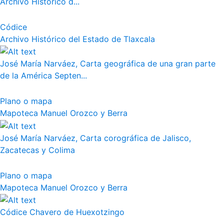
Archivo Histórico d...
Códice
Archivo Histórico del Estado de Tlaxcala
José María Narváez, Carta geográfica de una gran parte
de la América Septen...
Plano o mapa
Mapoteca Manuel Orozco y Berra
José María Narváez, Carta corográfica de Jalisco,
Zacatecas y Colima
Plano o mapa
Mapoteca Manuel Orozco y Berra
Códice Chavero de Huexotzingo