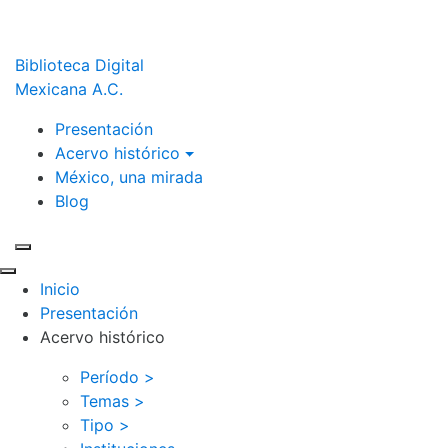
Biblioteca Digital
Mexicana A.C.
Presentación
Acervo histórico
México, una mirada
Blog
Inicio
Presentación
Acervo histórico
Período >
Temas >
Tipo >