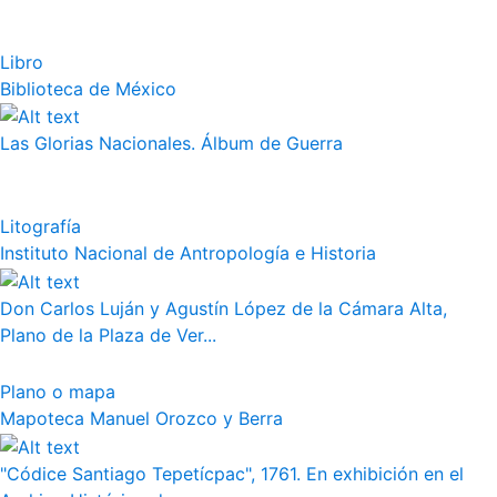
Libro
Biblioteca de México
Las Glorias Nacionales. Álbum de Guerra
Litografía
Instituto Nacional de Antropología e Historia
Don Carlos Luján y Agustín López de la Cámara Alta,
Plano de la Plaza de Ver...
Plano o mapa
Mapoteca Manuel Orozco y Berra
"Códice Santiago Tepetícpac", 1761. En exhibición en el