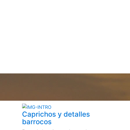
Caprichos y detalles
barrocos