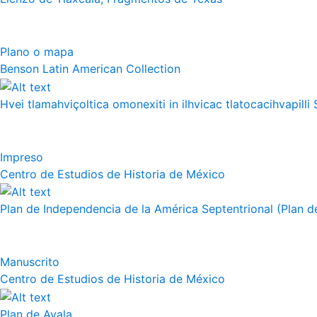
Plano o mapa
Benson Latin American Collection
Hvei tlamahviçoltica omonexiti in ilhvicac tlatocacihvapilli 
Impreso
Centro de Estudios de Historia de México
Plan de Independencia de la América Septentrional (Plan de
Manuscrito
Centro de Estudios de Historia de México
Plan de Ayala