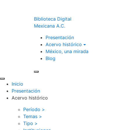
Biblioteca Digital
Mexicana A.C.
Presentación
Acervo histórico
México, una mirada
Blog
Inicio
Presentación
Acervo histórico
Período >
Temas >
Tipo >