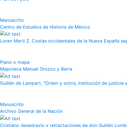
Manuscrito
Centro de Estudios de Historia de México
Loren Marti Z. Costas occidentales de la Nueva España septe
Plano o mapa
Mapoteca Manuel Orozco y Berra
Guillén de Lampart, "Orden y votos, institución de justicia e
Manuscrito
Archivo General de la Nación
Cristiano desagravio y retractaciones de don Guillén Lom