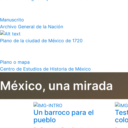
Manuscrito
Archivo General de la Nación
Plano de la ciudad de México de 1720
Plano o mapa
Centro de Estudios de Historia de México
México, una mirada
Un barroco para el
Tes
pueblo
colo