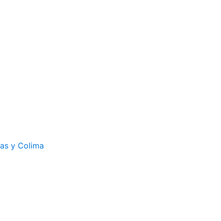
cas y Colima