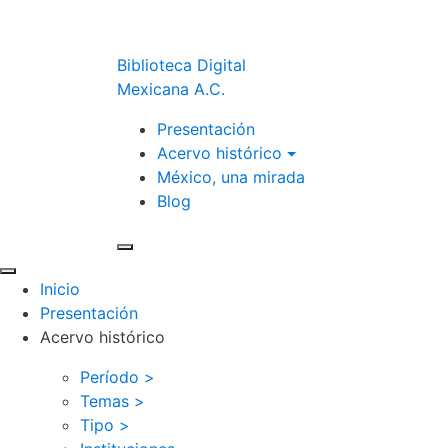
Biblioteca Digital
Mexicana A.C.
Presentación
Acervo histórico
México, una mirada
Blog
Inicio
Presentación
Acervo histórico
Período >
Temas >
Tipo >