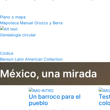
Plano o mapa
Mapoteca Manuel Orozco y Berra
Genealogía circular
Códice
Benson Latin American Collection
México, una mirada
Un barroco para el
Tes
pueblo
colo