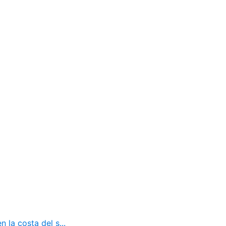
 la costa del s...