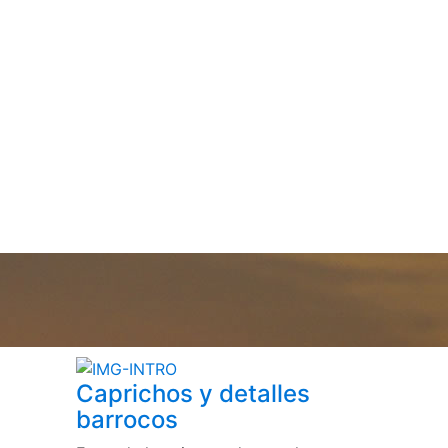
Caprichos y detalles
barrocos