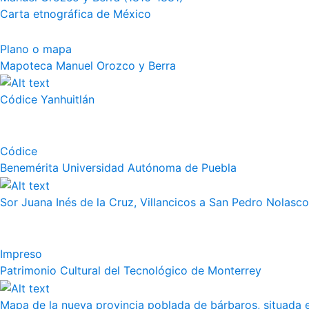
Carta etnográfica de México
Plano o mapa
Mapoteca Manuel Orozco y Berra
Códice Yanhuitlán
Códice
Benemérita Universidad Autónoma de Puebla
Sor Juana Inés de la Cruz, Villancicos a San Pedro Nolasco
Impreso
Patrimonio Cultural del Tecnológico de Monterrey
Mapa de la nueva provincia poblada de bárbaros, situada en