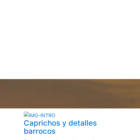
Caprichos y detalles
barrocos