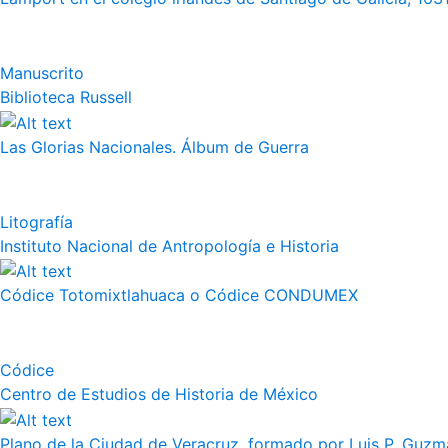
Manuscrito
Biblioteca Russell
Las Glorias Nacionales. Álbum de Guerra
Litografía
Instituto Nacional de Antropología e Historia
Códice Totomixtlahuaca o Códice CONDUMEX
Códice
Centro de Estudios de Historia de México
Plano de la Ciudad de Veracruz, formado por Luis P. Guzm