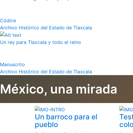
Códice
Archivo Histórico del Estado de Tlaxcala
Un rey para Tlaxcala y todo el reino
Manuscrito
Archivo Histórico del Estado de Tlaxcala
México, una mirada
Un barroco para el
Tes
pueblo
colo