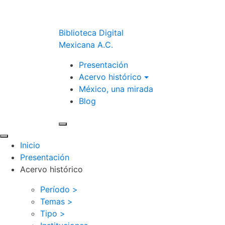
Biblioteca Digital
Mexicana A.C.
Presentación
Acervo histórico
México, una mirada
Blog
Inicio
Presentación
Acervo histórico
Período >
Temas >
Tipo >