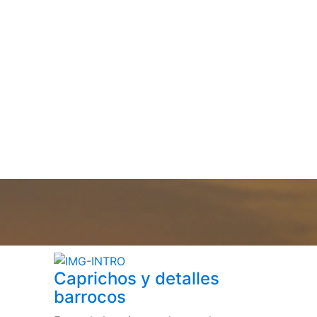
Caprichos y detalles
barrocos