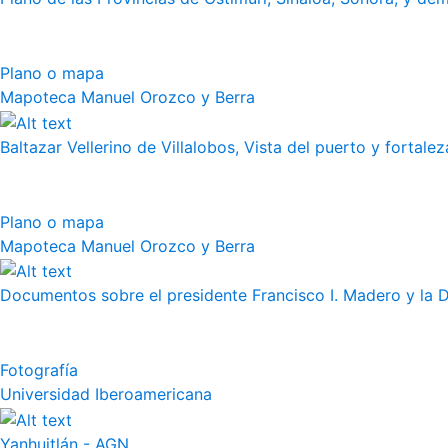
Plano o mapa
Mapoteca Manuel Orozco y Berra
Baltazar Vellerino de Villalobos, Vista del puerto y fortalez
Plano o mapa
Mapoteca Manuel Orozco y Berra
Documentos sobre el presidente Francisco I. Madero y la 
Fotografía
Universidad Iberoamericana
Yanhuitlán - AGN