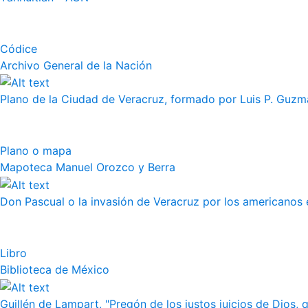
Códice
Archivo General de la Nación
Plano de la Ciudad de Veracruz, formado por Luis P. Guzm
Plano o mapa
Mapoteca Manuel Orozco y Berra
Don Pascual o la invasión de Veracruz por los americanos 
Libro
Biblioteca de México
Guillén de Lampart, "Pregón de los justos juicios de Dios, q