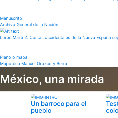
Manuscrito
Archivo General de la Nación
Loren Marti Z. Costas occidentales de la Nueva España septe
Plano o mapa
Mapoteca Manuel Orozco y Berra
México, una mirada
Un barroco para el
Tes
pueblo
colo