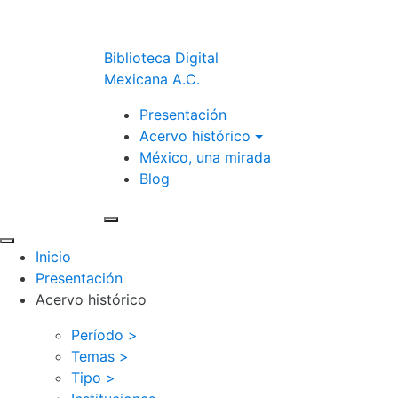
Biblioteca Digital
Mexicana A.C.
Presentación
Acervo histórico
México, una mirada
Blog
Inicio
Presentación
Acervo histórico
Período >
Temas >
Tipo >