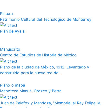
Pintura
Patrimonio Cultural del Tecnológico de Monterrey
Plan de Ayala
Manuscrito
Centro de Estudios de Historia de México
Plano de la ciudad de México, 1912. Levantado y
construido para la nueva red de...
Plano o mapa
Mapoteca Manuel Orozco y Berra
Juan de Palafox y Mendoza, "Memorial al Rey Felipe IV.