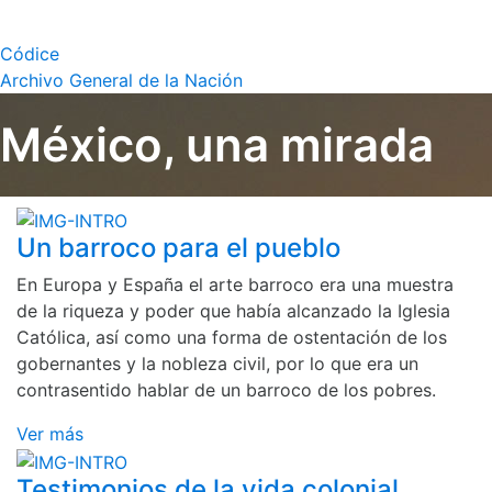
Códice
Archivo General de la Nación
México, una mirada
Un barroco para el pueblo
En Europa y España el arte barroco era una muestra
de la riqueza y poder que había alcanzado la Iglesia
Católica, así como una forma de ostentación de los
gobernantes y la nobleza civil, por lo que era un
contrasentido hablar de un barroco de los pobres.
Ver más
Testimonios de la vida colonial