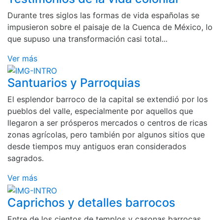
Durante tres siglos las formas de vida españolas se
impusieron sobre el paisaje de la Cuenca de México, lo
que supuso una transformación casi total...
Ver más
Santuarios y Parroquias
El esplendor barroco de la capital se extendió por los
pueblos del valle, especialmente por aquellos que
llegaron a ser prósperos mercados o centros de ricas
zonas agrícolas, pero también por algunos sitios que
desde tiempos muy antiguos eran considerados
sagrados.
Ver más
Caprichos y detalles barrocos
Entre de los cientos de templos y casonas barrocas