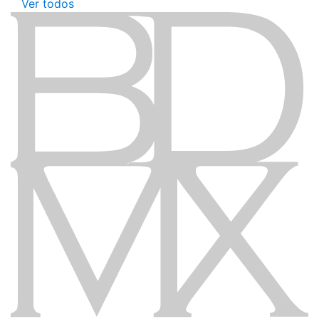
Ver todos