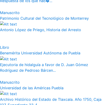
Respuesta de los que hab�...
Manuscrito
Patrimonio Cultural del Tecnológico de Monterrey
Antonio López de Priego, Historia del Arresto
Libro
Benemérita Universidad Autónoma de Puebla
Ejecutoria de hidalguía a favor de D. Juan Gómez
Rodríguez de Pedroso Bárcen...
Manuscrito
Universidad de las Américas Puebla
Archivo Histórico del Estado de Tlaxcala. Año 1750, Caja