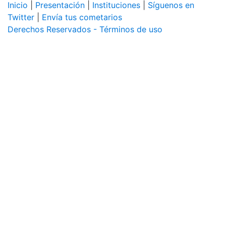
Inicio
|
Presentación
|
Instituciones
|
Síguenos en
Twitter
|
Envía tus cometarios
Derechos Reservados - Términos de uso