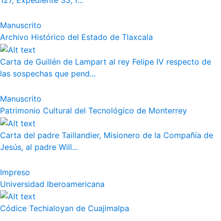
127, Expediente 33, f...
Manuscrito
Archivo Histórico del Estado de Tlaxcala
Carta de Guillén de Lampart al rey Felipe IV respecto de
las sospechas que pend...
Manuscrito
Patrimonio Cultural del Tecnológico de Monterrey
Carta del padre Taillandier, Misionero de la Compañía de
Jesús, al padre Will...
Impreso
Universidad Iberoamericana
Códice Techialoyan de Cuajimalpa