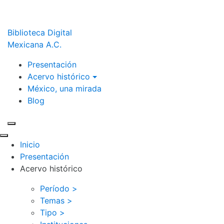
Biblioteca Digital
Mexicana A.C.
Presentación
Acervo histórico
México, una mirada
Blog
Inicio
Presentación
Acervo histórico
Período >
Temas >
Tipo >