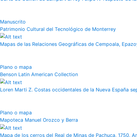
Manuscrito
Patrimonio Cultural del Tecnológico de Monterrey
Mapas de las Relaciones Geográficas de Cempoala, Epazoy
Plano o mapa
Benson Latin American Collection
Loren Marti Z. Costas occidentales de la Nueva España septe
Plano o mapa
Mapoteca Manuel Orozco y Berra
Mapa de los cerros del Real de Minas de Pachuca, 1750. 