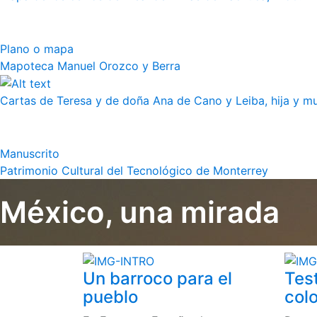
Plano o mapa
Mapoteca Manuel Orozco y Berra
Cartas de Teresa y de doña Ana de Cano y Leiba, hija y muj
Manuscrito
Patrimonio Cultural del Tecnológico de Monterrey
México, una mirada
Un barroco para el
Tes
pueblo
colo