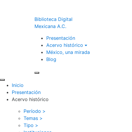
Biblioteca Digital
Mexicana A.C.
Presentación
Acervo histórico
México, una mirada
Blog
Inicio
Presentación
Acervo histórico
Período >
Temas >
Tipo >