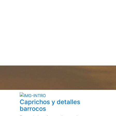
Caprichos y detalles
barrocos