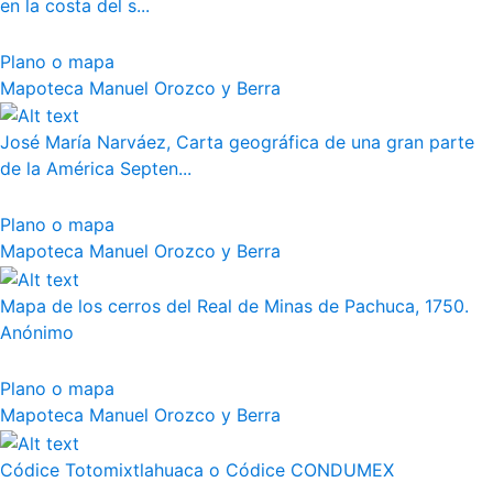
en la costa del s...
Plano o mapa
Mapoteca Manuel Orozco y Berra
José María Narváez, Carta geográfica de una gran parte
de la América Septen...
Plano o mapa
Mapoteca Manuel Orozco y Berra
Mapa de los cerros del Real de Minas de Pachuca, 1750.
Anónimo
Plano o mapa
Mapoteca Manuel Orozco y Berra
Códice Totomixtlahuaca o Códice CONDUMEX