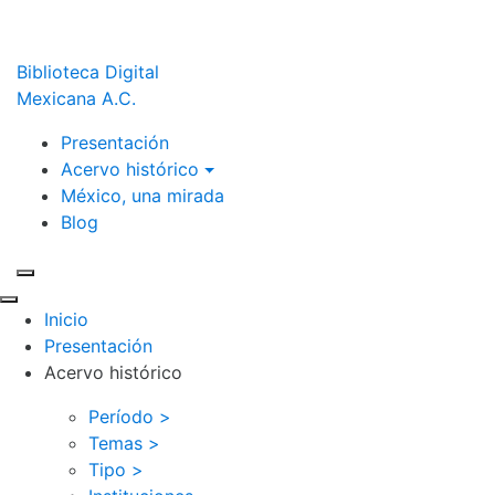
Biblioteca Digital
Mexicana A.C.
Presentación
Acervo histórico
México, una mirada
Blog
Inicio
Presentación
Acervo histórico
Período >
Temas >
Tipo >