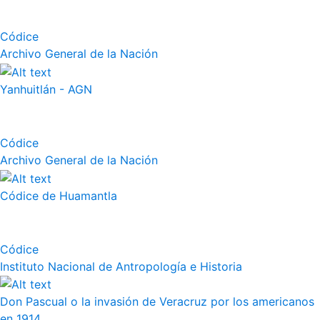
Códice
Archivo General de la Nación
Yanhuitlán - AGN
Códice
Archivo General de la Nación
Códice de Huamantla
Códice
Instituto Nacional de Antropología e Historia
Don Pascual o la invasión de Veracruz por los americanos
en 1914