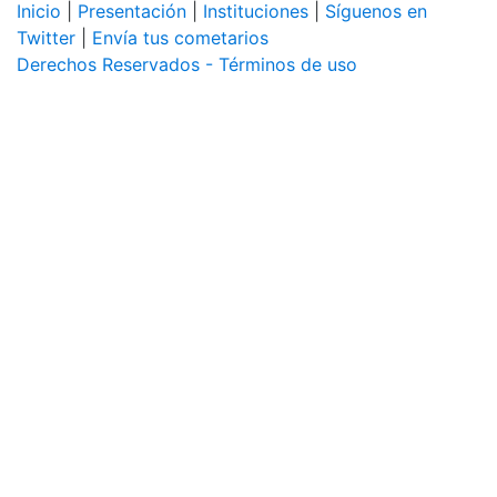
Inicio
|
Presentación
|
Instituciones
|
Síguenos en
Twitter
|
Envía tus cometarios
Derechos Reservados - Términos de uso