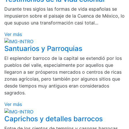
Durante tres siglos las formas de vida españolas se
impusieron sobre el paisaje de la Cuenca de México, lo
que supuso una transformación casi total...
Ver más
Santuarios y Parroquias
El esplendor barroco de la capital se extendió por los
pueblos del valle, especialmente por aquellos que
llegaron a ser prósperos mercados o centros de ricas
zonas agrícolas, pero también por algunos sitios que
desde tiempos muy antiguos eran considerados
sagrados.
Ver más
Caprichos y detalles barrocos
Entre de los cientos de templos y casonas barrocas