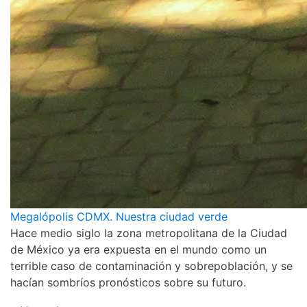
Megalópolis CDMX. Nuestra ciudad verde
Hace medio siglo la zona metropolitana de la Ciudad
de México ya era expuesta en el mundo como un
terrible caso de contaminación y sobrepoblación, y se
hacían sombríos pronósticos sobre su futuro.