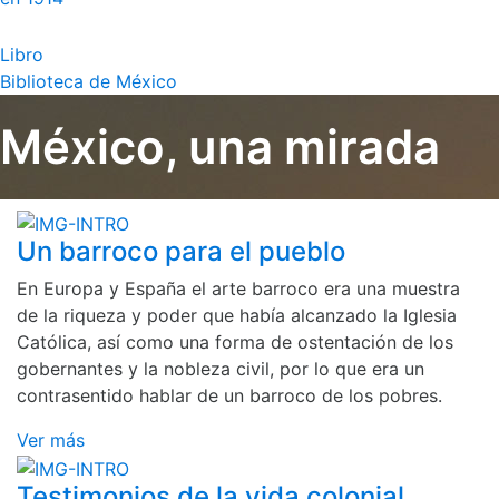
Libro
Biblioteca de México
México, una mirada
Un barroco para el pueblo
En Europa y España el arte barroco era una muestra
de la riqueza y poder que había alcanzado la Iglesia
Católica, así como una forma de ostentación de los
gobernantes y la nobleza civil, por lo que era un
contrasentido hablar de un barroco de los pobres.
Ver más
Testimonios de la vida colonial