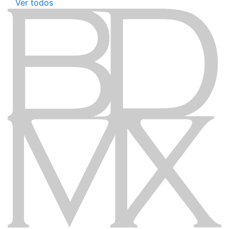
Ver todos