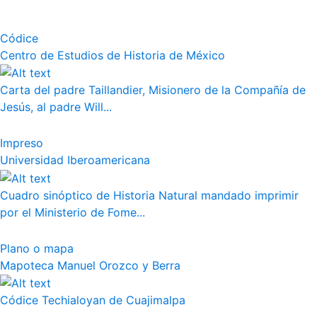
Códice
Centro de Estudios de Historia de México
Carta del padre Taillandier, Misionero de la Compañía de
Jesús, al padre Will...
Impreso
Universidad Iberoamericana
Cuadro sinóptico de Historia Natural mandado imprimir
por el Ministerio de Fome...
Plano o mapa
Mapoteca Manuel Orozco y Berra
Códice Techialoyan de Cuajimalpa