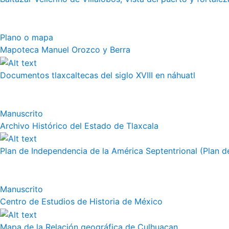
Plano o mapa
Mapoteca Manuel Orozco y Berra
Documentos tlaxcaltecas del siglo XVIII en náhuatl
Manuscrito
Archivo Histórico del Estado de Tlaxcala
Plan de Independencia de la América Septentrional (Plan de
Manuscrito
Centro de Estudios de Historia de México
Mapa de la Relación geográfica de Culhuacan