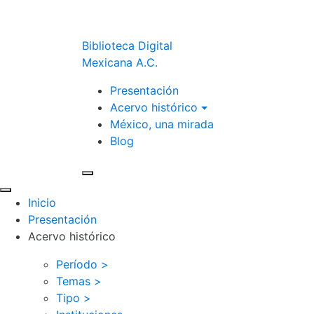
Biblioteca Digital
Mexicana A.C.
Presentación
Acervo histórico
México, una mirada
Blog
Inicio
Presentación
Acervo histórico
Período >
Temas >
Tipo >