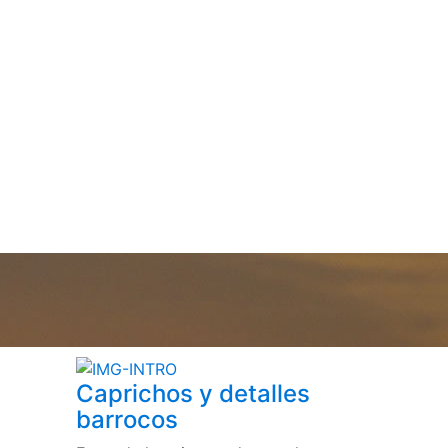
Caprichos y detalles
barrocos