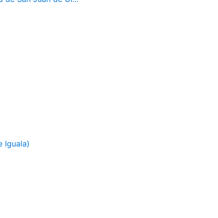
 Iguala)