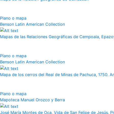
Plano o mapa
Benson Latin American Collection
Mapas de las Relaciones Geográficas de Cempoala, Epazoy
Plano o mapa
Benson Latin American Collection
Mapa de los cerros del Real de Minas de Pachuca, 1750. 
Plano o mapa
Mapoteca Manuel Orozco y Berra
José María Montes de Oca, Vida de San Felipe de Jesús. Pr