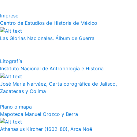
Impreso
Centro de Estudios de Historia de México
Las Glorias Nacionales. Álbum de Guerra
Litografía
Instituto Nacional de Antropología e Historia
José María Narváez, Carta corográfica de Jalisco,
Zacatecas y Colima
Plano o mapa
Mapoteca Manuel Orozco y Berra
Athanasius Kircher (1602-80), Arca Noë