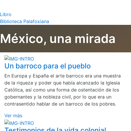
Libro
Biblioteca Palafoxiana
México, una mirada
Un barroco para el pueblo
En Europa y España el arte barroco era una muestra
de la riqueza y poder que había alcanzado la Iglesia
Católica, así como una forma de ostentación de los
gobernantes y la nobleza civil, por lo que era un
contrasentido hablar de un barroco de los pobres.
Ver más
Testimonios de la vida colonial