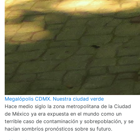
Megalópolis CDMX. Nuestra ciudad verde
Hace medio siglo la zona metropolitana de la Ciudad
de México ya era expuesta en el mundo como un
terrible caso de contaminación y sobrepoblación, y se
hacían sombríos pronósticos sobre su futuro.