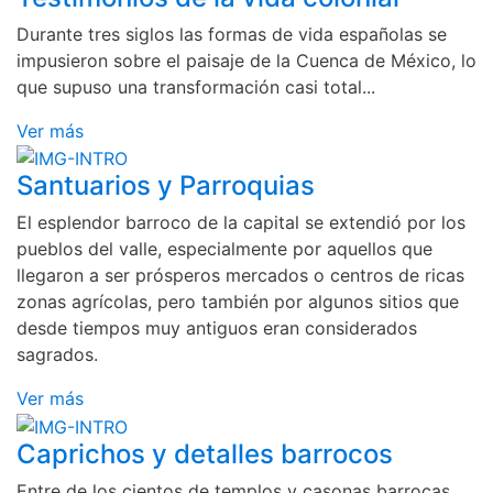
Durante tres siglos las formas de vida españolas se
impusieron sobre el paisaje de la Cuenca de México, lo
que supuso una transformación casi total...
Ver más
Santuarios y Parroquias
El esplendor barroco de la capital se extendió por los
pueblos del valle, especialmente por aquellos que
llegaron a ser prósperos mercados o centros de ricas
zonas agrícolas, pero también por algunos sitios que
desde tiempos muy antiguos eran considerados
sagrados.
Ver más
Caprichos y detalles barrocos
Entre de los cientos de templos y casonas barrocas