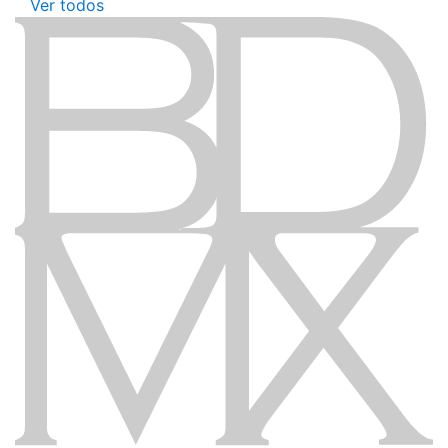
Ver todos