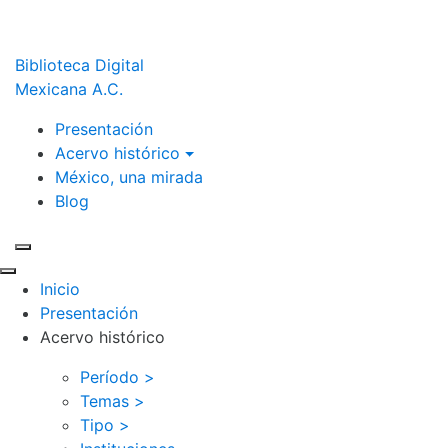
Biblioteca Digital
Mexicana A.C.
Presentación
Acervo histórico
México, una mirada
Blog
Inicio
Presentación
Acervo histórico
Período >
Temas >
Tipo >