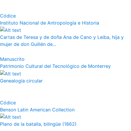
Códice
Instituto Nacional de Antropología e Historia
Cartas de Teresa y de doña Ana de Cano y Leiba, hija y
mujer de don Guillén de...
Manuscrito
Patrimonio Cultural del Tecnológico de Monterrey
Genealogía circular
Códice
Benson Latin American Collection
Plano de la batalla, bilingüe (1862)