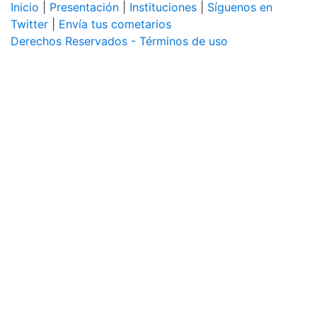
Inicio
|
Presentación
|
Instituciones
|
Síguenos en
Twitter
|
Envía tus cometarios
Derechos Reservados - Términos de uso