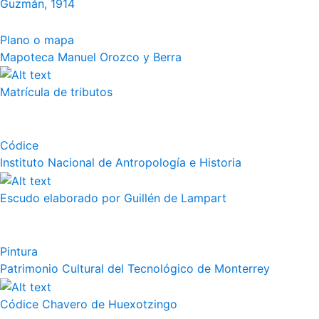
Guzmán, 1914
Plano o mapa
Mapoteca Manuel Orozco y Berra
Matrícula de tributos
Códice
Instituto Nacional de Antropología e Historia
Escudo elaborado por Guillén de Lampart
Pintura
Patrimonio Cultural del Tecnológico de Monterrey
Códice Chavero de Huexotzingo