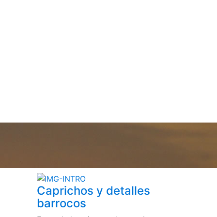
Caprichos y detalles
barrocos