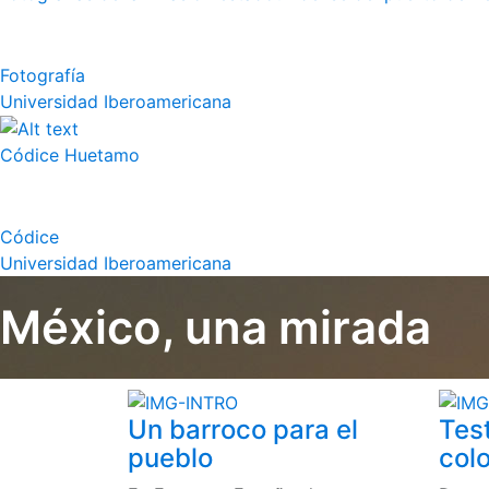
Fotografía
Universidad Iberoamericana
Códice Huetamo
Códice
Universidad Iberoamericana
México, una mirada
Un barroco para el
Tes
pueblo
colo