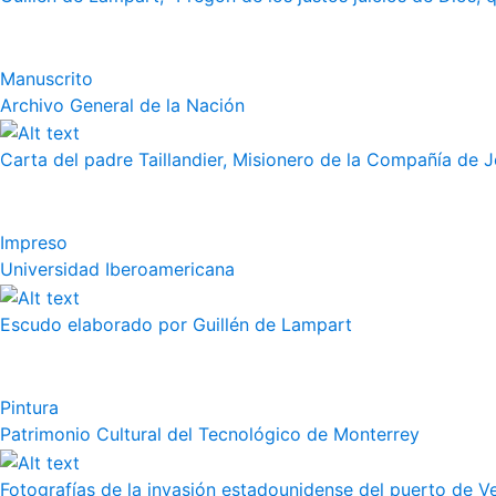
Manuscrito
Archivo General de la Nación
Carta del padre Taillandier, Misionero de la Compañía de Jes
Impreso
Universidad Iberoamericana
Escudo elaborado por Guillén de Lampart
Pintura
Patrimonio Cultural del Tecnológico de Monterrey
Fotografías de la invasión estadounidense del puerto de Vera