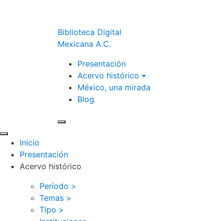
Biblioteca Digital
Mexicana A.C.
Presentación
Acervo histórico
México, una mirada
Blog
Inicio
Presentación
Acervo histórico
Período >
Temas >
Tipo >