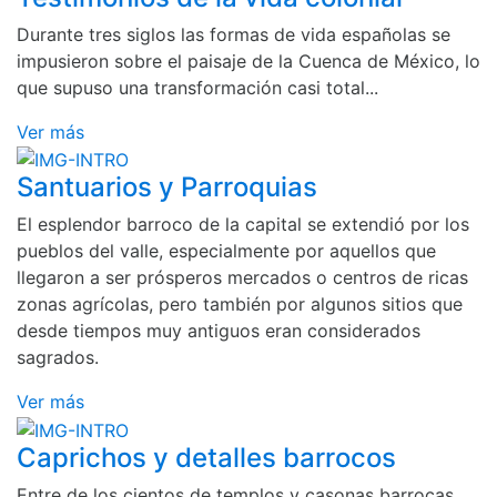
Durante tres siglos las formas de vida españolas se
impusieron sobre el paisaje de la Cuenca de México, lo
que supuso una transformación casi total...
Ver más
Santuarios y Parroquias
El esplendor barroco de la capital se extendió por los
pueblos del valle, especialmente por aquellos que
llegaron a ser prósperos mercados o centros de ricas
zonas agrícolas, pero también por algunos sitios que
desde tiempos muy antiguos eran considerados
sagrados.
Ver más
Caprichos y detalles barrocos
Entre de los cientos de templos y casonas barrocas