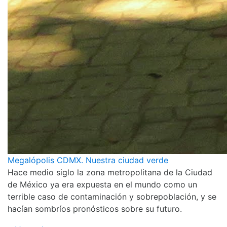
Megalópolis CDMX. Nuestra ciudad verde
Hace medio siglo la zona metropolitana de la Ciudad
de México ya era expuesta en el mundo como un
terrible caso de contaminación y sobrepoblación, y se
hacían sombríos pronósticos sobre su futuro.