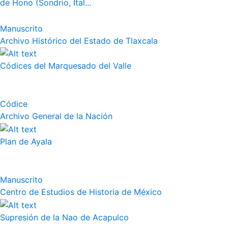
de Hono (Sondrio, Ital...
Manuscrito
Archivo Histórico del Estado de Tlaxcala
Códices del Marquesado del Valle
Códice
Archivo General de la Nación
Plan de Ayala
Manuscrito
Centro de Estudios de Historia de México
Supresión de la Nao de Acapulco