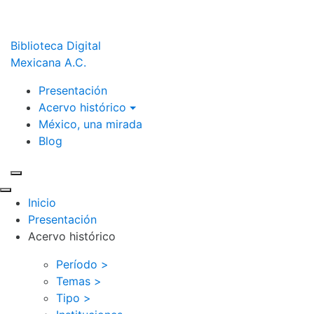
Biblioteca Digital
Mexicana A.C.
Presentación
Acervo histórico
México, una mirada
Blog
Inicio
Presentación
Acervo histórico
Período >
Temas >
Tipo >