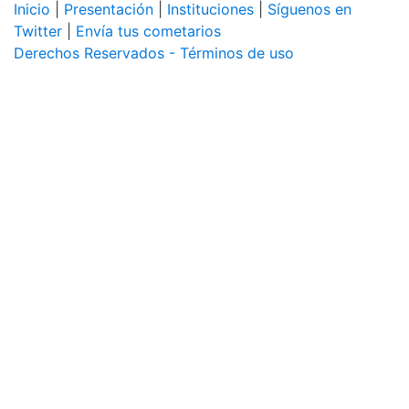
Inicio
|
Presentación
|
Instituciones
|
Síguenos en
Twitter
|
Envía tus cometarios
Derechos Reservados - Términos de uso