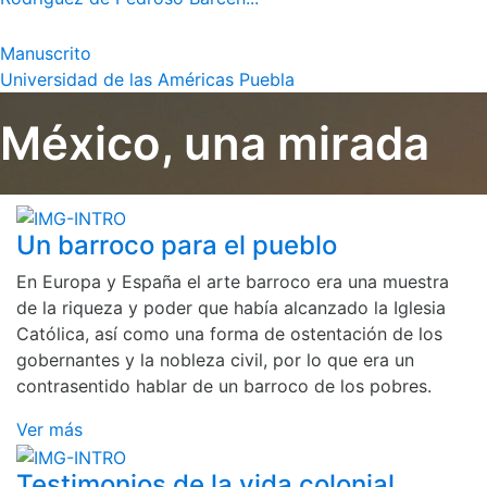
Manuscrito
Universidad de las Américas Puebla
México, una mirada
Un barroco para el pueblo
En Europa y España el arte barroco era una muestra
de la riqueza y poder que había alcanzado la Iglesia
Católica, así como una forma de ostentación de los
gobernantes y la nobleza civil, por lo que era un
contrasentido hablar de un barroco de los pobres.
Ver más
Testimonios de la vida colonial