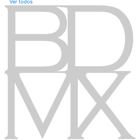
Ver todos