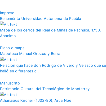
Impreso
Benemérita Universidad Autónoma de Puebla
Mapa de los cerros del Real de Minas de Pachuca, 1750.
Anónimo
Plano o mapa
Mapoteca Manuel Orozco y Berra
Relación que hace don Rodrigo de Vivero y Velasco que se
halló en diferentes c...
Manuscrito
Patrimonio Cultural del Tecnológico de Monterrey
Athanasius Kircher (1602-80), Arca Noë