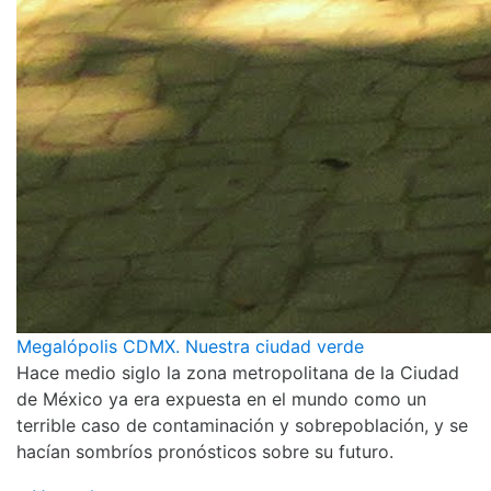
Megalópolis CDMX. Nuestra ciudad verde
Hace medio siglo la zona metropolitana de la Ciudad
de México ya era expuesta en el mundo como un
terrible caso de contaminación y sobrepoblación, y se
hacían sombríos pronósticos sobre su futuro.