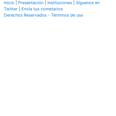
Inicio
|
Presentación
|
Instituciones
|
Síguenos en
Twitter
|
Envía tus cometarios
Derechos Reservados - Términos de uso