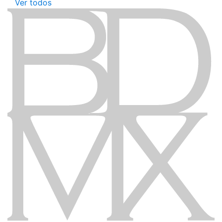
Ver todos