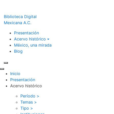
Biblioteca Digital
Mexicana A.C.
Presentación
Acervo histórico
México, una mirada
Blog
Inicio
Presentación
Acervo histórico
Período >
Temas >
Tipo >