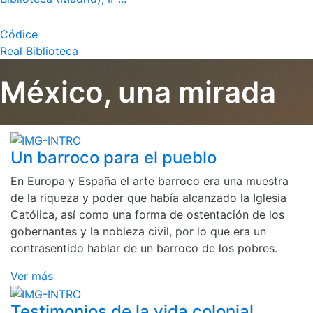
Códice
Real Biblioteca
México, una mirada
Un barroco para el pueblo
En Europa y España el arte barroco era una muestra
de la riqueza y poder que había alcanzado la Iglesia
Católica, así como una forma de ostentación de los
gobernantes y la nobleza civil, por lo que era un
contrasentido hablar de un barroco de los pobres.
Ver más
Testimonios de la vida colonial