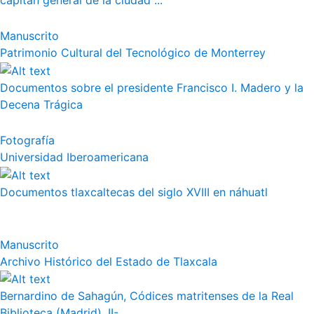
capitán general de la ciudad ...
Manuscrito
Patrimonio Cultural del Tecnológico de Monterrey
Documentos sobre el presidente Francisco I. Madero y la
Decena Trágica
Fotografía
Universidad Iberoamericana
Documentos tlaxcaltecas del siglo XVIII en náhuatl
Manuscrito
Archivo Histórico del Estado de Tlaxcala
Bernardino de Sahagún, Códices matritenses de la Real
Biblioteca (Madrid), II-...