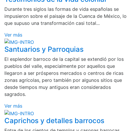
Durante tres siglos las formas de vida españolas se
impusieron sobre el paisaje de la Cuenca de México, lo
que supuso una transformación casi total...
Ver más
Santuarios y Parroquias
El esplendor barroco de la capital se extendió por los
pueblos del valle, especialmente por aquellos que
llegaron a ser prósperos mercados o centros de ricas
zonas agrícolas, pero también por algunos sitios que
desde tiempos muy antiguos eran considerados
sagrados.
Ver más
Caprichos y detalles barrocos
Entre de los cientos de templos y casonas barrocas