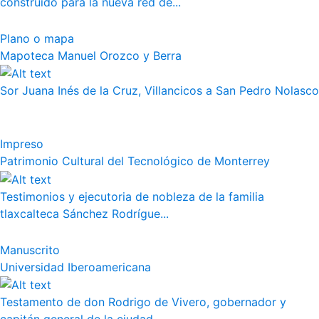
construido para la nueva red de...
Plano o mapa
Mapoteca Manuel Orozco y Berra
Sor Juana Inés de la Cruz, Villancicos a San Pedro Nolasco
Impreso
Patrimonio Cultural del Tecnológico de Monterrey
Testimonios y ejecutoria de nobleza de la familia
tlaxcalteca Sánchez Rodrígue...
Manuscrito
Universidad Iberoamericana
Testamento de don Rodrigo de Vivero, gobernador y