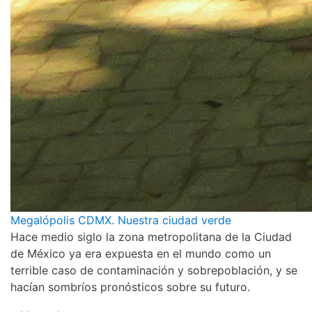
Megalópolis CDMX. Nuestra ciudad verde
Hace medio siglo la zona metropolitana de la Ciudad
de México ya era expuesta en el mundo como un
terrible caso de contaminación y sobrepoblación, y se
hacían sombríos pronósticos sobre su futuro.