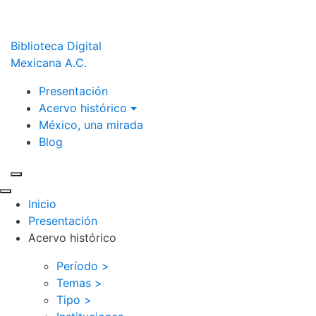
Biblioteca Digital
Mexicana A.C.
Presentación
Acervo histórico
México, una mirada
Blog
Inicio
Presentación
Acervo histórico
Período >
Temas >
Tipo >