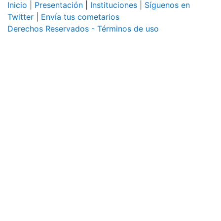
Inicio
|
Presentación
|
Instituciones
|
Síguenos en
Twitter
|
Envía tus cometarios
Derechos Reservados - Términos de uso