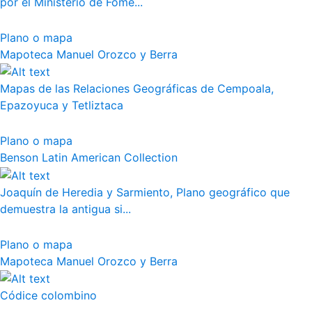
por el Ministerio de Fome...
Plano o mapa
Mapoteca Manuel Orozco y Berra
Mapas de las Relaciones Geográficas de Cempoala,
Epazoyuca y Tetliztaca
Plano o mapa
Benson Latin American Collection
Joaquín de Heredia y Sarmiento, Plano geográfico que
demuestra la antigua si...
Plano o mapa
Mapoteca Manuel Orozco y Berra
Códice colombino