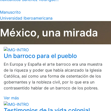
Manuscrito
Universidad Iberoamericana
México, una mirada
Un barroco para el pueblo
En Europa y España el arte barroco era una muestra
de la riqueza y poder que había alcanzado la Iglesia
Católica, así como una forma de ostentación de los
gobernantes y la nobleza civil, por lo que era un
contrasentido hablar de un barroco de los pobres.
Ver más
Testimonios de la vida colonial