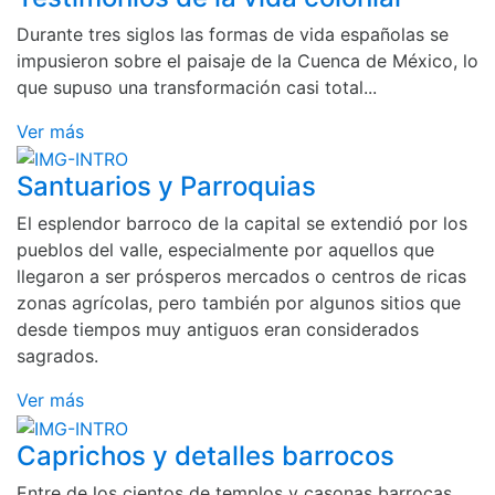
Durante tres siglos las formas de vida españolas se
impusieron sobre el paisaje de la Cuenca de México, lo
que supuso una transformación casi total...
Ver más
Santuarios y Parroquias
El esplendor barroco de la capital se extendió por los
pueblos del valle, especialmente por aquellos que
llegaron a ser prósperos mercados o centros de ricas
zonas agrícolas, pero también por algunos sitios que
desde tiempos muy antiguos eran considerados
sagrados.
Ver más
Caprichos y detalles barrocos
Entre de los cientos de templos y casonas barrocas