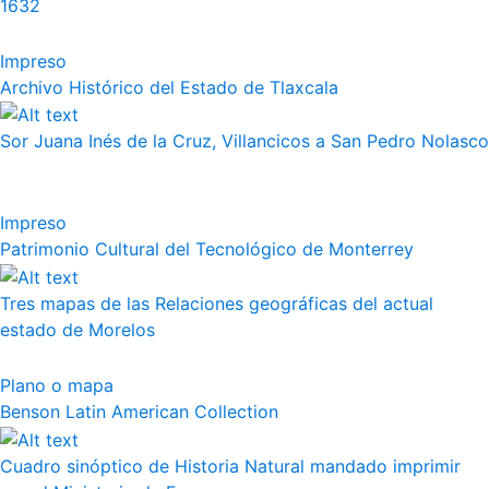
1632
Impreso
Archivo Histórico del Estado de Tlaxcala
Sor Juana Inés de la Cruz, Villancicos a San Pedro Nolasco
Impreso
Patrimonio Cultural del Tecnológico de Monterrey
Tres mapas de las Relaciones geográficas del actual
estado de Morelos
Plano o mapa
Benson Latin American Collection
Cuadro sinóptico de Historia Natural mandado imprimir