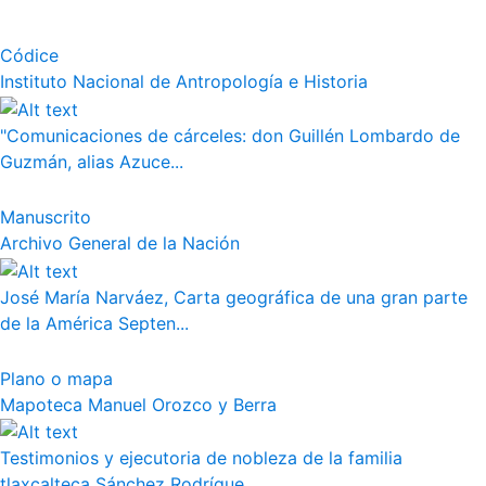
Códice
Instituto Nacional de Antropología e Historia
"Comunicaciones de cárceles: don Guillén Lombardo de
Guzmán, alias Azuce...
Manuscrito
Archivo General de la Nación
José María Narváez, Carta geográfica de una gran parte
de la América Septen...
Plano o mapa
Mapoteca Manuel Orozco y Berra
Testimonios y ejecutoria de nobleza de la familia
tlaxcalteca Sánchez Rodrígue...