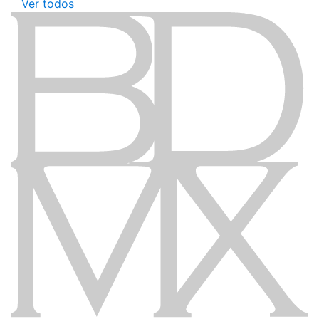
Ver todos