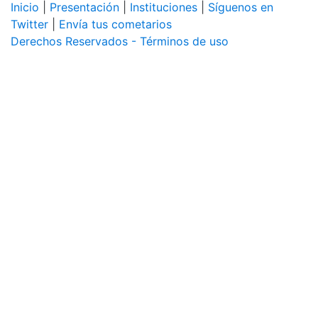
Inicio
|
Presentación
|
Instituciones
|
Síguenos en
Twitter
|
Envía tus cometarios
Derechos Reservados - Términos de uso