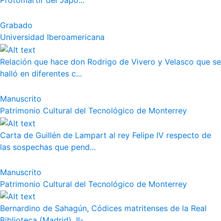
Protomártir del Japó...
Grabado
Universidad Iberoamericana
Relación que hace don Rodrigo de Vivero y Velasco que se
halló en diferentes c...
Manuscrito
Patrimonio Cultural del Tecnológico de Monterrey
Carta de Guillén de Lampart al rey Felipe IV respecto de
las sospechas que pend...
Manuscrito
Patrimonio Cultural del Tecnológico de Monterrey
Bernardino de Sahagún, Códices matritenses de la Real
Biblioteca (Madrid), II-...