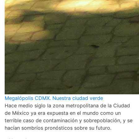
Megalópolis CDMX. Nuestra ciudad verde
Hace medio siglo la zona metropolitana de la Ciudad
de México ya era expuesta en el mundo como un
terrible caso de contaminación y sobrepoblación, y se
hacían sombríos pronósticos sobre su futuro.