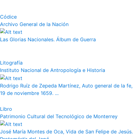
Códice
Archivo General de la Nación
Las Glorias Nacionales. Álbum de Guerra
Litografía
Instituto Nacional de Antropología e Historia
Rodrigo Ruíz de Zepeda Martínez, Auto general de la fe,
19 de noviembre 1659. ...
Libro
Patrimonio Cultural del Tecnológico de Monterrey
José María Montes de Oca, Vida de San Felipe de Jesús.