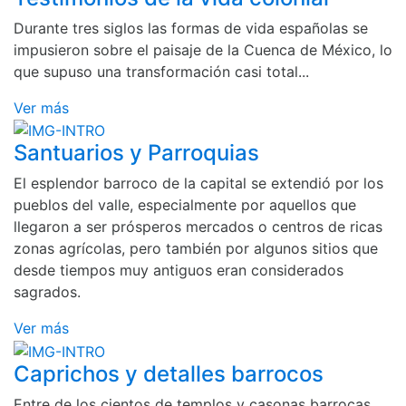
Durante tres siglos las formas de vida españolas se
impusieron sobre el paisaje de la Cuenca de México, lo
que supuso una transformación casi total...
Ver más
Santuarios y Parroquias
El esplendor barroco de la capital se extendió por los
pueblos del valle, especialmente por aquellos que
llegaron a ser prósperos mercados o centros de ricas
zonas agrícolas, pero también por algunos sitios que
desde tiempos muy antiguos eran considerados
sagrados.
Ver más
Caprichos y detalles barrocos
Entre de los cientos de templos y casonas barrocas