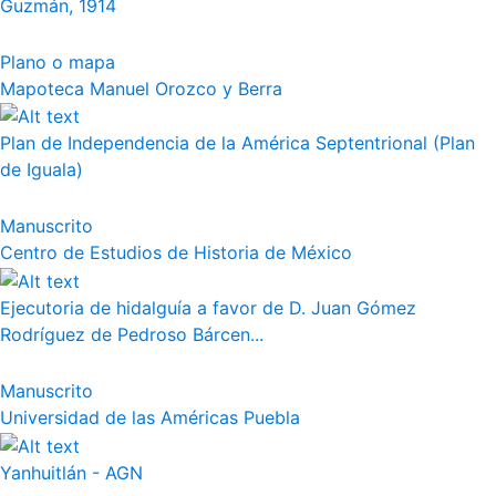
Guzmán, 1914
Plano o mapa
Mapoteca Manuel Orozco y Berra
Plan de Independencia de la América Septentrional (Plan
de Iguala)
Manuscrito
Centro de Estudios de Historia de México
Ejecutoria de hidalguía a favor de D. Juan Gómez
Rodríguez de Pedroso Bárcen...
Manuscrito
Universidad de las Américas Puebla
Yanhuitlán - AGN