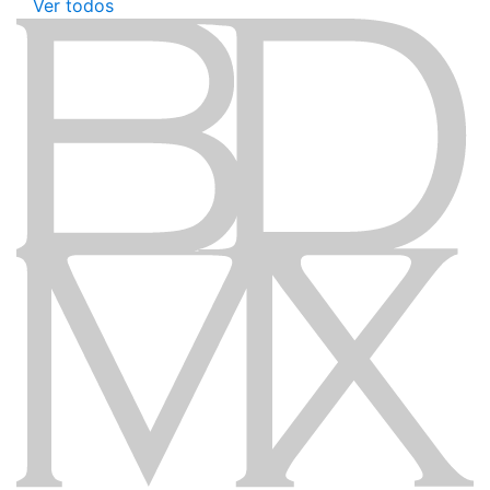
Ver todos