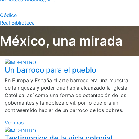
Códice
Real Biblioteca
México, una mirada
Un barroco para el pueblo
En Europa y España el arte barroco era una muestra
de la riqueza y poder que había alcanzado la Iglesia
Católica, así como una forma de ostentación de los
gobernantes y la nobleza civil, por lo que era un
contrasentido hablar de un barroco de los pobres.
Ver más
Testimonios de la vida colonial