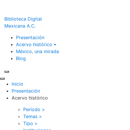
Biblioteca Digital
Mexicana A.C.
Presentación
Acervo histórico
México, una mirada
Blog
Inicio
Presentación
Acervo histórico
Período >
Temas >
Tipo >