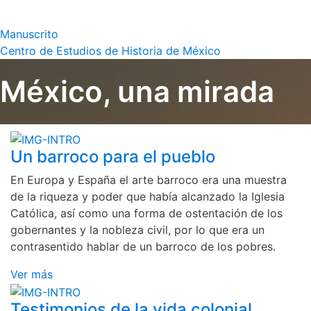
Manuscrito
Centro de Estudios de Historia de México
México, una mirada
Un barroco para el pueblo
En Europa y España el arte barroco era una muestra
de la riqueza y poder que había alcanzado la Iglesia
Católica, así como una forma de ostentación de los
gobernantes y la nobleza civil, por lo que era un
contrasentido hablar de un barroco de los pobres.
Ver más
Testimonios de la vida colonial