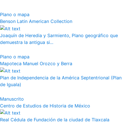
Plano o mapa
Benson Latin American Collection
Joaquín de Heredia y Sarmiento, Plano geográfico que
demuestra la antigua si...
Plano o mapa
Mapoteca Manuel Orozco y Berra
Plan de Independencia de la América Septentrional (Plan
de Iguala)
Manuscrito
Centro de Estudios de Historia de México
Real Cédula de Fundación de la ciudad de Tlaxcala