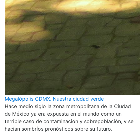
Megalópolis CDMX. Nuestra ciudad verde
Hace medio siglo la zona metropolitana de la Ciudad
de México ya era expuesta en el mundo como un
terrible caso de contaminación y sobrepoblación, y se
hacían sombríos pronósticos sobre su futuro.