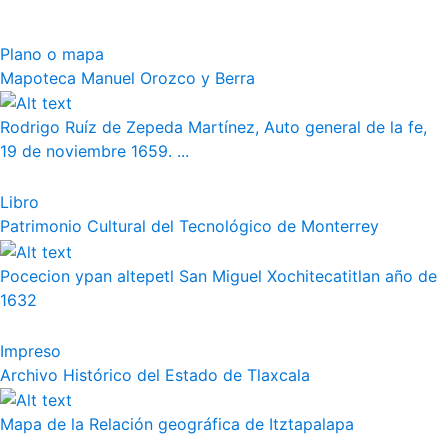
Plano o mapa
Mapoteca Manuel Orozco y Berra
Rodrigo Ruíz de Zepeda Martínez, Auto general de la fe,
19 de noviembre 1659. ...
Libro
Patrimonio Cultural del Tecnológico de Monterrey
Pocecion ypan altepetl San Miguel Xochitecatitlan año de
1632
Impreso
Archivo Histórico del Estado de Tlaxcala
Mapa de la Relación geográfica de Itztapalapa