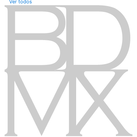
Ver todos