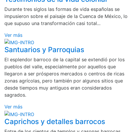
Durante tres siglos las formas de vida españolas se
impusieron sobre el paisaje de la Cuenca de México, lo
que supuso una transformación casi total...
Ver más
Santuarios y Parroquias
El esplendor barroco de la capital se extendió por los
pueblos del valle, especialmente por aquellos que
llegaron a ser prósperos mercados o centros de ricas
zonas agrícolas, pero también por algunos sitios que
desde tiempos muy antiguos eran considerados
sagrados.
Ver más
Caprichos y detalles barrocos
Entre de los cientos de templos y casonas barrocas