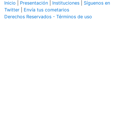
Inicio
|
Presentación
|
Instituciones
|
Síguenos en
Twitter
|
Envía tus cometarios
Derechos Reservados - Términos de uso