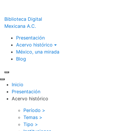
Biblioteca Digital
Mexicana A.C.
Presentación
Acervo histórico
México, una mirada
Blog
Inicio
Presentación
Acervo histórico
Período >
Temas >
Tipo >