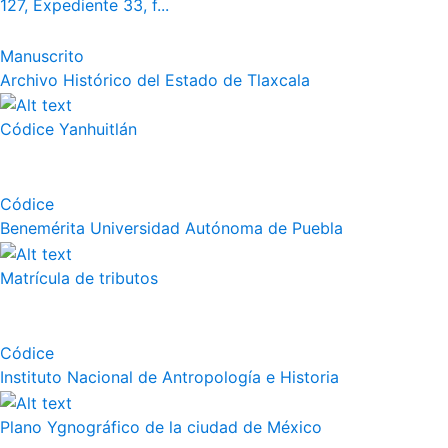
127, Expediente 33, f...
Manuscrito
Archivo Histórico del Estado de Tlaxcala
Códice Yanhuitlán
Códice
Benemérita Universidad Autónoma de Puebla
Matrícula de tributos
Códice
Instituto Nacional de Antropología e Historia
Plano Ygnográfico de la ciudad de México