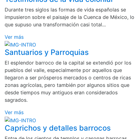
Durante tres siglos las formas de vida españolas se
impusieron sobre el paisaje de la Cuenca de México, lo
que supuso una transformación casi total...
Ver más
Santuarios y Parroquias
El esplendor barroco de la capital se extendió por los
pueblos del valle, especialmente por aquellos que
llegaron a ser prósperos mercados o centros de ricas
zonas agrícolas, pero también por algunos sitios que
desde tiempos muy antiguos eran considerados
sagrados.
Ver más
Caprichos y detalles barrocos
Entre de los cientos de templos y casonas barrocas