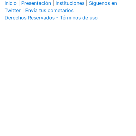
Inicio
|
Presentación
|
Instituciones
|
Síguenos en
Twitter
|
Envía tus cometarios
Derechos Reservados - Términos de uso