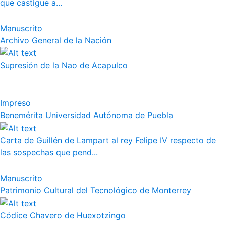
que castigue a...
Manuscrito
Archivo General de la Nación
Supresión de la Nao de Acapulco
Impreso
Benemérita Universidad Autónoma de Puebla
Carta de Guillén de Lampart al rey Felipe IV respecto de
las sospechas que pend...
Manuscrito
Patrimonio Cultural del Tecnológico de Monterrey
Códice Chavero de Huexotzingo