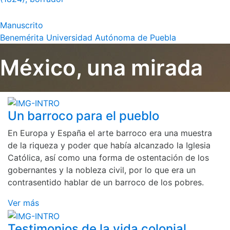
Manuscrito
Benemérita Universidad Autónoma de Puebla
México, una mirada
Un barroco para el pueblo
En Europa y España el arte barroco era una muestra
de la riqueza y poder que había alcanzado la Iglesia
Católica, así como una forma de ostentación de los
gobernantes y la nobleza civil, por lo que era un
contrasentido hablar de un barroco de los pobres.
Ver más
Testimonios de la vida colonial