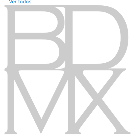
Ver todos