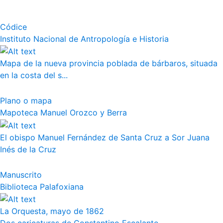
Códice
Instituto Nacional de Antropología e Historia
Mapa de la nueva provincia poblada de bárbaros, situada
en la costa del s...
Plano o mapa
Mapoteca Manuel Orozco y Berra
El obispo Manuel Fernández de Santa Cruz a Sor Juana
Inés de la Cruz
Manuscrito
Biblioteca Palafoxiana
La Orquesta, mayo de 1862