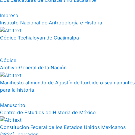
Dos caricaturas de Constantino Escalante
Impreso
Instituto Nacional de Antropología e Historia
Códice Techialoyan de Cuajimalpa
Códice
Archivo General de la Nación
Manifiesto al mundo de Agustín de Iturbide o sean apuntes
para la historia
Manuscrito
Centro de Estudios de Historia de México
Constitución Federal de los Estados Unidos Mexicanos
(1824), borrador