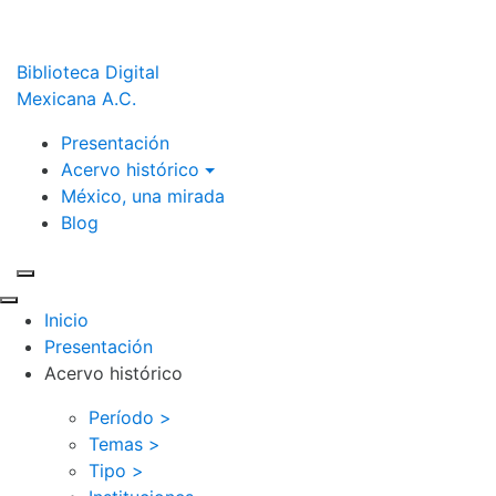
Biblioteca Digital
Mexicana A.C.
Presentación
Acervo histórico
México, una mirada
Blog
Inicio
Presentación
Acervo histórico
Período >
Temas >
Tipo >