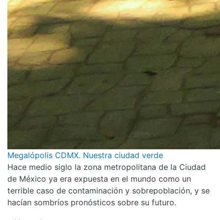
Megalópolis CDMX. Nuestra ciudad verde
Hace medio siglo la zona metropolitana de la Ciudad
de México ya era expuesta en el mundo como un
terrible caso de contaminación y sobrepoblación, y se
hacían sombríos pronósticos sobre su futuro.