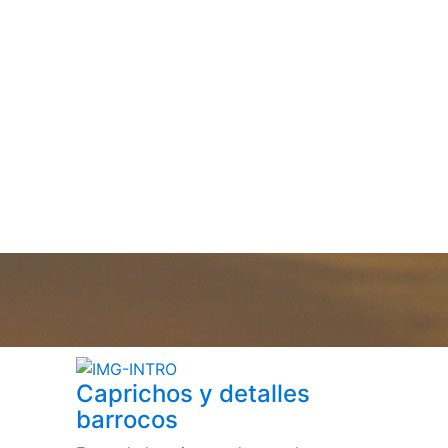
Caprichos y detalles
barrocos