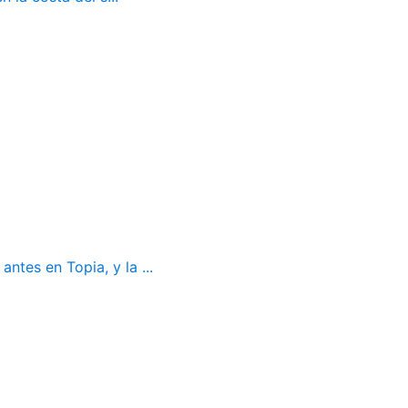
ntes en Topia, y la ...