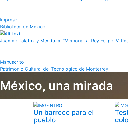
Impreso
Biblioteca de México
Juan de Palafox y Mendoza, "Memorial al Rey Felipe IV. Re
Manuscrito
Patrimonio Cultural del Tecnológico de Monterrey
México, una mirada
Un barroco para el
Tes
pueblo
colo