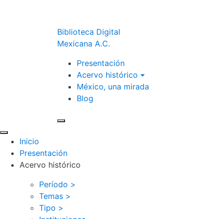
Biblioteca Digital
Mexicana A.C.
Presentación
Acervo histórico
México, una mirada
Blog
Inicio
Presentación
Acervo histórico
Período >
Temas >
Tipo >