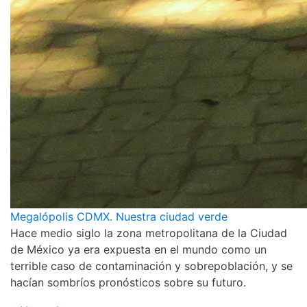
Megalópolis CDMX. Nuestra ciudad verde
Hace medio siglo la zona metropolitana de la Ciudad
de México ya era expuesta en el mundo como un
terrible caso de contaminación y sobrepoblación, y se
hacían sombríos pronósticos sobre su futuro.