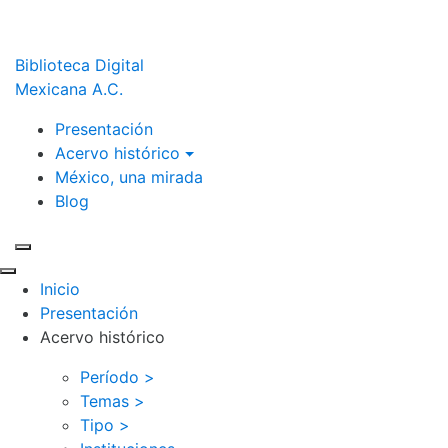
Biblioteca Digital
Mexicana A.C.
Presentación
Acervo histórico
México, una mirada
Blog
Inicio
Presentación
Acervo histórico
Período >
Temas >
Tipo >