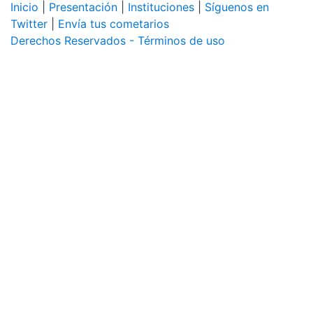
Inicio
|
Presentación
|
Instituciones
|
Síguenos en
Twitter
|
Envía tus cometarios
Derechos Reservados - Términos de uso