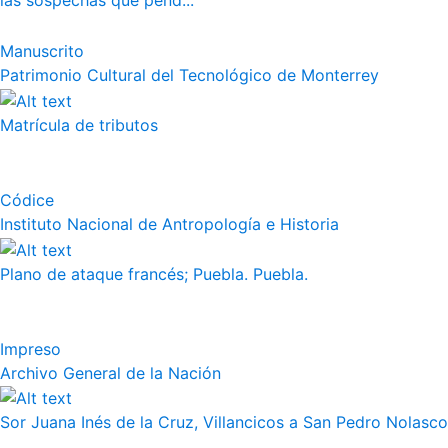
las sospechas que pend...
Manuscrito
Patrimonio Cultural del Tecnológico de Monterrey
Matrícula de tributos
Códice
Instituto Nacional de Antropología e Historia
Plano de ataque francés; Puebla. Puebla.
Impreso
Archivo General de la Nación
Sor Juana Inés de la Cruz, Villancicos a San Pedro Nolasco