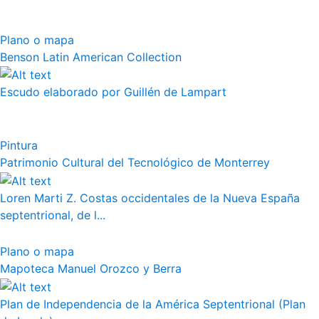
Plano o mapa
Benson Latin American Collection
Escudo elaborado por Guillén de Lampart
Pintura
Patrimonio Cultural del Tecnológico de Monterrey
Loren Marti Z. Costas occidentales de la Nueva España
septentrional, de l...
Plano o mapa
Mapoteca Manuel Orozco y Berra
Plan de Independencia de la América Septentrional (Plan