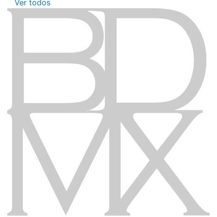
Ver todos