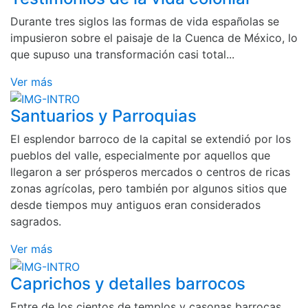
Durante tres siglos las formas de vida españolas se
impusieron sobre el paisaje de la Cuenca de México, lo
que supuso una transformación casi total...
Ver más
Santuarios y Parroquias
El esplendor barroco de la capital se extendió por los
pueblos del valle, especialmente por aquellos que
llegaron a ser prósperos mercados o centros de ricas
zonas agrícolas, pero también por algunos sitios que
desde tiempos muy antiguos eran considerados
sagrados.
Ver más
Caprichos y detalles barrocos
Entre de los cientos de templos y casonas barrocas