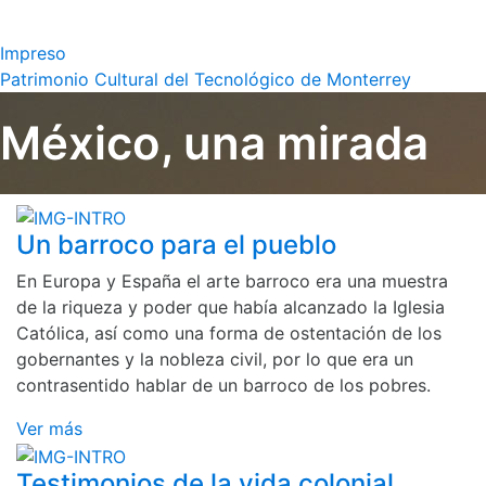
Impreso
Patrimonio Cultural del Tecnológico de Monterrey
México, una mirada
Un barroco para el pueblo
En Europa y España el arte barroco era una muestra
de la riqueza y poder que había alcanzado la Iglesia
Católica, así como una forma de ostentación de los
gobernantes y la nobleza civil, por lo que era un
contrasentido hablar de un barroco de los pobres.
Ver más
Testimonios de la vida colonial