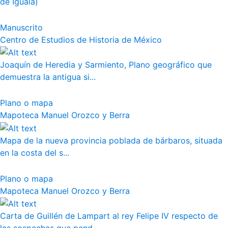
de Iguala)
Manuscrito
Centro de Estudios de Historia de México
Joaquín de Heredia y Sarmiento, Plano geográfico que
demuestra la antigua si...
Plano o mapa
Mapoteca Manuel Orozco y Berra
Mapa de la nueva provincia poblada de bárbaros, situada
en la costa del s...
Plano o mapa
Mapoteca Manuel Orozco y Berra
Carta de Guillén de Lampart al rey Felipe IV respecto de