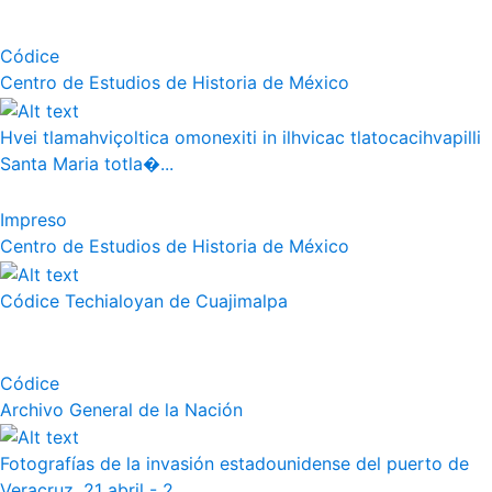
Códice
Centro de Estudios de Historia de México
Hvei tlamahviçoltica omonexiti in ilhvicac tlatocacihvapilli
Santa Maria totla�...
Impreso
Centro de Estudios de Historia de México
Códice Techialoyan de Cuajimalpa
Códice
Archivo General de la Nación
Fotografías de la invasión estadounidense del puerto de
Veracruz. 21 abril - 2...