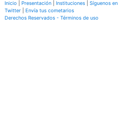
Inicio
|
Presentación
|
Instituciones
|
Síguenos en
Twitter
|
Envía tus cometarios
Derechos Reservados - Términos de uso