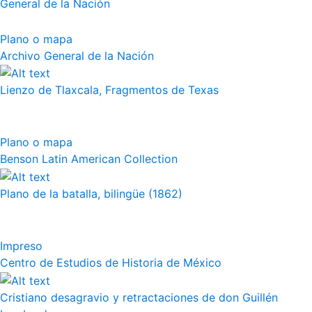
General de la Nación
Plano o mapa
Archivo General de la Nación
Lienzo de Tlaxcala, Fragmentos de Texas
Plano o mapa
Benson Latin American Collection
Plano de la batalla, bilingüe (1862)
Impreso
Centro de Estudios de Historia de México
Cristiano desagravio y retractaciones de don Guillén