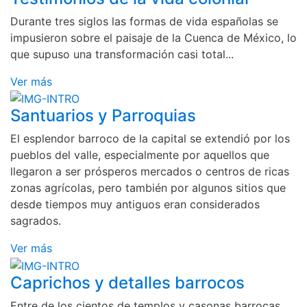
Durante tres siglos las formas de vida españolas se
impusieron sobre el paisaje de la Cuenca de México, lo
que supuso una transformación casi total...
Ver más
Santuarios y Parroquias
El esplendor barroco de la capital se extendió por los
pueblos del valle, especialmente por aquellos que
llegaron a ser prósperos mercados o centros de ricas
zonas agrícolas, pero también por algunos sitios que
desde tiempos muy antiguos eran considerados
sagrados.
Ver más
Caprichos y detalles barrocos
Entre de los cientos de templos y casonas barrocas