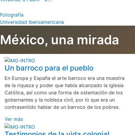
Fotografía
Universidad Iberoamericana
México, una mirada
Un barroco para el pueblo
En Europa y España el arte barroco era una muestra
de la riqueza y poder que había alcanzado la Iglesia
Católica, así como una forma de ostentación de los
gobernantes y la nobleza civil, por lo que era un
contrasentido hablar de un barroco de los pobres.
Ver más
Testimonios de la vida colonial