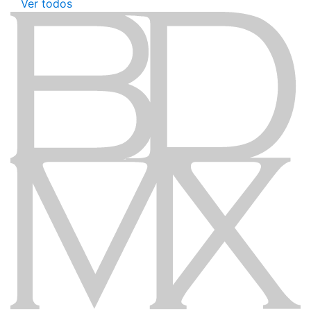
Ver todos