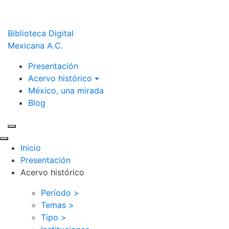
Biblioteca Digital
Mexicana A.C.
Presentación
Acervo histórico
México, una mirada
Blog
Inicio
Presentación
Acervo histórico
Período >
Temas >
Tipo >