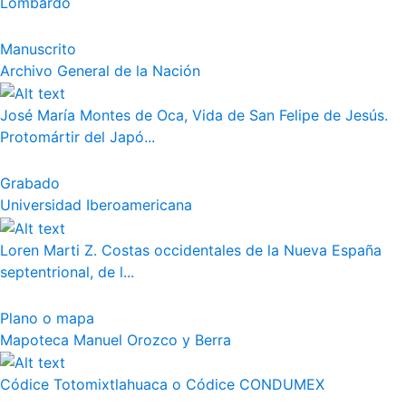
Lombardo
Manuscrito
Archivo General de la Nación
José María Montes de Oca, Vida de San Felipe de Jesús.
Protomártir del Japó...
Grabado
Universidad Iberoamericana
Loren Marti Z. Costas occidentales de la Nueva España
septentrional, de l...
Plano o mapa
Mapoteca Manuel Orozco y Berra
Códice Totomixtlahuaca o Códice CONDUMEX