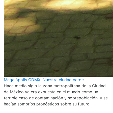
Megalópolis CDMX. Nuestra ciudad verde
Hace medio siglo la zona metropolitana de la Ciudad
de México ya era expuesta en el mundo como un
terrible caso de contaminación y sobrepoblación, y se
hacían sombríos pronósticos sobre su futuro.