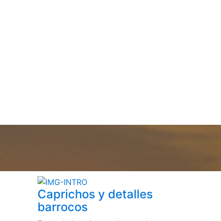
Caprichos y detalles
barrocos