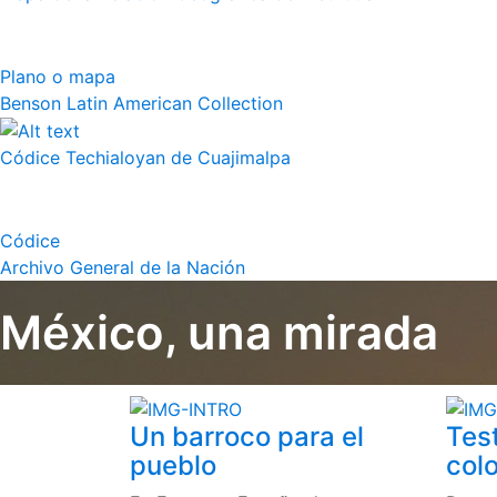
Plano o mapa
Benson Latin American Collection
Códice Techialoyan de Cuajimalpa
Códice
Archivo General de la Nación
México, una mirada
Un barroco para el
Tes
pueblo
colo