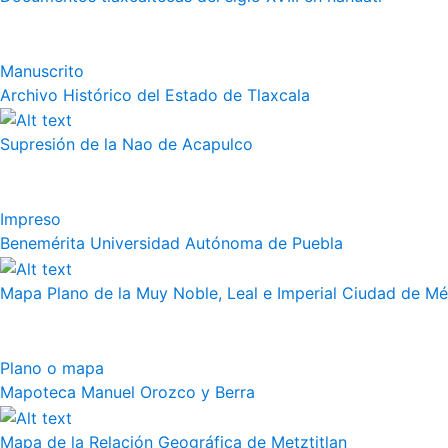
Manuscrito
Archivo Histórico del Estado de Tlaxcala
Supresión de la Nao de Acapulco
Impreso
Benemérita Universidad Autónoma de Puebla
Mapa Plano de la Muy Noble, Leal e Imperial Ciudad de Méx
Plano o mapa
Mapoteca Manuel Orozco y Berra
Mapa de la Relación Geográfica de Metztitlan