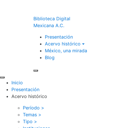
Biblioteca Digital
Mexicana A.C.
Presentación
Acervo histórico
México, una mirada
Blog
Inicio
Presentación
Acervo histórico
Período >
Temas >
Tipo >