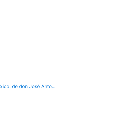
ico, de don José Anto...