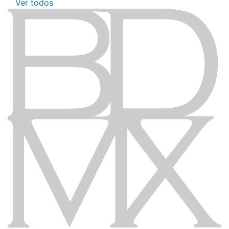
Ver todos