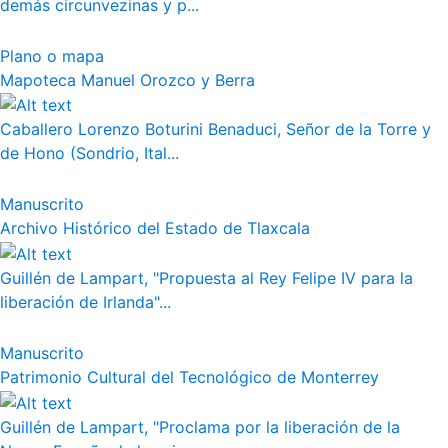
demás circunvezinas y p...
Plano o mapa
Mapoteca Manuel Orozco y Berra
Caballero Lorenzo Boturini Benaduci, Señor de la Torre y
de Hono (Sondrio, Ital...
Manuscrito
Archivo Histórico del Estado de Tlaxcala
Guillén de Lampart, "Propuesta al Rey Felipe IV para la
liberación de Irlanda"...
Manuscrito
Patrimonio Cultural del Tecnológico de Monterrey
Guillén de Lampart, "Proclama por la liberación de la