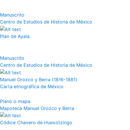
Manuscrito
Centro de Estudios de Historia de México
Plan de Ayala
Manuscrito
Centro de Estudios de Historia de México
Manuel Orozco y Berra (1816-1881)
Carta etnográfica de México
Plano o mapa
Mapoteca Manuel Orozco y Berra
Códice Chavero de Huexotzingo