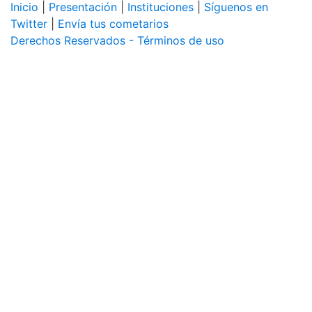
Inicio
|
Presentación
|
Instituciones
|
Síguenos en
Twitter
|
Envía tus cometarios
Derechos Reservados - Términos de uso