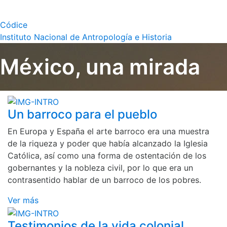
Códice
Instituto Nacional de Antropología e Historia
México, una mirada
Un barroco para el pueblo
En Europa y España el arte barroco era una muestra
de la riqueza y poder que había alcanzado la Iglesia
Católica, así como una forma de ostentación de los
gobernantes y la nobleza civil, por lo que era un
contrasentido hablar de un barroco de los pobres.
Ver más
Testimonios de la vida colonial