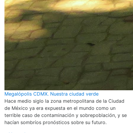
Megalópolis CDMX. Nuestra ciudad verde
Hace medio siglo la zona metropolitana de la Ciudad
de México ya era expuesta en el mundo como un
terrible caso de contaminación y sobrepoblación, y se
hacían sombríos pronósticos sobre su futuro.