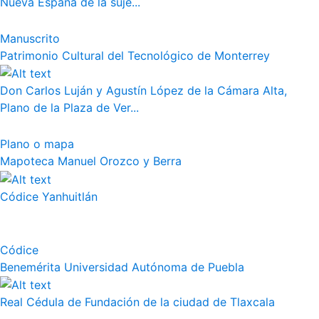
Nueva España de la suje...
Manuscrito
Patrimonio Cultural del Tecnológico de Monterrey
Don Carlos Luján y Agustín López de la Cámara Alta,
Plano de la Plaza de Ver...
Plano o mapa
Mapoteca Manuel Orozco y Berra
Códice Yanhuitlán
Códice
Benemérita Universidad Autónoma de Puebla
Real Cédula de Fundación de la ciudad de Tlaxcala