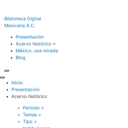
Biblioteca Digital
Mexicana A.C.
Presentación
Acervo histórico
México, una mirada
Blog
Inicio
Presentación
Acervo histórico
Período >
Temas >
Tipo >