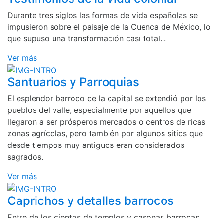
Durante tres siglos las formas de vida españolas se
impusieron sobre el paisaje de la Cuenca de México, lo
que supuso una transformación casi total...
Ver más
Santuarios y Parroquias
El esplendor barroco de la capital se extendió por los
pueblos del valle, especialmente por aquellos que
llegaron a ser prósperos mercados o centros de ricas
zonas agrícolas, pero también por algunos sitios que
desde tiempos muy antiguos eran considerados
sagrados.
Ver más
Caprichos y detalles barrocos
Entre de los cientos de templos y casonas barrocas