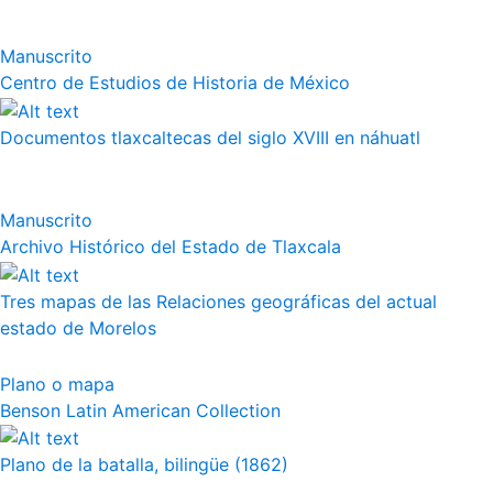
Manuscrito
Centro de Estudios de Historia de México
Documentos tlaxcaltecas del siglo XVIII en náhuatl
Manuscrito
Archivo Histórico del Estado de Tlaxcala
Tres mapas de las Relaciones geográficas del actual
estado de Morelos
Plano o mapa
Benson Latin American Collection
Plano de la batalla, bilingüe (1862)