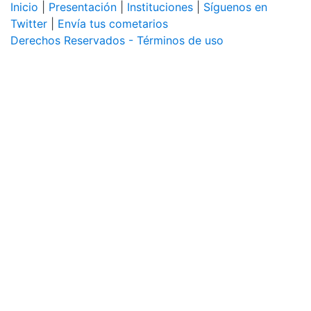
Inicio
|
Presentación
|
Instituciones
|
Síguenos en
Twitter
|
Envía tus cometarios
Derechos Reservados - Términos de uso