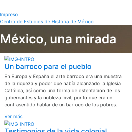
Impreso
Centro de Estudios de Historia de México
México, una mirada
Un barroco para el pueblo
En Europa y España el arte barroco era una muestra
de la riqueza y poder que había alcanzado la Iglesia
Católica, así como una forma de ostentación de los
gobernantes y la nobleza civil, por lo que era un
contrasentido hablar de un barroco de los pobres.
Ver más
Testimonios de la vida colonial