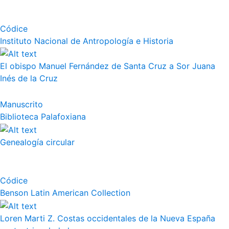
Códice
Instituto Nacional de Antropología e Historia
El obispo Manuel Fernández de Santa Cruz a Sor Juana
Inés de la Cruz
Manuscrito
Biblioteca Palafoxiana
Genealogía circular
Códice
Benson Latin American Collection
Loren Marti Z. Costas occidentales de la Nueva España