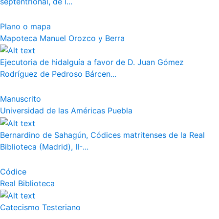
septentrional, de l...
Plano o mapa
Mapoteca Manuel Orozco y Berra
Ejecutoria de hidalguía a favor de D. Juan Gómez
Rodríguez de Pedroso Bárcen...
Manuscrito
Universidad de las Américas Puebla
Bernardino de Sahagún, Códices matritenses de la Real
Biblioteca (Madrid), II-...
Códice
Real Biblioteca
Catecismo Testeriano