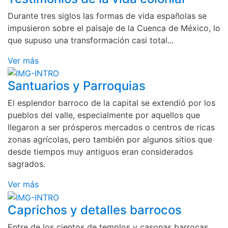
Durante tres siglos las formas de vida españolas se
impusieron sobre el paisaje de la Cuenca de México, lo
que supuso una transformación casi total...
Ver más
Santuarios y Parroquias
El esplendor barroco de la capital se extendió por los
pueblos del valle, especialmente por aquellos que
llegaron a ser prósperos mercados o centros de ricas
zonas agrícolas, pero también por algunos sitios que
desde tiempos muy antiguos eran considerados
sagrados.
Ver más
Caprichos y detalles barrocos
Entre de los cientos de templos y casonas barrocas