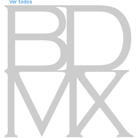
Ver todos