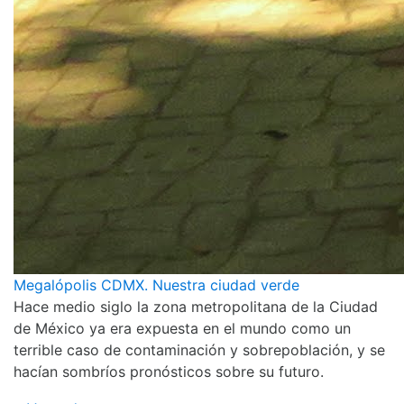
Megalópolis CDMX. Nuestra ciudad verde
Hace medio siglo la zona metropolitana de la Ciudad
de México ya era expuesta en el mundo como un
terrible caso de contaminación y sobrepoblación, y se
hacían sombríos pronósticos sobre su futuro.