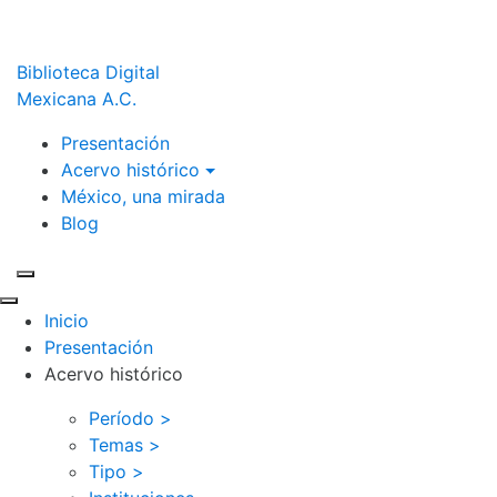
Biblioteca Digital
Mexicana A.C.
Presentación
Acervo histórico
México, una mirada
Blog
Inicio
Presentación
Acervo histórico
Período >
Temas >
Tipo >