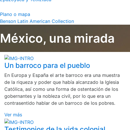
Plano o mapa
Benson Latin American Collection
México, una mirada
Un barroco para el pueblo
En Europa y España el arte barroco era una muestra
de la riqueza y poder que había alcanzado la Iglesia
Católica, así como una forma de ostentación de los
gobernantes y la nobleza civil, por lo que era un
contrasentido hablar de un barroco de los pobres.
Ver más
Testimonios de la vida colonial