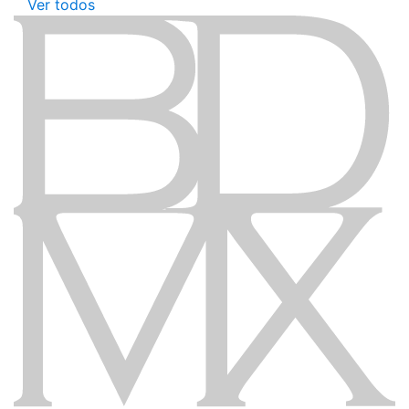
Ver todos