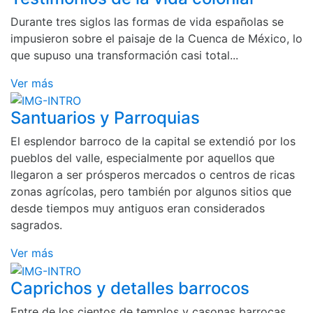
Durante tres siglos las formas de vida españolas se
impusieron sobre el paisaje de la Cuenca de México, lo
que supuso una transformación casi total...
Ver más
Santuarios y Parroquias
El esplendor barroco de la capital se extendió por los
pueblos del valle, especialmente por aquellos que
llegaron a ser prósperos mercados o centros de ricas
zonas agrícolas, pero también por algunos sitios que
desde tiempos muy antiguos eran considerados
sagrados.
Ver más
Caprichos y detalles barrocos
Entre de los cientos de templos y casonas barrocas