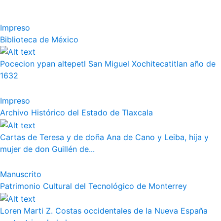
Impreso
Biblioteca de México
Pocecion ypan altepetl San Miguel Xochitecatitlan año de
1632
Impreso
Archivo Histórico del Estado de Tlaxcala
Cartas de Teresa y de doña Ana de Cano y Leiba, hija y
mujer de don Guillén de...
Manuscrito
Patrimonio Cultural del Tecnológico de Monterrey
Loren Marti Z. Costas occidentales de la Nueva España