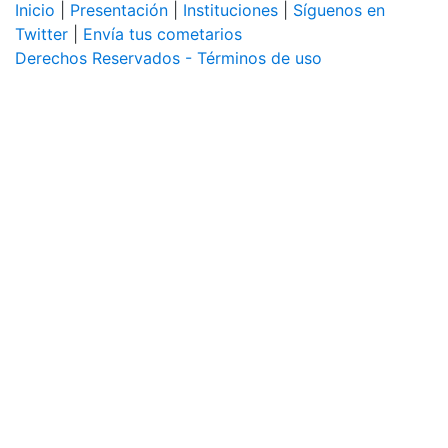
Inicio
|
Presentación
|
Instituciones
|
Síguenos en
Twitter
|
Envía tus cometarios
Derechos Reservados - Términos de uso