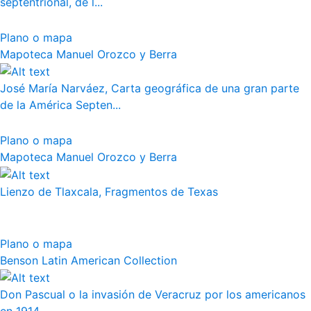
septentrional, de l...
Plano o mapa
Mapoteca Manuel Orozco y Berra
José María Narváez, Carta geográfica de una gran parte
de la América Septen...
Plano o mapa
Mapoteca Manuel Orozco y Berra
Lienzo de Tlaxcala, Fragmentos de Texas
Plano o mapa
Benson Latin American Collection
Don Pascual o la invasión de Veracruz por los americanos