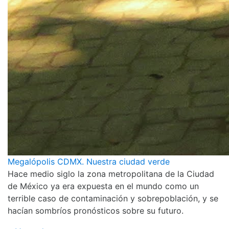
Megalópolis CDMX. Nuestra ciudad verde
Hace medio siglo la zona metropolitana de la Ciudad
de México ya era expuesta en el mundo como un
terrible caso de contaminación y sobrepoblación, y se
hacían sombríos pronósticos sobre su futuro.