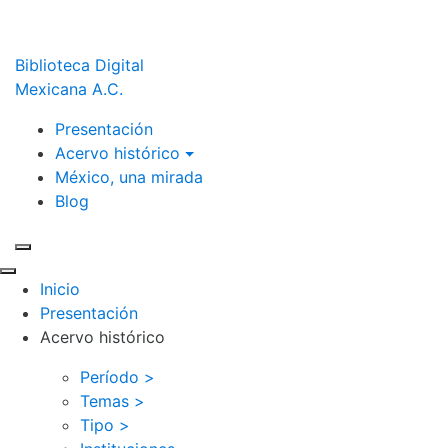
Biblioteca Digital
Mexicana A.C.
Presentación
Acervo histórico
México, una mirada
Blog
Inicio
Presentación
Acervo histórico
Período >
Temas >
Tipo >