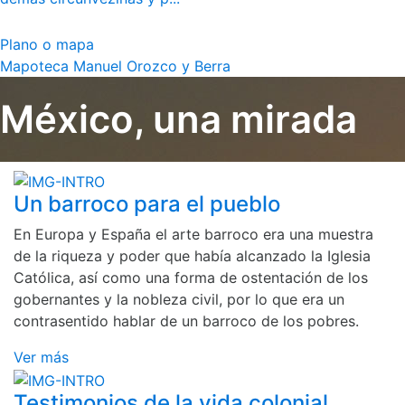
Plano o mapa
Mapoteca Manuel Orozco y Berra
México, una mirada
Un barroco para el pueblo
En Europa y España el arte barroco era una muestra
de la riqueza y poder que había alcanzado la Iglesia
Católica, así como una forma de ostentación de los
gobernantes y la nobleza civil, por lo que era un
contrasentido hablar de un barroco de los pobres.
Ver más
Testimonios de la vida colonial