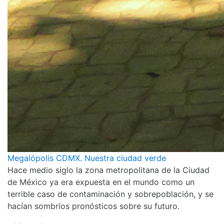
Megalópolis CDMX. Nuestra ciudad verde
Hace medio siglo la zona metropolitana de la Ciudad
de México ya era expuesta en el mundo como un
terrible caso de contaminación y sobrepoblación, y se
hacían sombríos pronósticos sobre su futuro.