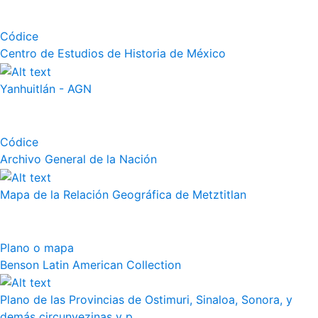
Códice
Centro de Estudios de Historia de México
Yanhuitlán - AGN
Códice
Archivo General de la Nación
Mapa de la Relación Geográfica de Metztitlan
Plano o mapa
Benson Latin American Collection
Plano de las Provincias de Ostimuri, Sinaloa, Sonora, y
demás circunvezinas y p...