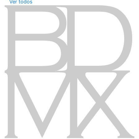
Ver todos