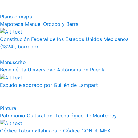
Plano o mapa
Mapoteca Manuel Orozco y Berra
Constitución Federal de los Estados Unidos Mexicanos
(1824), borrador
Manuscrito
Benemérita Universidad Autónoma de Puebla
Escudo elaborado por Guillén de Lampart
Pintura
Patrimonio Cultural del Tecnológico de Monterrey
Códice Totomixtlahuaca o Códice CONDUMEX