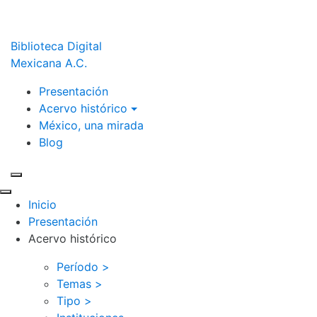
Biblioteca Digital
Mexicana A.C.
Presentación
Acervo histórico
México, una mirada
Blog
Inicio
Presentación
Acervo histórico
Período >
Temas >
Tipo >