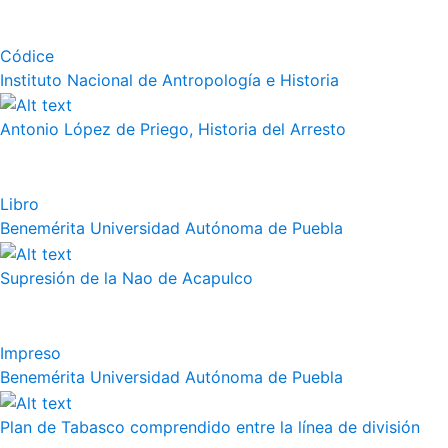
Códice
Instituto Nacional de Antropología e Historia
Antonio López de Priego, Historia del Arresto
Libro
Benemérita Universidad Autónoma de Puebla
Supresión de la Nao de Acapulco
Impreso
Benemérita Universidad Autónoma de Puebla
Plan de Tabasco comprendido entre la línea de división