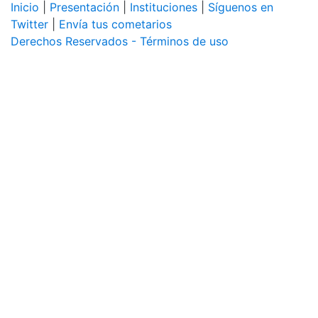
Inicio
|
Presentación
|
Instituciones
|
Síguenos en
Twitter
|
Envía tus cometarios
Derechos Reservados - Términos de uso