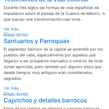
Durante tres siglos las formas de vida españolas se
impusieron sobre el paisaje de la Cuenca de México, lo
que supuso una transformación casi total...
Ver más
Santuarios y Parroquias
El esplendor barroco de la capital se extendió por los
pueblos del valle, especialmente por aquellos que
llegaron a ser prósperos mercados o centros de ricas
zonas agrícolas, pero también por algunos sitios que
desde tiempos muy antiguos eran considerados
sagrados.
Ver más
Caprichos y detalles barrocos
Entre de los cientos de templos y casonas barrocas