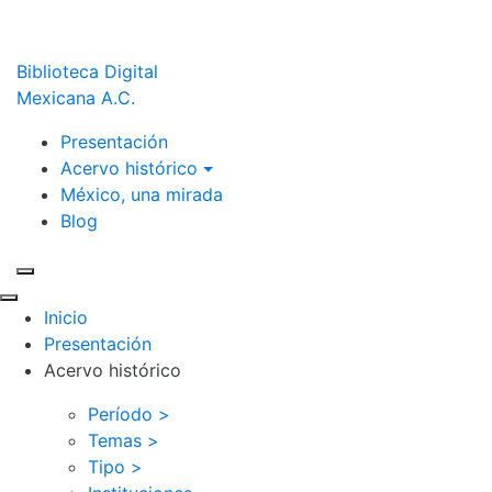
Biblioteca Digital
Mexicana A.C.
Presentación
Acervo histórico
México, una mirada
Blog
Inicio
Presentación
Acervo histórico
Período >
Temas >
Tipo >