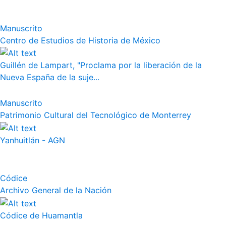
Manuscrito
Centro de Estudios de Historia de México
Guillén de Lampart, "Proclama por la liberación de la
Nueva España de la suje...
Manuscrito
Patrimonio Cultural del Tecnológico de Monterrey
Yanhuitlán - AGN
Códice
Archivo General de la Nación
Códice de Huamantla