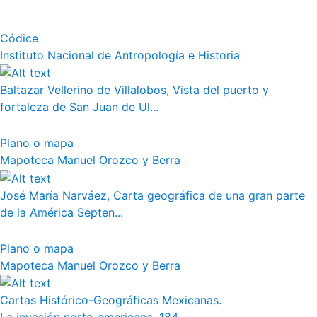
Códice
Instituto Nacional de Antropología e Historia
Baltazar Vellerino de Villalobos, Vista del puerto y
fortaleza de San Juan de Ul...
Plano o mapa
Mapoteca Manuel Orozco y Berra
José María Narváez, Carta geográfica de una gran parte
de la América Septen...
Plano o mapa
Mapoteca Manuel Orozco y Berra
Cartas Histórico-Geográficas Mexicanas.