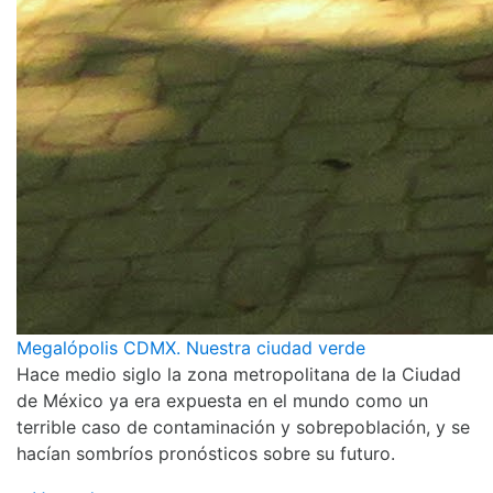
Megalópolis CDMX. Nuestra ciudad verde
Hace medio siglo la zona metropolitana de la Ciudad
de México ya era expuesta en el mundo como un
terrible caso de contaminación y sobrepoblación, y se
hacían sombríos pronósticos sobre su futuro.