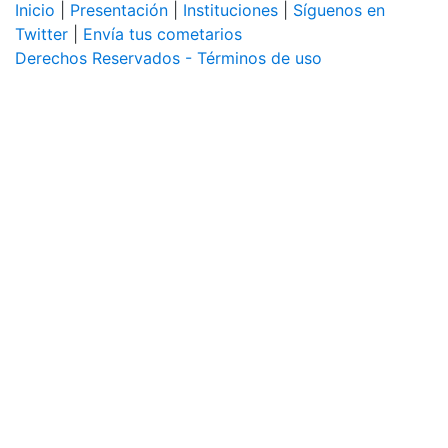
Inicio
|
Presentación
|
Instituciones
|
Síguenos en
Twitter
|
Envía tus cometarios
Derechos Reservados - Términos de uso