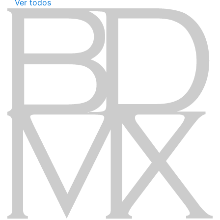
Ver todos