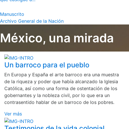
Manuscrito
Archivo General de la Nación
México, una mirada
Un barroco para el pueblo
En Europa y España el arte barroco era una muestra
de la riqueza y poder que había alcanzado la Iglesia
Católica, así como una forma de ostentación de los
gobernantes y la nobleza civil, por lo que era un
contrasentido hablar de un barroco de los pobres.
Ver más
Testimonios de la vida colonial