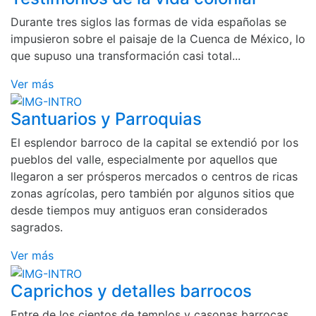
Durante tres siglos las formas de vida españolas se
impusieron sobre el paisaje de la Cuenca de México, lo
que supuso una transformación casi total...
Ver más
Santuarios y Parroquias
El esplendor barroco de la capital se extendió por los
pueblos del valle, especialmente por aquellos que
llegaron a ser prósperos mercados o centros de ricas
zonas agrícolas, pero también por algunos sitios que
desde tiempos muy antiguos eran considerados
sagrados.
Ver más
Caprichos y detalles barrocos
Entre de los cientos de templos y casonas barrocas