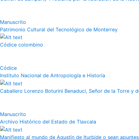
Manuscrito
Patrimonio Cultural del Tecnológico de Monterrey
Códice colombino
Códice
Instituto Nacional de Antropología e Historia
Caballero Lorenzo Boturini Benaduci, Señor de la Torre y de
Manuscrito
Archivo Histórico del Estado de Tlaxcala
Manifiesto al mundo de Agustín de Iturbide o sean apuntes 