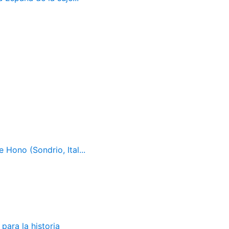
 Hono (Sondrio, Ital...
para la historia