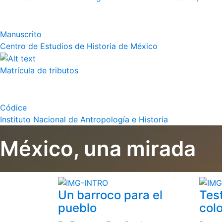
Manuscrito
Centro de Estudios de Historia de México
Matrícula de tributos
Códice
Instituto Nacional de Antropología e Historia
México, una mirada
Un barroco para el
Tes
pueblo
colo