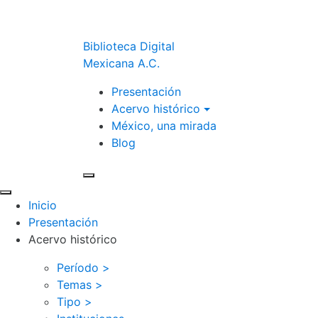
Biblioteca Digital
Mexicana A.C.
Presentación
Acervo histórico
México, una mirada
Blog
Inicio
Presentación
Acervo histórico
Período >
Temas >
Tipo >