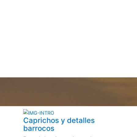
Caprichos y detalles
barrocos