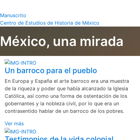
Manuscrito
Centro de Estudios de Historia de México
México, una mirada
Un barroco para el pueblo
En Europa y España el arte barroco era una muestra
de la riqueza y poder que había alcanzado la Iglesia
Católica, así como una forma de ostentación de los
gobernantes y la nobleza civil, por lo que era un
contrasentido hablar de un barroco de los pobres.
Ver más
Testimonios de la vida colonial