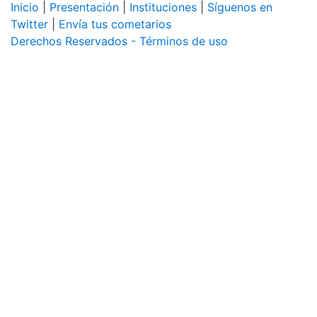
Inicio
|
Presentación
|
Instituciones
|
Síguenos en
Twitter
|
Envía tus cometarios
Derechos Reservados - Términos de uso