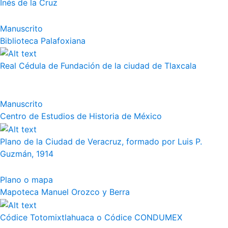
Inés de la Cruz
Manuscrito
Biblioteca Palafoxiana
Real Cédula de Fundación de la ciudad de Tlaxcala
Manuscrito
Centro de Estudios de Historia de México
Plano de la Ciudad de Veracruz, formado por Luis P.
Guzmán, 1914
Plano o mapa
Mapoteca Manuel Orozco y Berra
Códice Totomixtlahuaca o Códice CONDUMEX