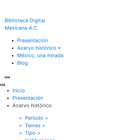
Biblioteca Digital
Mexicana A.C.
Presentación
Acervo histórico
México, una mirada
Blog
Inicio
Presentación
Acervo histórico
Período >
Temas >
Tipo >