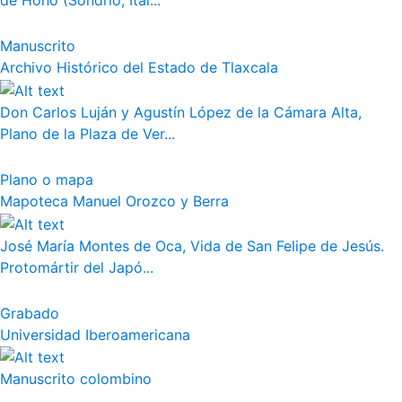
de Hono (Sondrio, Ital...
Manuscrito
Archivo Histórico del Estado de Tlaxcala
Don Carlos Luján y Agustín López de la Cámara Alta,
Plano de la Plaza de Ver...
Plano o mapa
Mapoteca Manuel Orozco y Berra
José María Montes de Oca, Vida de San Felipe de Jesús.
Protomártir del Japó...
Grabado
Universidad Iberoamericana
Manuscrito colombino