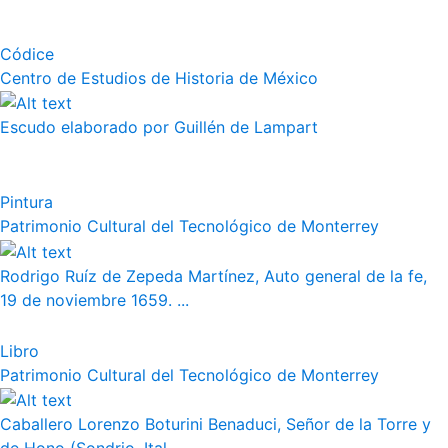
Códice
Centro de Estudios de Historia de México
Escudo elaborado por Guillén de Lampart
Pintura
Patrimonio Cultural del Tecnológico de Monterrey
Rodrigo Ruíz de Zepeda Martínez, Auto general de la fe,
19 de noviembre 1659. ...
Libro
Patrimonio Cultural del Tecnológico de Monterrey
Caballero Lorenzo Boturini Benaduci, Señor de la Torre y