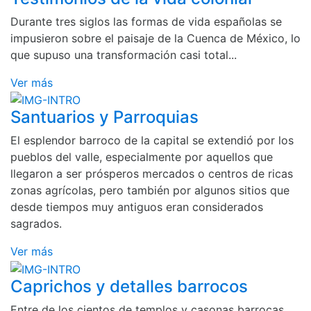
Durante tres siglos las formas de vida españolas se
impusieron sobre el paisaje de la Cuenca de México, lo
que supuso una transformación casi total...
Ver más
Santuarios y Parroquias
El esplendor barroco de la capital se extendió por los
pueblos del valle, especialmente por aquellos que
llegaron a ser prósperos mercados o centros de ricas
zonas agrícolas, pero también por algunos sitios que
desde tiempos muy antiguos eran considerados
sagrados.
Ver más
Caprichos y detalles barrocos
Entre de los cientos de templos y casonas barrocas