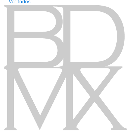
Ver todos