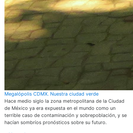
Megalópolis CDMX. Nuestra ciudad verde
Hace medio siglo la zona metropolitana de la Ciudad
de México ya era expuesta en el mundo como un
terrible caso de contaminación y sobrepoblación, y se
hacían sombríos pronósticos sobre su futuro.