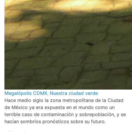
Megalópolis CDMX. Nuestra ciudad verde
Hace medio siglo la zona metropolitana de la Ciudad
de México ya era expuesta en el mundo como un
terrible caso de contaminación y sobrepoblación, y se
hacían sombríos pronósticos sobre su futuro.