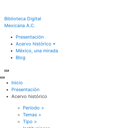
Biblioteca Digital
Mexicana A.C.
Presentación
Acervo histórico
México, una mirada
Blog
Inicio
Presentación
Acervo histórico
Período >
Temas >
Tipo >