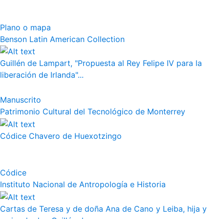
Plano o mapa
Benson Latin American Collection
Guillén de Lampart, "Propuesta al Rey Felipe IV para la
liberación de Irlanda"...
Manuscrito
Patrimonio Cultural del Tecnológico de Monterrey
Códice Chavero de Huexotzingo
Códice
Instituto Nacional de Antropología e Historia
Cartas de Teresa y de doña Ana de Cano y Leiba, hija y