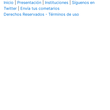
Inicio
|
Presentación
|
Instituciones
|
Síguenos en
Twitter
|
Envía tus cometarios
Derechos Reservados - Términos de uso