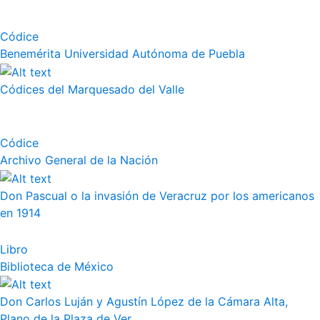
Códice
Benemérita Universidad Autónoma de Puebla
Códices del Marquesado del Valle
Códice
Archivo General de la Nación
Don Pascual o la invasión de Veracruz por los americanos
en 1914
Libro
Biblioteca de México
Don Carlos Luján y Agustín López de la Cámara Alta,
Plano de la Plaza de Ver...