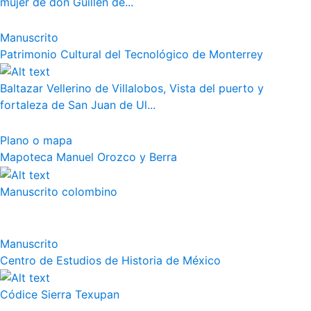
mujer de don Guillén de...
Manuscrito
Patrimonio Cultural del Tecnológico de Monterrey
Baltazar Vellerino de Villalobos, Vista del puerto y
fortaleza de San Juan de Ul...
Plano o mapa
Mapoteca Manuel Orozco y Berra
Manuscrito colombino
Manuscrito
Centro de Estudios de Historia de México
Códice Sierra Texupan