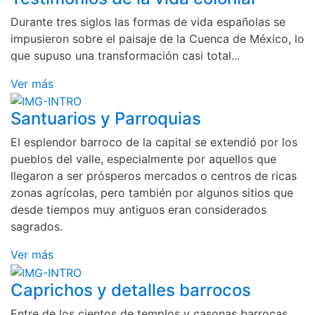
Durante tres siglos las formas de vida españolas se
impusieron sobre el paisaje de la Cuenca de México, lo
que supuso una transformación casi total...
Ver más
Santuarios y Parroquias
El esplendor barroco de la capital se extendió por los
pueblos del valle, especialmente por aquellos que
llegaron a ser prósperos mercados o centros de ricas
zonas agrícolas, pero también por algunos sitios que
desde tiempos muy antiguos eran considerados
sagrados.
Ver más
Caprichos y detalles barrocos
Entre de los cientos de templos y casonas barrocas