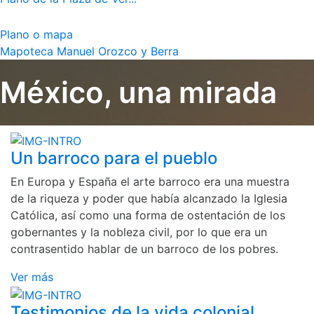
Plano o mapa
Mapoteca Manuel Orozco y Berra
México, una mirada
Un barroco para el pueblo
En Europa y España el arte barroco era una muestra
de la riqueza y poder que había alcanzado la Iglesia
Católica, así como una forma de ostentación de los
gobernantes y la nobleza civil, por lo que era un
contrasentido hablar de un barroco de los pobres.
Ver más
Testimonios de la vida colonial