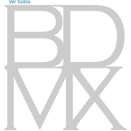
Ver todos