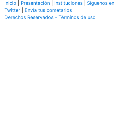
Inicio
|
Presentación
|
Instituciones
|
Síguenos en
Twitter
|
Envía tus cometarios
Derechos Reservados - Términos de uso