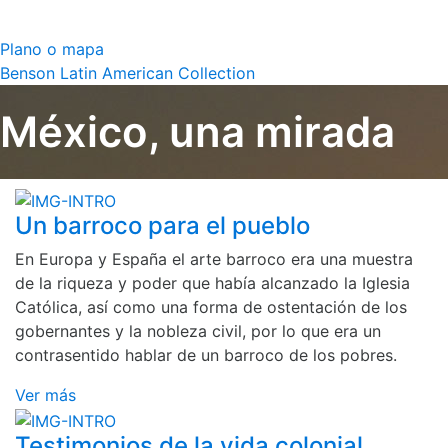
Plano o mapa
Benson Latin American Collection
México, una mirada
Un barroco para el pueblo
En Europa y España el arte barroco era una muestra
de la riqueza y poder que había alcanzado la Iglesia
Católica, así como una forma de ostentación de los
gobernantes y la nobleza civil, por lo que era un
contrasentido hablar de un barroco de los pobres.
Ver más
Testimonios de la vida colonial