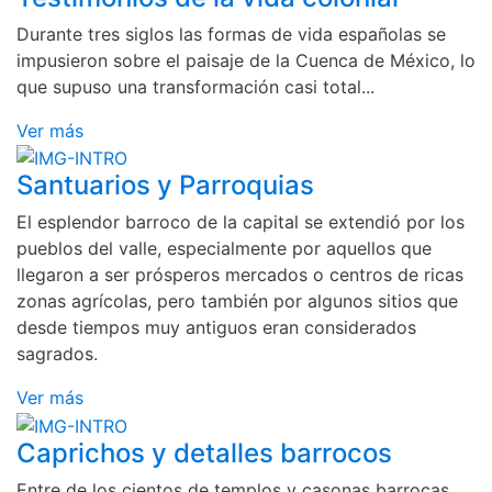
Durante tres siglos las formas de vida españolas se
impusieron sobre el paisaje de la Cuenca de México, lo
que supuso una transformación casi total...
Ver más
Santuarios y Parroquias
El esplendor barroco de la capital se extendió por los
pueblos del valle, especialmente por aquellos que
llegaron a ser prósperos mercados o centros de ricas
zonas agrícolas, pero también por algunos sitios que
desde tiempos muy antiguos eran considerados
sagrados.
Ver más
Caprichos y detalles barrocos
Entre de los cientos de templos y casonas barrocas