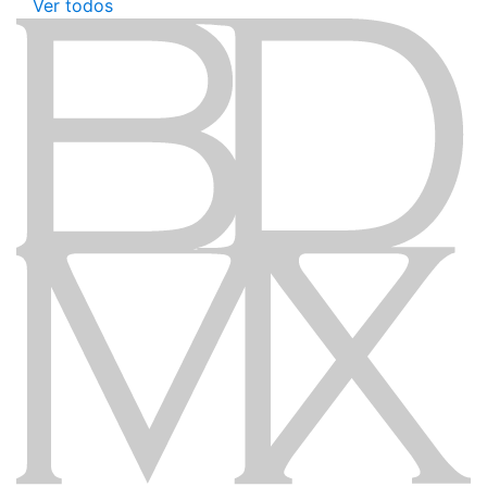
Ver todos