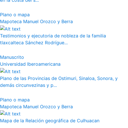
en la costa del s...
Plano o mapa
Mapoteca Manuel Orozco y Berra
Testimonios y ejecutoria de nobleza de la familia
tlaxcalteca Sánchez Rodrígue...
Manuscrito
Universidad Iberoamericana
Plano de las Provincias de Ostimuri, Sinaloa, Sonora, y
demás circunvezinas y p...
Plano o mapa
Mapoteca Manuel Orozco y Berra
Mapa de la Relación geográfica de Culhuacan