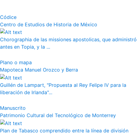
Códice
Centro de Estudios de Historia de México
Chorographia de las missiones apostolicas, que administró
antes en Topia, y la ...
Plano o mapa
Mapoteca Manuel Orozco y Berra
Guillén de Lampart, "Propuesta al Rey Felipe IV para la
liberación de Irlanda"...
Manuscrito
Patrimonio Cultural del Tecnológico de Monterrey
Plan de Tabasco comprendido entre la línea de división