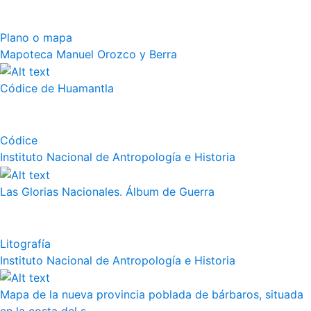
Plano o mapa
Mapoteca Manuel Orozco y Berra
Códice de Huamantla
Códice
Instituto Nacional de Antropología e Historia
Las Glorias Nacionales. Álbum de Guerra
Litografía
Instituto Nacional de Antropología e Historia
Mapa de la nueva provincia poblada de bárbaros, situada