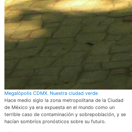
Megalópolis CDMX. Nuestra ciudad verde
Hace medio siglo la zona metropolitana de la Ciudad
de México ya era expuesta en el mundo como un
terrible caso de contaminación y sobrepoblación, y se
hacían sombríos pronósticos sobre su futuro.