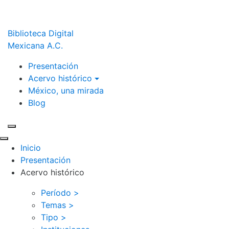
Biblioteca Digital
Mexicana A.C.
Presentación
Acervo histórico
México, una mirada
Blog
Inicio
Presentación
Acervo histórico
Período >
Temas >
Tipo >