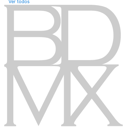
Ver todos