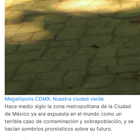
Megalópolis CDMX. Nuestra ciudad verde
Hace medio siglo la zona metropolitana de la Ciudad
de México ya era expuesta en el mundo como un
terrible caso de contaminación y sobrepoblación, y se
hacían sombríos pronósticos sobre su futuro.