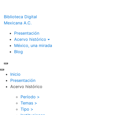
Biblioteca Digital
Mexicana A.C.
Presentación
Acervo histórico
México, una mirada
Blog
Inicio
Presentación
Acervo histórico
Período >
Temas >
Tipo >