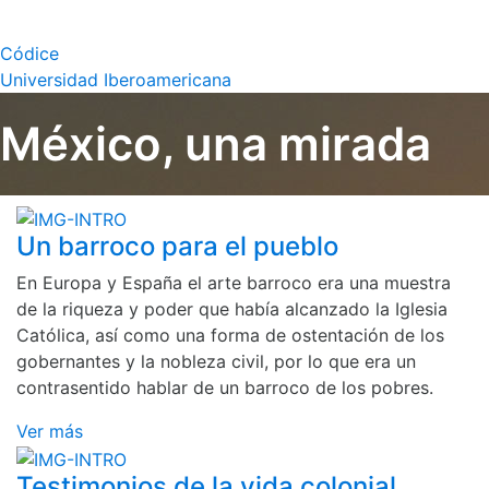
Códice
Universidad Iberoamericana
México, una mirada
Un barroco para el pueblo
En Europa y España el arte barroco era una muestra
de la riqueza y poder que había alcanzado la Iglesia
Católica, así como una forma de ostentación de los
gobernantes y la nobleza civil, por lo que era un
contrasentido hablar de un barroco de los pobres.
Ver más
Testimonios de la vida colonial