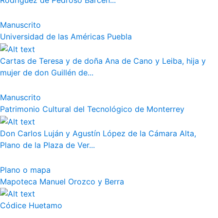
Rodríguez de Pedroso Bárcen...
Manuscrito
Universidad de las Américas Puebla
Cartas de Teresa y de doña Ana de Cano y Leiba, hija y
mujer de don Guillén de...
Manuscrito
Patrimonio Cultural del Tecnológico de Monterrey
Don Carlos Luján y Agustín López de la Cámara Alta,
Plano de la Plaza de Ver...
Plano o mapa
Mapoteca Manuel Orozco y Berra
Códice Huetamo