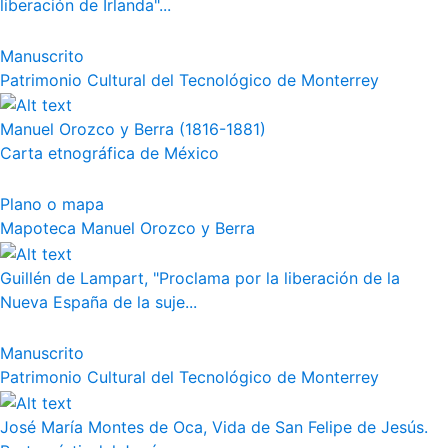
liberación de Irlanda"...
Manuscrito
Patrimonio Cultural del Tecnológico de Monterrey
Manuel Orozco y Berra (1816-1881)
Carta etnográfica de México
Plano o mapa
Mapoteca Manuel Orozco y Berra
Guillén de Lampart, "Proclama por la liberación de la
Nueva España de la suje...
Manuscrito
Patrimonio Cultural del Tecnológico de Monterrey
José María Montes de Oca, Vida de San Felipe de Jesús.