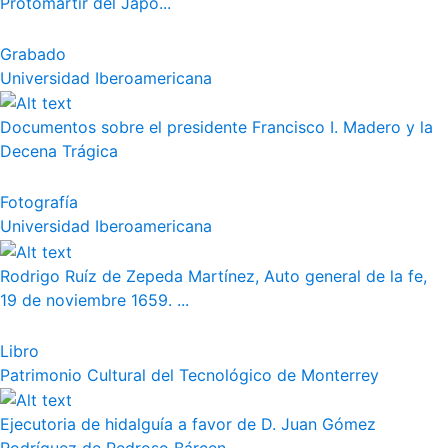
Protomártir del Japó...
Grabado
Universidad Iberoamericana
Documentos sobre el presidente Francisco I. Madero y la
Decena Trágica
Fotografía
Universidad Iberoamericana
Rodrigo Ruíz de Zepeda Martínez, Auto general de la fe,
19 de noviembre 1659. ...
Libro
Patrimonio Cultural del Tecnológico de Monterrey
Ejecutoria de hidalguía a favor de D. Juan Gómez