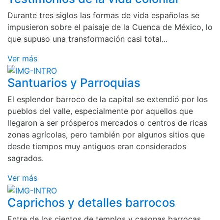
Durante tres siglos las formas de vida españolas se
impusieron sobre el paisaje de la Cuenca de México, lo
que supuso una transformación casi total...
Ver más
Santuarios y Parroquias
El esplendor barroco de la capital se extendió por los
pueblos del valle, especialmente por aquellos que
llegaron a ser prósperos mercados o centros de ricas
zonas agrícolas, pero también por algunos sitios que
desde tiempos muy antiguos eran considerados
sagrados.
Ver más
Caprichos y detalles barrocos
Entre de los cientos de templos y casonas barrocas