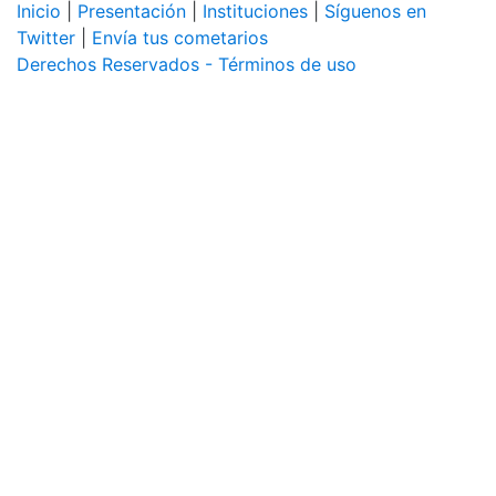
Inicio
|
Presentación
|
Instituciones
|
Síguenos en
Twitter
|
Envía tus cometarios
Derechos Reservados - Términos de uso